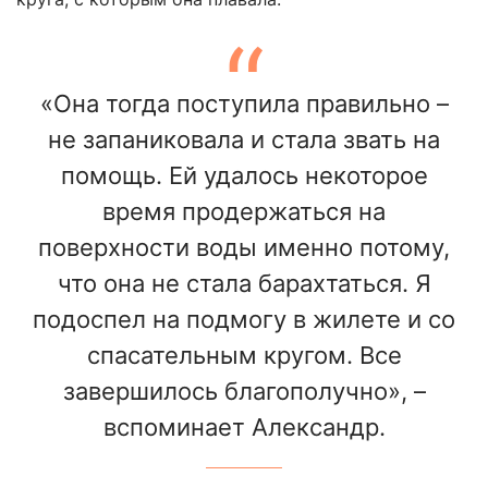
«Она тогда поступила правильно –
не запаниковала и стала звать на
помощь. Ей удалось некоторое
время продержаться на
поверхности воды именно потому,
что она не стала барахтаться. Я
подоспел на подмогу в жилете и со
спасательным кругом. Все
завершилось благополучно», –
вспоминает Александр.