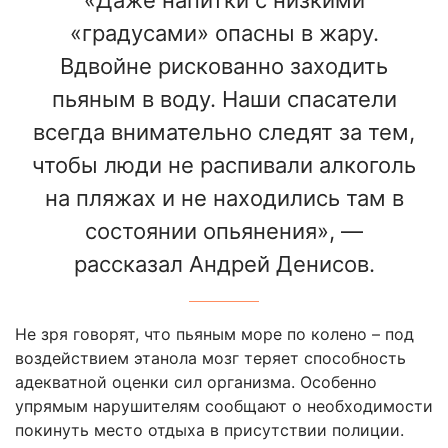
«градусами» опасны в жару.
Вдвойне рискованно заходить
пьяным в воду. Наши спасатели
всегда внимательно следят за тем,
чтобы люди не распивали алкоголь
на пляжах и не находились там в
состоянии опьянения», —
рассказал Андрей Денисов.
Не зря говорят, что пьяным море по колено – под
воздействием этанола мозг теряет способность
адекватной оценки сил организма. Особенно
упрямым нарушителям сообщают о необходимости
покинуть место отдыха в присутствии полиции.