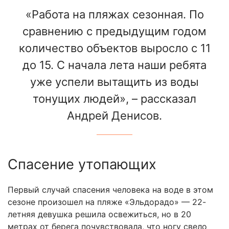
«Работа на пляжах сезонная. По
сравнению с предыдущим годом
количество объектов выросло с 11
до 15. С начала лета наши ребята
уже успели вытащить из воды
тонущих людей», – рассказал
Андрей Денисов.
Спасение утопающих
Первый случай спасения человека на воде в этом
сезоне произошел на пляже «Эльдорадо» — 22-
летняя девушка решила освежиться, но в 20
метрах от берега почувствовала, что ногу свело