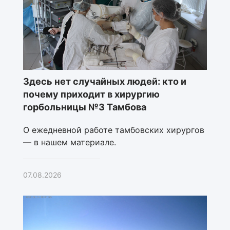
Здесь нет случайных людей: кто и
почему приходит в хирургию
горбольницы №3 Тамбова
О ежедневной работе тамбовских хирургов
— в нашем материале.
07.08.2026