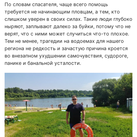
По словам спасателя, чаще всего помощь
требуется не начинающим пловцам, а тем, кто
слишком уверен в своих силах. Такие люди глубоко
ныряют, заплывают далеко за буйки, потому что не
верят, что с ними может случиться что-то плохое.
Тем не менее, трагедии на водоемах для нашего
региона не редкость и зачастую причина кроется
во внезапном ухудшении самочувствия, судороге,
панике и банальной усталости.