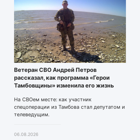
Ветеран СВО Андрей Петров
рассказал, как программа «Герои
Тамбовщины» изменила его жизнь
На СВОем месте: как участник
спецоперации из Тамбова стал депутатом и
телеведущим.
06.08.2026