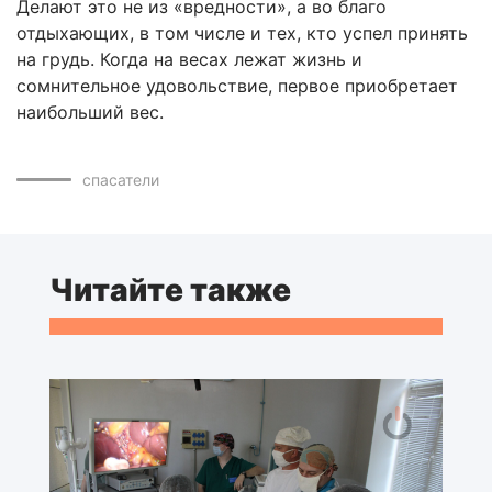
Делают это не из «вредности», а во благо
отдыхающих, в том числе и тех, кто успел принять
на грудь. Когда на весах лежат жизнь и
сомнительное удовольствие, первое приобретает
наибольший вес.
спасатели
Читайте также