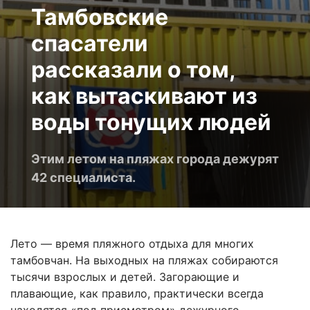
Тамбовские
спасатели
рассказали о том,
как вытаскивают из
воды тонущих людей
Этим летом на пляжах города дежурят
42 специалиста.
Лето — время пляжного отдыха для многих
тамбовчан. На выходных на пляжах собираются
тысячи взрослых и детей. Загорающие и
плавающие, как правило, практически всегда