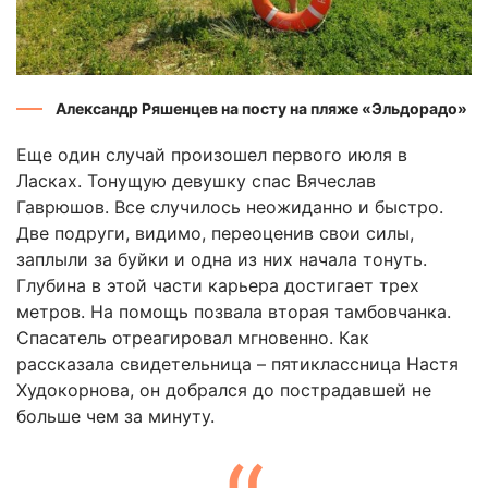
Александр Ряшенцев на посту на пляже «Эльдорадо»
Еще один случай произошел первого июля в
Ласках. Тонущую девушку спас Вячеслав
Гаврюшов. Все случилось неожиданно и быстро.
Две подруги, видимо, переоценив свои силы,
заплыли за буйки и одна из них начала тонуть.
Глубина в этой части карьера достигает трех
метров. На помощь позвала вторая тамбовчанка.
Спасатель отреагировал мгновенно. Как
рассказала свидетельница – пятиклассница Настя
Худокорнова, он добрался до пострадавшей не
больше чем за минуту.