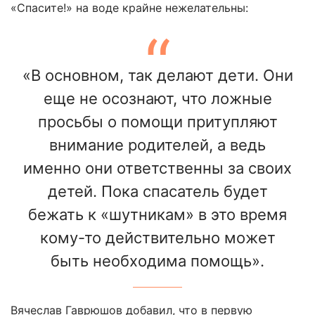
«Спасите!» на воде крайне нежелательны:
«В основном, так делают дети. Они
еще не осознают, что ложные
просьбы о помощи притупляют
внимание родителей, а ведь
именно они ответственны за своих
детей. Пока спасатель будет
бежать к «шутникам» в это время
кому-то действительно может
быть необходима помощь».
Вячеслав Гаврюшов добавил, что в первую