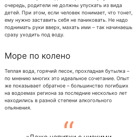
очередь, родители не должны упускать из вида
детей. При этом, если человек понимает, что тонет,
ему нужно заставить себя не паниковать. Не надо
поднимать руки вверх, махать ими – так начинаешь
сразу уходить под воду.
Море по колено
Теплая вода, горячий песок, прохладная бутылка –
по мнению многих это идеальное сочетание. Опыт
же показывает обратное – большинство погибших
на водоемах региона за последние несколько лет
находились в разной степени алкогольного
опьянения.
«Даже напитки с низкими