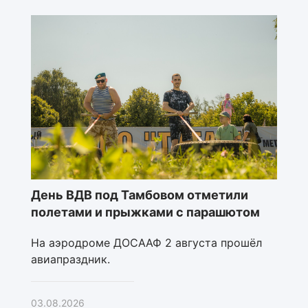
День ВДВ под Тамбовом отметили
полетами и прыжками с парашютом
На аэродроме ДОСААФ 2 августа прошёл
авиапраздник.
03.08.2026