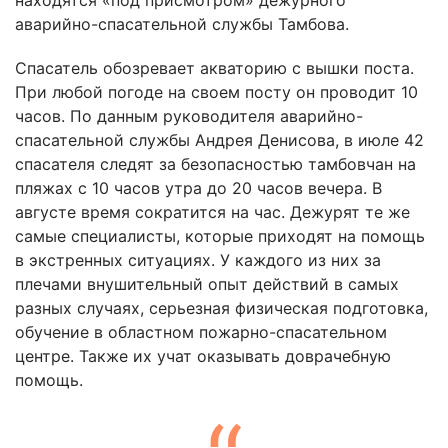
находятся «под присмотром» дежурного
аварийно-спасательной службы Тамбова.
Спасатель обозревает акваторию с вышки поста.
При любой погоде на своем посту он проводит 10
часов. По данным руководителя аварийно-
спасательной службы Андрея Денисова, в июле 42
спасателя следят за безопасностью тамбовчан на
пляжах с 10 часов утра до 20 часов вечера. В
августе время сократится на час. Дежурят те же
самые специалисты, которые приходят на помощь
в экстренных ситуациях. У каждого из них за
плечами внушительный опыт действий в самых
разных случаях, серьезная физическая подготовка,
обучение в областном пожарно-спасательном
центре. Также их учат оказывать доврачебную
помощь.