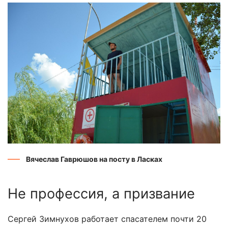
Вячеслав Гаврюшов на посту в Ласках
Не профессия, а призвание
Сергей Зимнухов работает спасателем почти 20