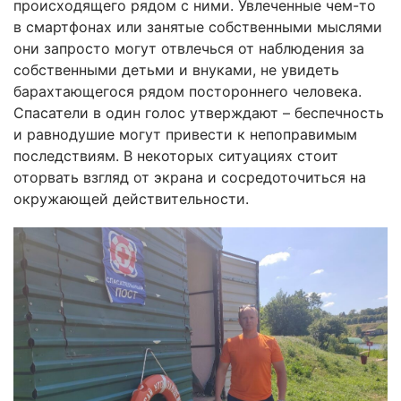
происходящего рядом с ними. Увлеченные чем-то
в смартфонах или занятые собственными мыслями
они запросто могут отвлечься от наблюдения за
собственными детьми и внуками, не увидеть
барахтающегося рядом постороннего человека.
Спасатели в один голос утверждают – беспечность
и равнодушие могут привести к непоправимым
последствиям. В некоторых ситуациях стоит
оторвать взгляд от экрана и сосредоточиться на
окружающей действительности.