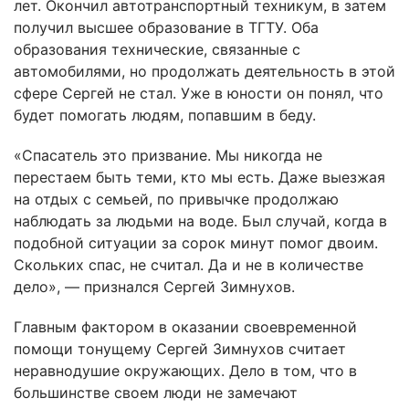
лет. Окончил автотранспортный техникум, в затем
получил высшее образование в ТГТУ. Оба
образования технические, связанные с
автомобилями, но продолжать деятельность в этой
сфере Сергей не стал. Уже в юности он понял, что
будет помогать людям, попавшим в беду.
«Спасатель это призвание. Мы никогда не
перестаем быть теми, кто мы есть. Даже выезжая
на отдых с семьей, по привычке продолжаю
наблюдать за людьми на воде. Был случай, когда в
подобной ситуации за сорок минут помог двоим.
Скольких спас, не считал. Да и не в количестве
дело», — признался Сергей Зимнухов.
Главным фактором в оказании своевременной
помощи тонущему Сергей Зимнухов считает
неравнодушие окружающих. Дело в том, что в
большинстве своем люди не замечают