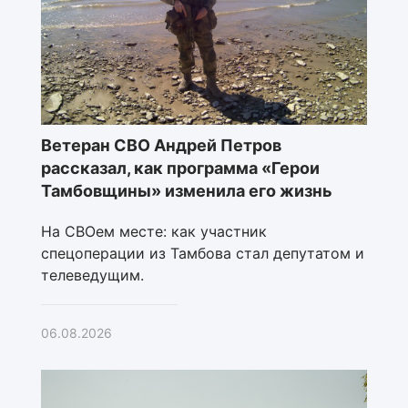
Ветеран СВО Андрей Петров
рассказал, как программа «Герои
Тамбовщины» изменила его жизнь
На СВОем месте: как участник
спецоперации из Тамбова стал депутатом и
телеведущим.
06.08.2026