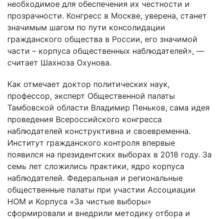
необходимое для обеспечения их честности и
прозрачности. Конгресс в Москве, уверена, станет
значимым шагом по пути консолидации
гражданского общества в России, его значимой
части – корпуса общественных наблюдателей», —
считает Шахноза Охунова.
Как отмечает доктор политических наук,
профессор, эксперт Общественной палаты
Тамбовской области Владимир Пеньков, сама идея
проведения Всероссийского конгресса
наблюдателей конструктивна и своевременна.
Институт гражданского контроля впервые
появился на президентских выборах в 2018 году. За
семь лет сложились практики, ядро корпуса
наблюдателей. Федеральная и региональные
общественные палаты при участии Ассоциации
НОМ и Корпуса «За чистые выборы»
сформировали и внедрили методику отбора и