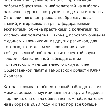
раскрывая актуальные вопросы организации
работы общественных наблюдателей на выборах
различного уровня, погружаясь в детали и нюансы.
От столичного конгресса в ноябре жду новых
знаний, интересных встреч с федеральными
экспертами, обмена практиками с коллегами по
корпусу наблюдателей. Наконец, простого общения
с единомышленниками из других регионов, для
которых, как и для меня, словосочетание
«общественный наблюдатель» не пустой звук», —
говорит общественный наблюдатель из
Токаревского муниципального округа, член
Общественной палаты Тамбовской области Юлия
Яковлева.
Как рассказывает, общественный наблюдатель из
Никифоровского муниципального округа Людмила
Порядина, она стала общественным наблюдателем
на выборах в 2020 году и с тех пор все больше