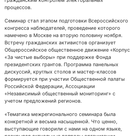
гражданским контролем электоральных
процессов.
Семинар стал этапом подготовки Всероссийского
конгресса наблюдателей, проведение которого
намечено в Москве на вторую половину ноября.
Встречу гражданских активистов организует
Общероссийское общественное движение «Корпус
«За чистые выборы» при поддержке Фонда
президентских грантов. Программа панельных
дискуссий, круглых столов и мастер-классов
формируется при участии Общественной палаты
Российской Федерации, Ассоциации
«Независимый общественный мониторинг» с
учетом предложений регионов.
«Тематика межрегионального семинара была
конкретной и весьма насыщенной. Что ценно,
выступающие говорили с нами на одном языке,