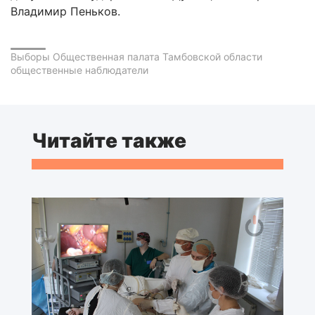
Владимир Пеньков.
Выборы
Общественная палата Тамбовской области
общественные наблюдатели
Читайте также