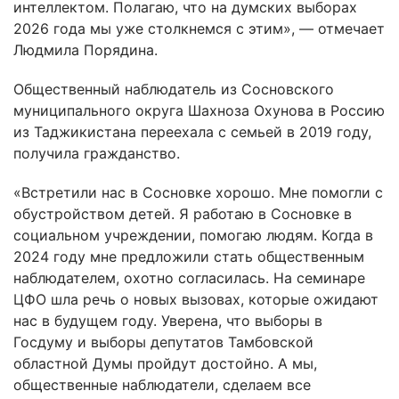
интеллектом. Полагаю, что на думских выборах
2026 года мы уже столкнемся с этим», — отмечает
Людмила Порядина.
Общественный наблюдатель из Сосновского
муниципального округа Шахноза Охунова в Россию
из Таджикистана переехала с семьей в 2019 году,
получила гражданство.
«Встретили нас в Сосновке хорошо. Мне помогли с
обустройством детей. Я работаю в Сосновке в
социальном учреждении, помогаю людям. Когда в
2024 году мне предложили стать общественным
наблюдателем, охотно согласилась. На семинаре
ЦФО шла речь о новых вызовах, которые ожидают
нас в будущем году. Уверена, что выборы в
Госдуму и выборы депутатов Тамбовской
областной Думы пройдут достойно. А мы,
общественные наблюдатели, сделаем все