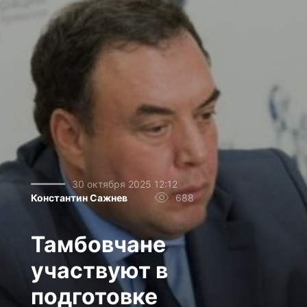
30 октября 2025 12:12
Константин Сажнев
688
Тамбовчане
участвуют в
подготовке