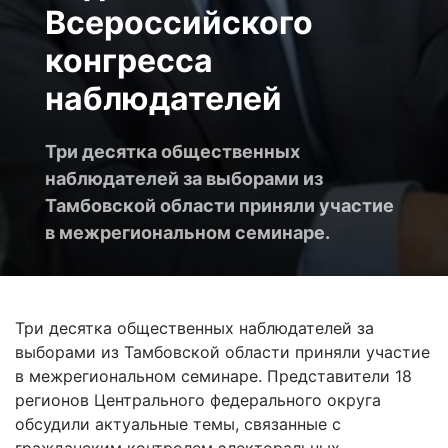
Всероссийского
конгресса
наблюдателей
Три десятка общественных
наблюдателей за выборами из
Тамбовской области приняли участие
в межрегиональном семинаре.
Три десятка общественных наблюдателей за
выборами из Тамбовской области приняли участие
в межрегиональном семинаре. Представители 18
регионов Центрального федерального округа
обсудили актуальные темы, связанные с