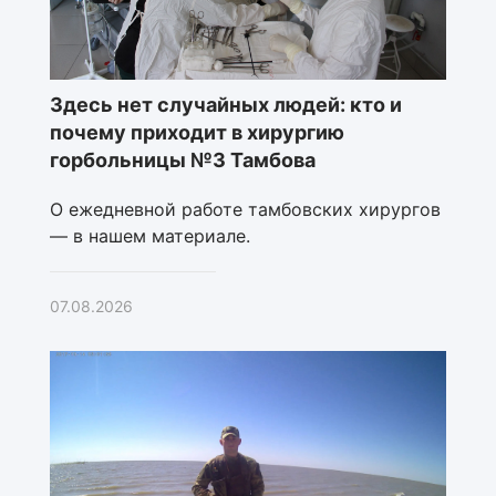
Здесь нет случайных людей: кто и
почему приходит в хирургию
горбольницы №3 Тамбова
О ежедневной работе тамбовских хирургов
— в нашем материале.
07.08.2026