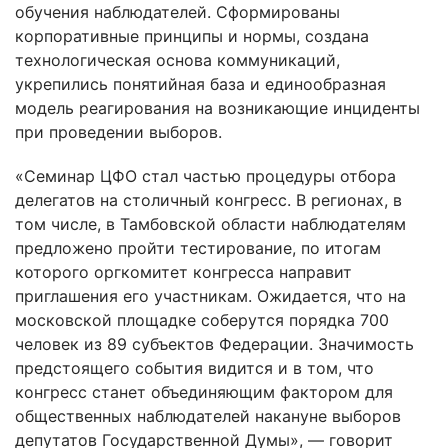
обучения наблюдателей. Сформированы
корпоративные принципы и нормы, создана
технологическая основа коммуникаций,
укрепились понятийная база и единообразная
модель реагирования на возникающие инциденты
при проведении выборов.
«Семинар ЦФО стал частью процедуры отбора
делегатов на столичный конгресс. В регионах, в
том числе, в Тамбовской области наблюдателям
предложено пройти тестирование, по итогам
которого оргкомитет конгресса направит
приглашения его участникам. Ожидается, что на
московской площадке соберутся порядка 700
человек из 89 субъектов Федерации. Значимость
предстоящего события видится и в том, что
конгресс станет объединяющим фактором для
общественных наблюдателей накануне выборов
депутатов Государственной Думы», — говорит