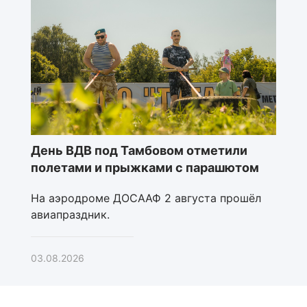
День ВДВ под Тамбовом отметили
полетами и прыжками с парашютом
На аэродроме ДОСААФ 2 августа прошёл
авиапраздник.
03.08.2026