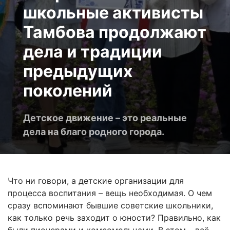
школьные активисты
Тамбова продолжают
дела и традиции
предыдущих
поколений
Детское движение – это реальные
дела на благо родного города.
Что ни говори, а детские организации для
процесса воспитания – вещь необходимая. О чем
сразу вспоминают бывшие советские школьники,
как только речь заходит о юности? Правильно, как