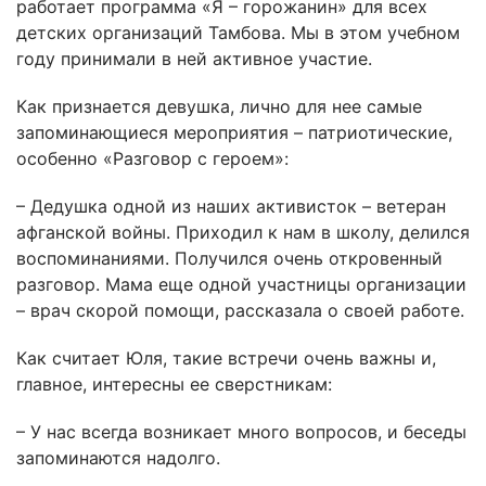
работает программа «Я – горожанин» для всех
детских организаций Тамбова. Мы в этом учебном
году принимали в ней активное участие.
Как признается девушка, лично для нее самые
запоминающиеся мероприятия – патриотические,
особенно «Разговор с героем»:
– Дедушка одной из наших активисток – ветеран
афганской войны. Приходил к нам в школу, делился
воспоминаниями. Получился очень откровенный
разговор. Мама еще одной участницы организации
– врач скорой помощи, рассказала о своей работе.
Как считает Юля, такие встречи очень важны и,
главное, интересны ее сверстникам:
– У нас всегда возникает много вопросов, и беседы
запоминаются надолго.