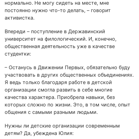
нормально. Не могу сидеть на месте, мне
постоянно нужно что-то делать, – говорит
активистка.
Впереди – поступление в Державинский
университет на филологический. И, конечно,
общественная деятельность уже в качестве
студентки:
– Останусь в Движении Первых, обязательно буду
участвовать в других общественных объединениях.
Я ведь только благодаря работе в детской
организации смогла развить в себе многие
качества характера. Приобрела навыки, без
которых сложно по жизни. Это, в том числе, опыт
общения с самыми разными людьми.
Нужны ли детские организации современным
детям? Да, убеждена Юлия: