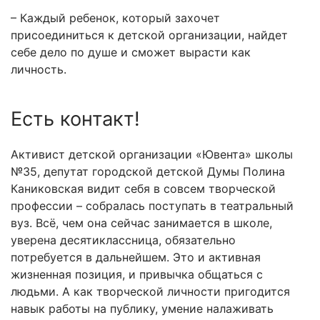
– Каждый ребенок, который захочет
присоединиться к детской организации, найдет
себе дело по душе и сможет вырасти как
личность.
Есть контакт!
Активист детской организации «Ювента» школы
№35, депутат городской детской Думы Полина
Каниковская видит себя в совсем творческой
профессии – собралась поступать в театральный
вуз. Всё, чем она сейчас занимается в школе,
уверена десятиклассница, обязательно
потребуется в дальнейшем. Это и активная
жизненная позиция, и привычка общаться с
людьми. А как творческой личности пригодится
навык работы на публику, умение налаживать