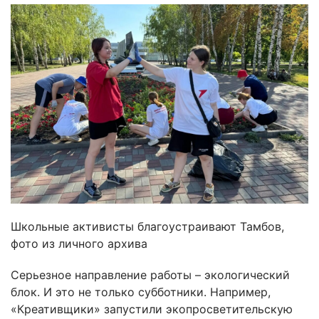
Школьные активисты благоустраивают Тамбов,
фото из личного архива
Серьезное направление работы – экологический
блок. И это не только субботники. Например,
«Креативщики» запустили экопросветительскую