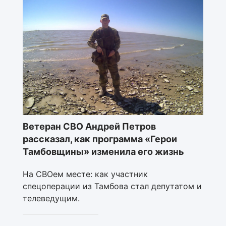
Ветеран СВО Андрей Петров
рассказал, как программа «Герои
Тамбовщины» изменила его жизнь
На СВОем месте: как участник
спецоперации из Тамбова стал депутатом и
телеведущим.