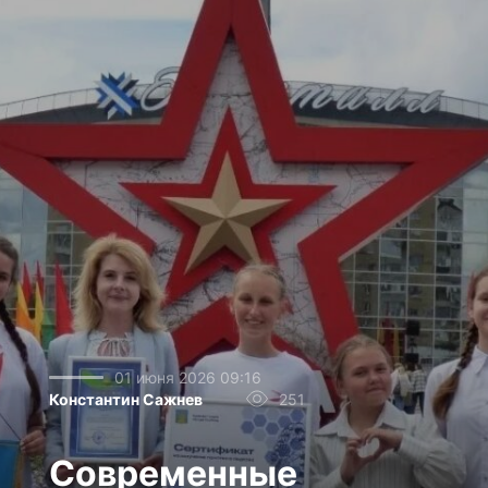
01 июня 2026 09:16
Константин Сажнев
251
Современные