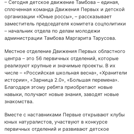
– Сегодня детское движение Тамбова – единая,
сплоченная команда Движения Первых и детской
организации «Юные россы», – рассказывает
заместитель председателя комитета соцполитики
– начальник отдела по делам молодежи
администрации Тамбова Маргарита Тарусова.
Местное отделение Движения Первых областного
центра – это 56 первичных отделений, которые
реализуют крупные и значимые проекты. В их
числе – «Российская школьная весна», «Хранители
истории», «Зарница 2.0», «Большая перемена».
Благодаря этому ребята приобретают новые
навыки, получают новые знания, заводят новые
знакомства.
Вместе с наставниками Первые открывают клубы
юных натуралистов, участвуют в конкурсе
первичных отделений и развивают детское