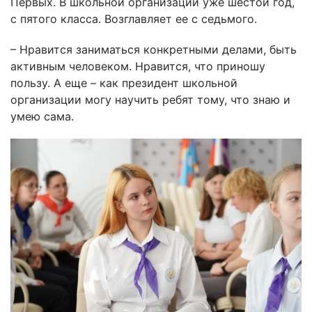
Первых. В школьной организации уже шестой год,
с пятого класса. Возглавляет ее с седьмого.
– Нравится заниматься конкретными делами, быть
активным человеком. Нравится, что приношу
пользу. А еще – как президент школьной
организации могу научить ребят тому, что знаю и
умею сама.