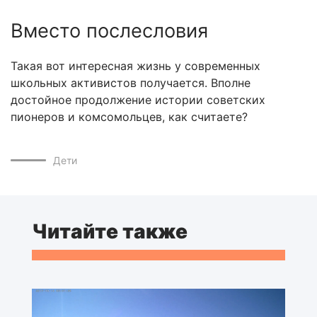
Вместо послесловия
Такая вот интересная жизнь у современных
школьных активистов получается. Вполне
достойное продолжение истории советских
пионеров и комсомольцев, как считаете?
Дети
Читайте также