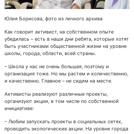
Юлия Борисова, фото из личного архива
Как говорит активист, на собственном опыте
убедилась – есть в наши дни ребята, которые хотят
быть участниками общественной жизни на уровне
школы, города, области, всей страны.
– Школа у нас не очень большая, поэтому и
организация тоже. Но мы растем и количественно,
и качественно. Главное – не сидим на месте.
Активисты реализуют различные проекты,
организуют акции, в том числе по собственной
инициативе:
– Любим запускать проекты в социальных сетях,
проводить экологические акции. На уровне города