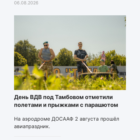
06.08.2026
День ВДВ под Тамбовом отметили
полетами и прыжками с парашютом
На аэродроме ДОСААФ 2 августа прошёл
авиапраздник.