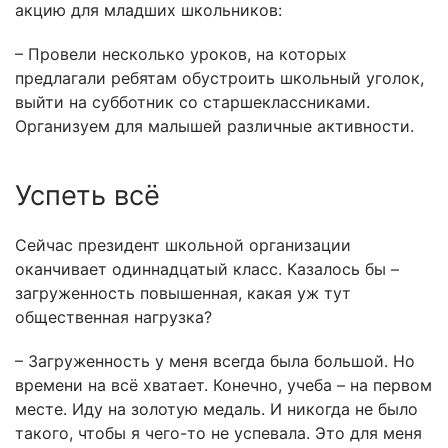
акцию для младших школьников:
– Провели несколько уроков, на которых
предлагали ребятам обустроить школьный уголок,
выйти на субботник со старшеклассниками.
Организуем для малышей различные активности.
Успеть всё
Сейчас президент школьной организации
оканчивает одиннадцатый класс. Казалось бы –
загруженность повышенная, какая уж тут
общественная нагрузка?
– Загруженность у меня всегда была большой. Но
времени на всё хватает. Конечно, учеба – на первом
месте. Иду на золотую медаль. И никогда не было
такого, чтобы я чего-то не успевала. Это для меня