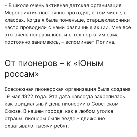
– В школе очень активная детская организация.
Мероприятия постоянно проходят, в том числе, в
классах. Когда я была поменьше, старшеклассники
часто проводили с нами различные акции. Мне все
это очень понравилось, и с тех пор этим сама
постоянно занимаюсь, – вспоминает Полина.
От пионеров – к «Юным
россам»
Всесоюзная пионерская организация была создана
19 мая 1922 года. Эта дата навсегда закрепилась
как официальный день пионерии в Советском
Союзе. В нашем городе, как в любом уголке
страны, пионеры были везде – движение
охватывало тысячи ребят.