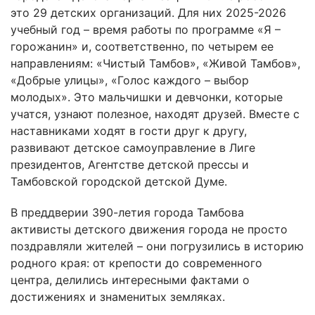
это 29 детских организаций. Для них 2025-2026
учебный год – время работы по программе «Я –
горожанин» и, соответственно, по четырем ее
направлениям: «Чистый Тамбов», «Живой Тамбов»,
«Добрые улицы», «Голос каждого – выбор
молодых». Это мальчишки и девчонки, которые
учатся, узнают полезное, находят друзей. Вместе с
наставниками ходят в гости друг к другу,
развивают детское самоуправление в Лиге
президентов, Агентстве детской прессы и
Тамбовской городской детской Думе.
В преддверии 390-летия города Тамбова
активисты детского движения города не просто
поздравляли жителей – они погрузились в историю
родного края: от крепости до современного
центра, делились интересными фактами о
достижениях и знаменитых земляках.