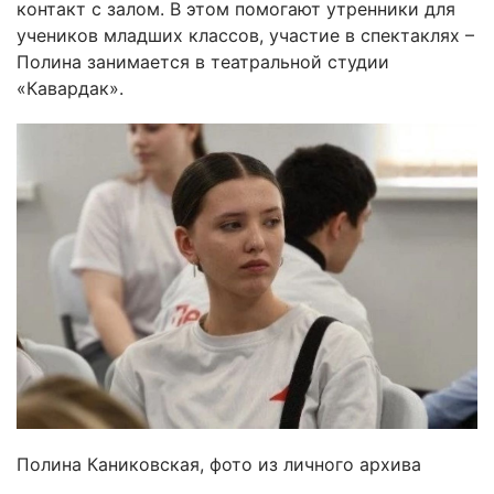
контакт с залом. В этом помогают утренники для
учеников младших классов, участие в спектаклях –
Полина занимается в театральной студии
«Кавардак».
Полина Каниковская, фото из личного архива