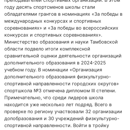
году десять спортсменов школы стали
обладателями грантов в номинациях «За победы в
международных конкурсах и спортивных
соревнованиях» и «За победы во всероссийских
конкурсах и спортивных соревнованиях».
Министерство образования и науки Тамбовской
области подвело итоги комплексной
сравнительной оценки деятельности организаций
дополнительного образования в 2024-2025
учебном году. В номинации «Организация
дополнительного образования физкультурно-
спортивной направленности городских округов»
спортшкола №3 отмечена дипломом III степени.
Примечательно, что среди лидеров школа
находится уже несколько лет подряд. Всего в
проверке по региону участвовали 32 организации
допобразования и 30 учреждений физкультурно-
спортивной направленности. Войти в тройку