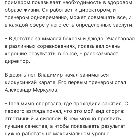
примером показывает необходимость в здоровом
образе жизни. Он работает и директором, и
тренером одновременно, может совмещать все, и
в каждой сфере у него есть определенные заслуги.
– В детстве занимался боксом и дзюдо. Участвовал
в различных соревнованиях, показывал очень
хорошие результаты в боксе, – рассказывает
директор.
В девять лет Владимир начал заниматься
киокусинкай карате. Его первым тренером стал
Александр Меркулов.
– Шел мимо спортзала, где проходили занятия. С
первого взгляда понял, что это мой вид спорта:
атлетичный и силовой. В нем можно проявить
лучшие качества, а чтобы показывать результат,
нужно работать на максимальном уровне,