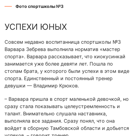
Фото спортшколы №3
УСПЕХИ ЮНЫХ
Совсем недавно воспитанница спортшколы №3
Варвара Зебрева выполнила норматив «мастер
спорта». Варвара рассказывает, что киокусинкай
занимается уже более девяти лет. Пошла по
стопам брата, у которого были успехи в этом виде
спорта. Единственный и постоянный тренер
девушки — Владимир Крюков.
– Варвара пришла в спорт маленькой девочкой, но
сразу стала показывать целеустремленность и
талант. Внимательно слушала наставника,
выполняла все задания. Сразу понял, что она
войдет в сборную Тамбовской области и добьется
успехов, – говорит тренер.