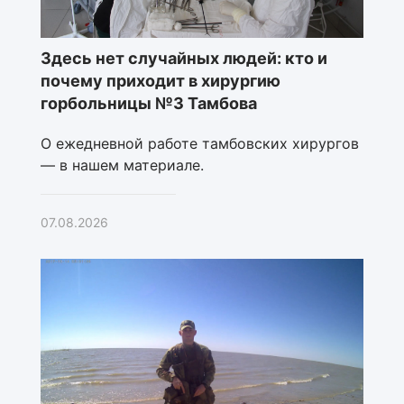
Здесь нет случайных людей: кто и
почему приходит в хирургию
горбольницы №3 Тамбова
О ежедневной работе тамбовских хирургов
— в нашем материале.
07.08.2026