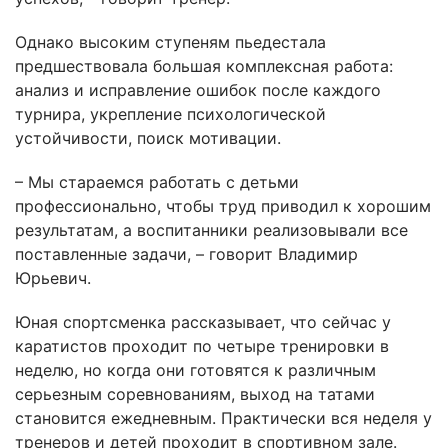
Однако высоким ступеням пьедестала
предшествовала большая комплексная работа:
анализ и исправление ошибок после каждого
турнира, укрепление психологической
устойчивости, поиск мотивации.
– Мы стараемся работать с детьми
профессионально, чтобы труд приводил к хорошим
результатам, а воспитанники реализовывали все
поставленные задачи, – говорит Владимир
Юрьевич.
Юная спортсменка рассказывает, что сейчас у
каратистов проходит по четыре тренировки в
неделю, но когда они готовятся к различным
серьезным соревнованиям, выход на татами
становится ежедневным. Практически вся неделя у
тренеров и детей проходит в спортивном зале.