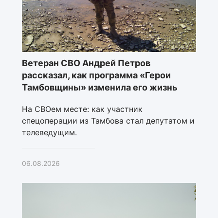
Ветеран СВО Андрей Петров
рассказал, как программа «Герои
Тамбовщины» изменила его жизнь
На СВОем месте: как участник
спецоперации из Тамбова стал депутатом и
телеведущим.
06.08.2026