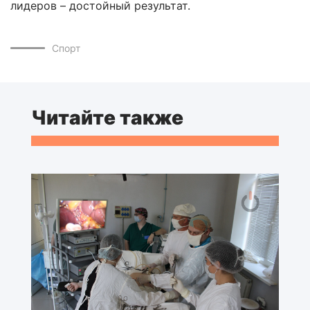
лидеров – достойный результат.
Спорт
Читайте также