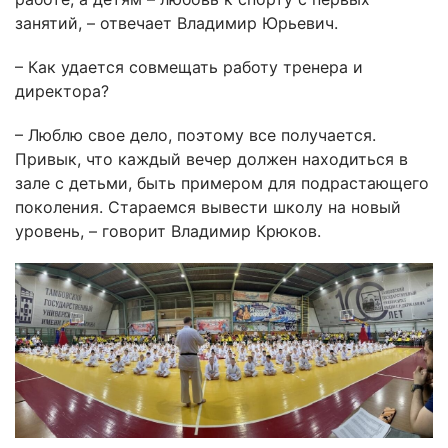
занятий, – отвечает Владимир Юрьевич.
– Как удается совмещать работу тренера и
директора?
– Люблю свое дело, поэтому все получается.
Привык, что каждый вечер должен находиться в
зале с детьми, быть примером для подрастающего
поколения. Стараемся вывести школу на новый
уровень, – говорит Владимир Крюков.