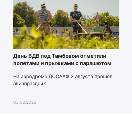
День ВДВ под Тамбовом отметили
полетами и прыжками с парашютом
На аэродроме ДОСААФ 2 августа прошёл
авиапраздник.
03.08.2026