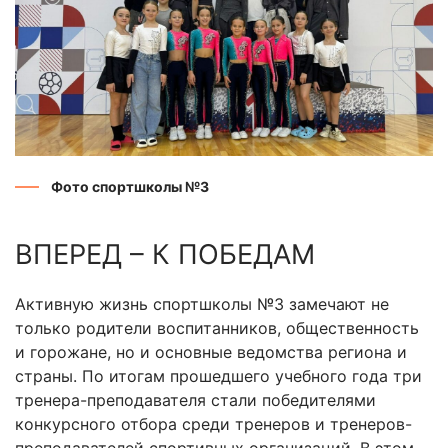
Фото спортшколы №3
ВПЕРЕД – К ПОБЕДАМ
Активную жизнь спортшколы №3 замечают не
только родители воспитанников, общественность
и горожане, но и основные ведомства региона и
страны. По итогам прошедшего учебного года три
тренера-преподавателя стали победителями
конкурсного отбора среди тренеров и тренеров-
преподавателей спортивных организаций. В этом