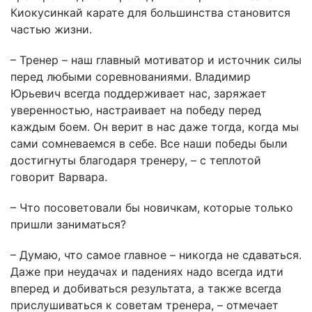
Киокусинкай карате для большинства становится
частью жизни.
– Тренер – наш главный мотиватор и источник силы
перед любыми соревнованиями. Владимир
Юрьевич всегда поддерживает нас, заряжает
уверенностью, настраивает на победу перед
каждым боем. Он верит в нас даже тогда, когда мы
сами сомневаемся в себе. Все наши победы были
достигнуты благодаря тренеру, – с теплотой
говорит Варвара.
– Что посоветовали бы новичкам, которые только
пришли заниматься?
– Думаю, что самое главное – никогда не сдаваться.
Даже при неудачах и падениях надо всегда идти
вперед и добиваться результата, а также всегда
прислушиваться к советам тренера, – отмечает