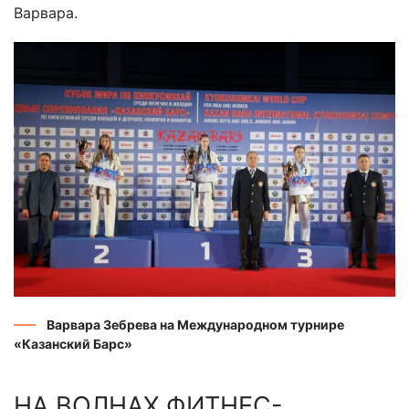
Варвара.
Варвара Зебрева на Международном турнире
«Казанский Барс»
НА ВОЛНАХ ФИТНЕС-