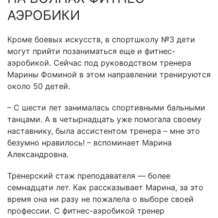
АЭРОБИКИ
Кроме боевых искусств, в спортшколу №3 дети
могут прийти позаниматься еще и фитнес-
аэробикой. Сейчас под руководством тренера
Марины Фоминой в этом направлении тренируются
около 50 детей.
– С шести лет занималась спортивными бальными
танцами. А в четырнадцать уже помогала своему
наставнику, была ассистентом тренера – мне это
безумно нравилось! – вспоминает Марина
Александровна.
Тренерский стаж преподавателя — более
семнадцати лет. Как рассказывает Марина, за это
время она ни разу не пожалела о выборе своей
профессии. С фитнес-аэробикой тренер