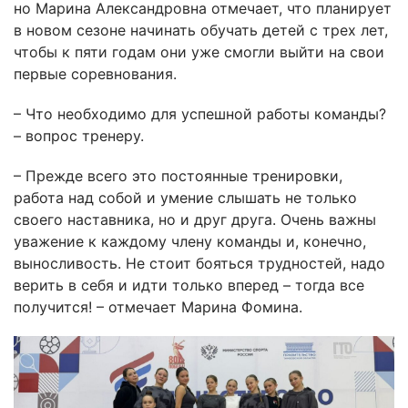
но Марина Александровна отмечает, что планирует
в новом сезоне начинать обучать детей с трех лет,
чтобы к пяти годам они уже смогли выйти на свои
первые соревнования.
– Что необходимо для успешной работы команды?
– вопрос тренеру.
– Прежде всего это постоянные тренировки,
работа над собой и умение слышать не только
своего наставника, но и друг друга. Очень важны
уважение к каждому члену команды и, конечно,
выносливость. Не стоит бояться трудностей, надо
верить в себя и идти только вперед – тогда все
получится! – отмечает Марина Фомина.