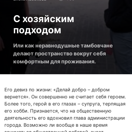
С хозяйским
подходом
Или как неравнодушные тамбовчане
делают пространство вокруг себя
комфортным для проживания.
Его девиз по жизни: «Делай добро – добром
вернется». Он совершенно не считает себя героем.
Более того, герой в его глазах – супруга, терпящая
его хобби. Признается, что на общественную
деятельность его вдохновил глава администрации
города. Возможно ли вообще в наше время