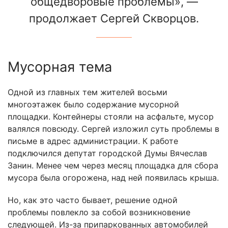
общедворовые проблемы», —
продолжает Сергей Скворцов.
Мусорная тема
Одной из главных тем жителей восьми
многоэтажек было содержание мусорной
площадки. Контейнеры стояли на асфальте, мусор
валялся повсюду. Сергей изложил суть проблемы в
письме в адрес администрации. К работе
подключился депутат городской Думы Вячеслав
Занин. Менее чем через месяц площадка для сбора
мусора была огорожена, над ней появилась крыша.
Но, как это часто бывает, решение одной
проблемы повлекло за собой возникновение
следующей. Из-за припаркованных автомобилей