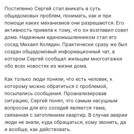
Постепенно Сергей стал вникать в суть
общедомовых проблем, понимать, как и при
помощи каких механизмов они разрешаются. Его
активность привела к тому, что он возглавил совет
дома. Надежным единомышленником стал его
сосед Михаил Колядин. Практически сразу же был
создан общедомовый информационный чат, в
котором Сергей сообщал жильцам многоэтажки
обо всех новостях из жизни дома.
Как только люди поняли, что есть человек, к
которому можно обратиться с проблемой,
посыпались сообщения. Проанализировав
ситуацию, Сергей понял, что самым насущным
вопросом для его соседей является тема,
связанная с затоплением квартир. В случае аварии
люди не знали, куда обращаться, кому звонить, да
и вообще, как действовать.