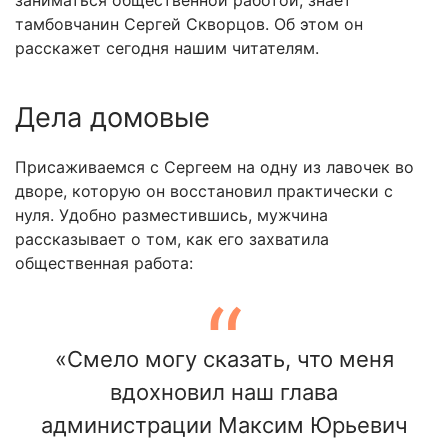
заниматься общественной работой, знает
тамбовчанин Сергей Скворцов. Об этом он
расскажет сегодня нашим читателям.
Дела домовые
Присаживаемся с Сергеем на одну из лавочек во
дворе, которую он восстановил практически с
нуля. Удобно разместившись, мужчина
рассказывает о том, как его захватила
общественная работа:
«Смело могу сказать, что меня
вдохновил наш глава
администрации Максим Юрьевич