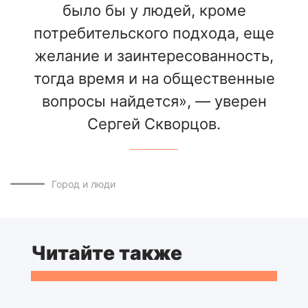
было бы у людей, кроме
потребительского подхода, еще
желание и заинтересованность,
тогда время и на общественные
вопросы найдется», — уверен
Сергей Скворцов.
Город и люди
Читайте также