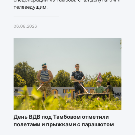
телеведущим.
06.08.2026
День ВДВ под Тамбовом отметили
полетами и прыжками с парашютом