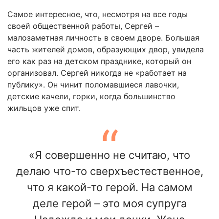
Самое интересное, что, несмотря на все годы
своей общественной работы, Сергей –
малозаметная личность в своем дворе. Большая
часть жителей домов, образующих двор, увидела
его как раз на детском празднике, который он
организовал. Сергей никогда не «работает на
публику». Он чинит поломавшиеся лавочки,
детские качели, горки, когда большинство
жильцов уже спит.
«Я совершенно не считаю, что
делаю что-то сверхъестественное,
что я какой-то герой. На самом
деле герой – это моя супруга