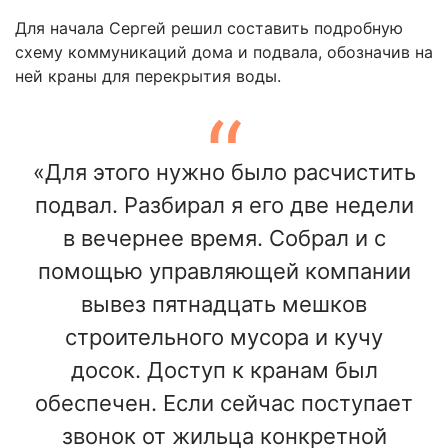
Для начала Сергей решил составить подробную
схему коммуникаций дома и подвала, обозначив на
ней краны для перекрытия воды.
«Для этого нужно было расчистить
подвал. Разбирал я его две недели
в вечернее время. Собрал и с
помощью управляющей компании
вывез пятнадцать мешков
строительного мусора и кучу
досок. Доступ к кранам был
обеспечен. Если сейчас поступает
звонок от жильца конкретной