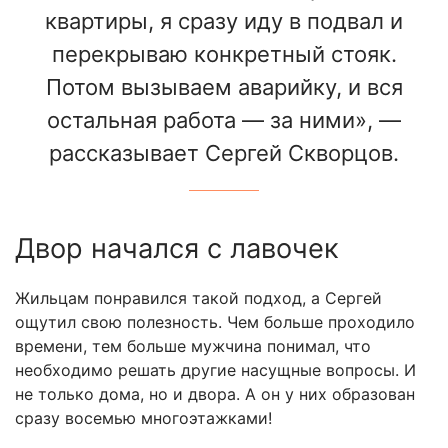
квартиры, я сразу иду в подвал и
перекрываю конкретный стояк.
Потом вызываем аварийку, и вся
остальная работа — за ними», —
рассказывает Сергей Скворцов.
Двор начался с лавочек
Жильцам понравился такой подход, а Сергей
ощутил свою полезность. Чем больше проходило
времени, тем больше мужчина понимал, что
необходимо решать другие насущные вопросы. И
не только дома, но и двора. А он у них образован
сразу восемью многоэтажками!