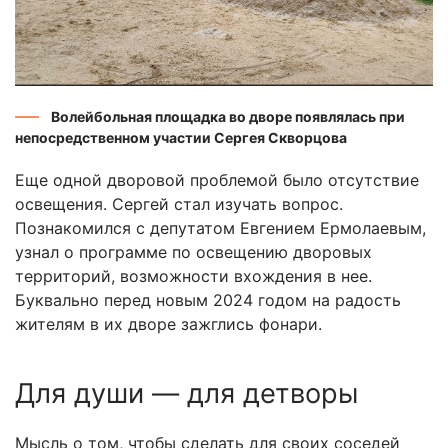
Волейбольная площадка во дворе появлялась при
непосредственном участии Сергея Скворцова
Еще одной дворовой проблемой было отсутствие
освещения. Сергей стал изучать вопрос.
Познакомился с депутатом Евгением Ермолаевым,
узнал о программе по освещению дворовых
территорий, возможности вхождения в нее.
Буквально перед новым 2024 годом на радость
жителям в их дворе зажглись фонари.
Для души — для детворы
Мысль о том, чтобы сделать для своих соседей