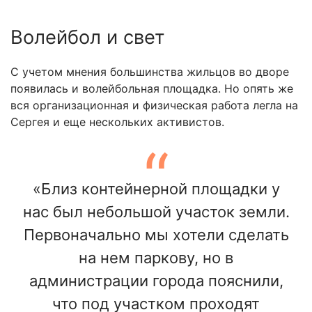
Волейбол и свет
С учетом мнения большинства жильцов во дворе
появилась и волейбольная площадка. Но опять же
вся организационная и физическая работа легла на
Сергея и еще нескольких активистов.
«Близ контейнерной площадки у
нас был небольшой участок земли.
Первоначально мы хотели сделать
на нем паркову, но в
администрации города пояснили,
что под участком проходят