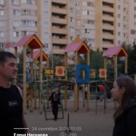
24 сентября 2024 15:05
Елена Насонова
796