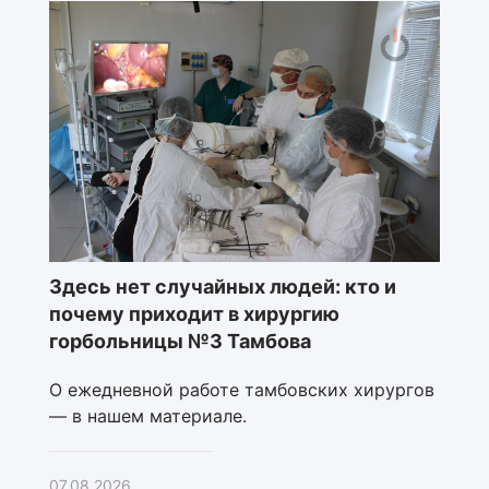
Здесь нет случайных людей: кто и
почему приходит в хирургию
горбольницы №3 Тамбова
О ежедневной работе тамбовских хирургов
— в нашем материале.
07.08.2026