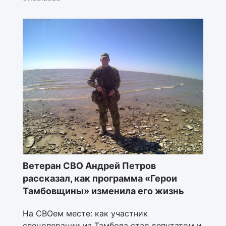
Ветеран СВО Андрей Петров
рассказал, как программа «Герои
Тамбовщины» изменила его жизнь
На СВОем месте: как участник
спецоперации из Тамбова стал депутатом и