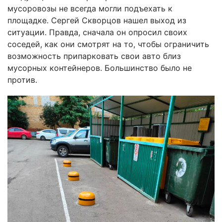
мусоровозы не всегда могли подъехать к
площадке. Сергей Скворцов нашел выход из
ситуации. Правда, сначала он опросил своих
соседей, как они смотрят на то, чтобы ограничить
возможность припарковать свои авто близ
мусорных контейнеров. Большинство было не
против.