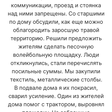
коммуникации, проезд и стоянка
над ними запрещены. Со старшими
по дому обсудили, как еще можно
облагородить заросшую травой
территорию. Решили предложить
жителям сделать песочную
волейбольную площадку. Люди
откликнулись, стали перечислять
посильные суммы. Мы закупили
текстиль, металлические столбы.
В подвале дома я их покрасил,
сварил усиление. Один из жителей
дома помог с трактором, выровнял