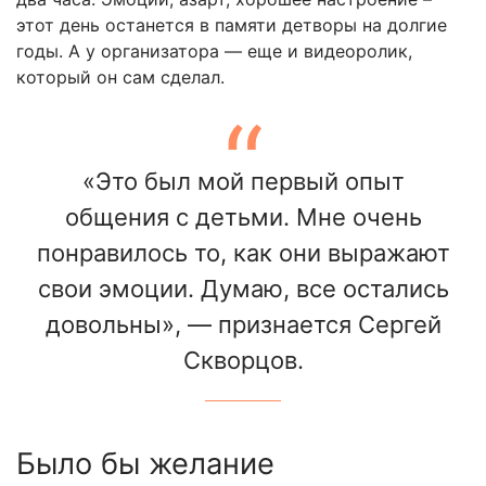
этот день останется в памяти детворы на долгие
годы. А у организатора — еще и видеоролик,
который он сам сделал.
«Это был мой первый опыт
общения с детьми. Мне очень
понравилось то, как они выражают
свои эмоции. Думаю, все остались
довольны», — признается Сергей
Скворцов.
Было бы желание