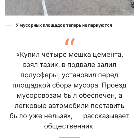
У мусорных площадок теперь не паркуются
«Купил четыре мешка цемента,
взял тазик, в подвале залил
полусферы, установил перед
площадкой сбора мусора. Проезд
мусоровозам был обеспечен, а
легковые автомобили поставить
было уже нельзя», — рассказывает
общественник.