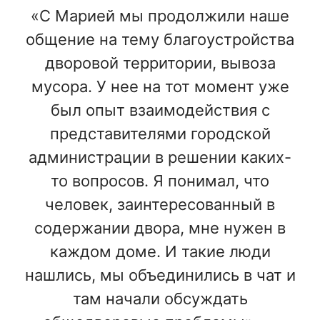
«С Марией мы продолжили наше
общение на тему благоустройства
дворовой территории, вывоза
мусора. У нее на тот момент уже
был опыт взаимодействия с
представителями городской
администрации в решении каких-
то вопросов. Я понимал, что
человек, заинтересованный в
содержании двора, мне нужен в
каждом доме. И такие люди
нашлись, мы объединились в чат и
там начали обсуждать