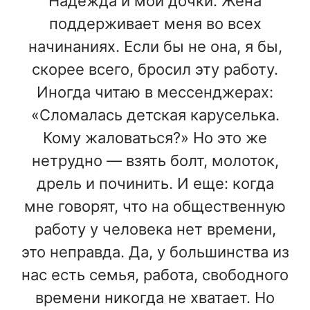
Надежда и мои дочки. Жена
поддерживает меня во всех
начинаниях. Если бы не она, я бы,
скорее всего, бросил эту работу.
Иногда читаю в мессенджерах:
«Сломалась детская каруселька.
Кому жаловаться?» Но это же
нетрудно — взять болт, молоток,
дрель и починить. И еще: когда
мне говорят, что на общественную
работу у человека нет времени,
это неправда. Да, у большинства из
нас есть семья, работа, свободного
времени никогда не хватает. Но