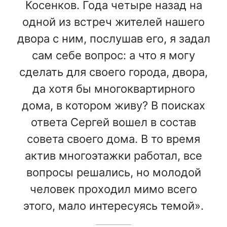
Косенков. Года четыре назад на
одной из встреч жителей нашего
двора с ним, послушав его, я задал
сам себе вопрос: а что я могу
сделать для своего города, двора,
да хотя бы многоквартирного
дома, в котором живу? В поисках
ответа Сергей вошел в состав
совета своего дома. В то время
актив многоэтажки работал, все
вопросы решались, но молодой
человек проходил мимо всего
этого, мало интересуясь темой».