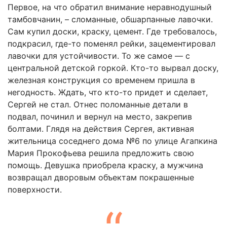
Первое, на что обратил внимание неравнодушный
тамбовчанин, – сломанные, обшарпанные лавочки.
Сам купил доски, краску, цемент. Где требовалось,
подкрасил, где-то поменял рейки, зацементировал
лавочки для устойчивости. То же самое — с
центральной детской горкой. Кто-то вырвал доску,
железная конструкция со временем пришла в
негодность. Ждать, что кто-то придет и сделает,
Сергей не стал. Отнес поломанные детали в
подвал, починил и вернул на место, закрепив
болтами. Глядя на действия Сергея, активная
жительница соседнего дома №6 по улице Агапкина
Мария Прокофьева решила предложить свою
помощь. Девушка приобрела краску, а мужчина
возвращал дворовым объектам покрашенные
поверхности.