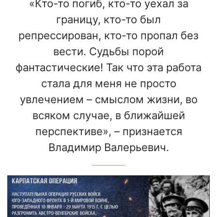
«Кто-то погиб, кто-то уехал за
границу, кто-то был
репрессирован, кто-то пропал без
вести. Судьбы порой
фантастические! Так что эта работа
стала для меня не просто
увлечением – смыслом жизни, во
всяком случае, в ближайшей
перспективе», – признается
Владимир Валерьевич.