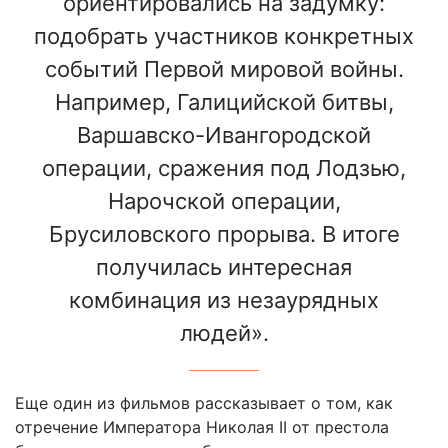
ориентировались на задумку:
подобрать участников конкретных
событий Первой мировой войны.
Например, Галицийской битвы,
Варшавско-Ивангородской
операции, сражения под Лодзью,
Нарочской операции,
Брусиловского прорыва. В итоге
получилась интересная
комбинация из незаурядных
людей».
Еще один из фильмов рассказывает о том, как
отречение Императора Николая II от престола