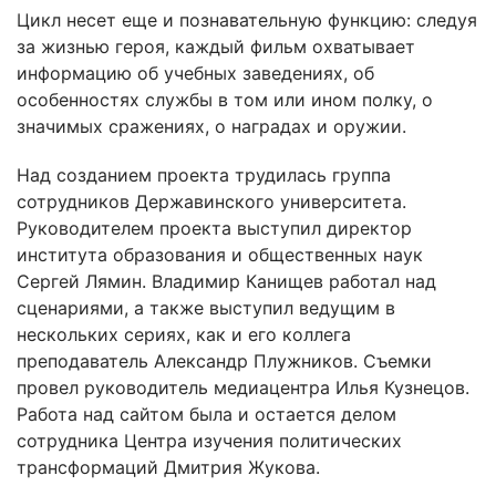
Цикл несет еще и познавательную функцию: следуя
за жизнью героя, каждый фильм охватывает
информацию об учебных заведениях, об
особенностях службы в том или ином полку, о
значимых сражениях, о наградах и оружии.
Над созданием проекта трудилась группа
сотрудников Державинского университета.
Руководителем проекта выступил директор
института образования и общественных наук
Сергей Лямин. Владимир Канищев работал над
сценариями, а также выступил ведущим в
нескольких сериях, как и его коллега
преподаватель Александр Плужников. Съемки
провел руководитель медиацентра Илья Кузнецов.
Работа над сайтом была и остается делом
сотрудника Центра изучения политических
трансформаций Дмитрия Жукова.