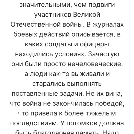
значительными, чем подвиги
участников Великой
Отечественной войны. В журналах
боевых действий описывается, в
каких солдаты и офицеры
находились условиях. Зачастую
они были просто нечеловеческие,
а люди как-то выживали и
старались выполнять
поставленные задачи. Не их вина,
что война не закончилась победой,
что привела к более тяжелым
последствиям. У потомков должна
быть благодарная память. Надо