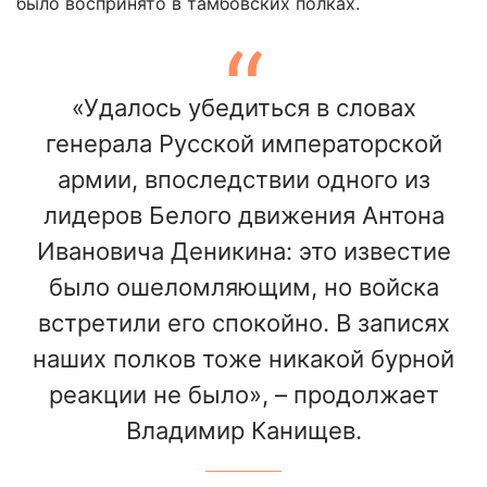
было воспринято в тамбовских полках.
«Удалось убедиться в словах
генерала Русской императорской
армии, впоследствии одного из
лидеров Белого движения Антона
Ивановича Деникина: это известие
было ошеломляющим, но войска
встретили его спокойно. В записях
наших полков тоже никакой бурной
реакции не было», – продолжает
Владимир Канищев.