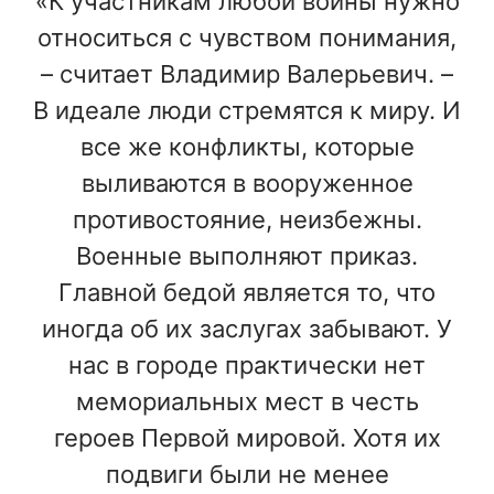
«К участникам любой войны нужно
относиться с чувством понимания,
– считает Владимир Валерьевич. –
В идеале люди стремятся к миру. И
все же конфликты, которые
выливаются в вооруженное
противостояние, неизбежны.
Военные выполняют приказ.
Главной бедой является то, что
иногда об их заслугах забывают. У
нас в городе практически нет
мемориальных мест в честь
героев Первой мировой. Хотя их
подвиги были не менее