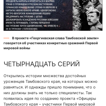
В проекте «Георгиевская слава Тамбовской земли»
говорится об участниках конкретных сражений Первой
мировой войны
ЧЕТЫРНАДЦАТЬ СЕРИЙ
Открылись истории множества достойных
уроженцев Тамбовского края, на которых можно
равняться. И однажды пришло понимание, что о
них должны знать не только специалисты. Так
появилась идея по созданию проекта «Офицеры
Тамбовского края – участники Первой мировой