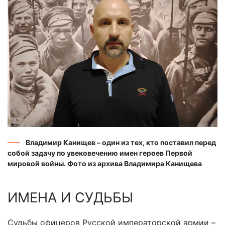
Владимир Канищев – один из тех, кто поставил перед
собой задачу по увековечению имен героев Первой
мировой войны. Фото из архива Владимира Канищева
ИМЕНА И СУДЬБЫ
Судьбы офицеров Русской императорской армии –