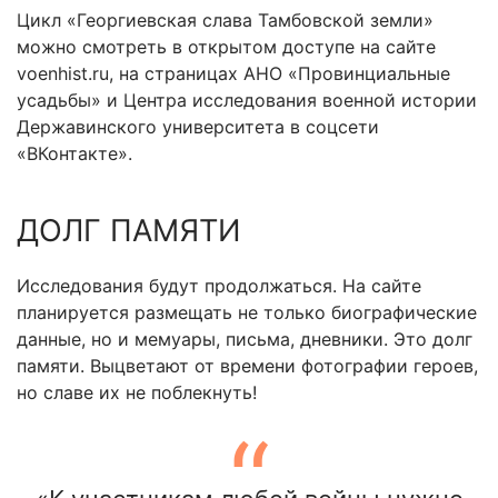
Цикл «Георгиевская слава Тамбовской земли»
можно смотреть в открытом доступе на сайте
voenhist.ru, на страницах АНО «Провинциальные
усадьбы» и Центра исследования военной истории
Державинского университета в соцсети
«ВКонтакте».
ДОЛГ ПАМЯТИ
Исследования будут продолжаться. На сайте
планируется размещать не только биографические
данные, но и мемуары, письма, дневники. Это долг
памяти. Выцветают от времени фотографии героев,
но славе их не поблекнуть!