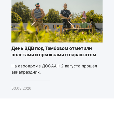
День ВДВ под Тамбовом отметили
полетами и прыжками с парашютом
На аэродроме ДОСААФ 2 августа прошёл
авиапраздник.
03.08.2026