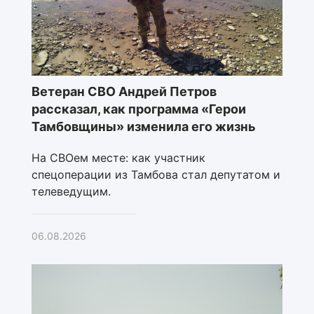
Ветеран СВО Андрей Петров
рассказал, как программа «Герои
Тамбовщины» изменила его жизнь
На СВОем месте: как участник
спецоперации из Тамбова стал депутатом и
телеведущим.
06.08.2026