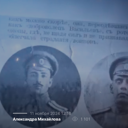
11 ноября 2024 12:16
Александра Михайлова
1 101