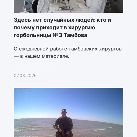
Здесь нет случайных людей: кто и
почему приходит в хирургию
горбольницы №3 Тамбова
О ежедневной работе тамбовских хирургов
— в нашем материале.
07.08.2026