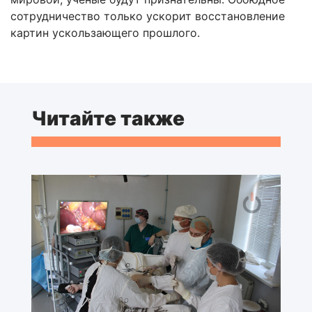
сотрудничество только ускорит восстановление
картин ускользающего прошлого.
Читайте также