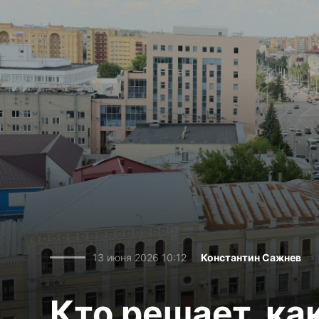
13 июня 2026 10:12
Константин Сажнев
Кто решает, ка