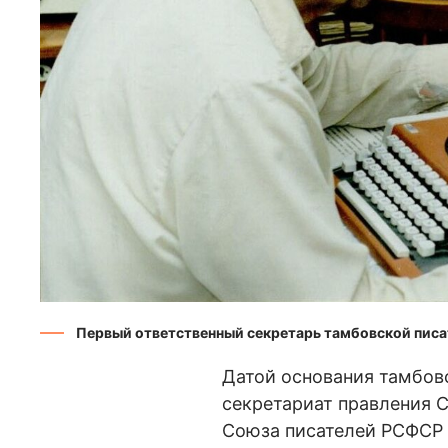
Первый ответственный секретарь тамбовской писа
Датой основания тамбовс
секретариат правления 
Союза писателей РСФСР 