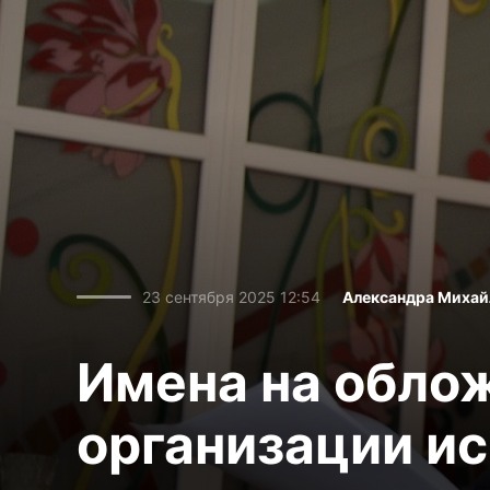
23 сентября 2025 12:54
Александра Михай
Имена на обло
организации ис