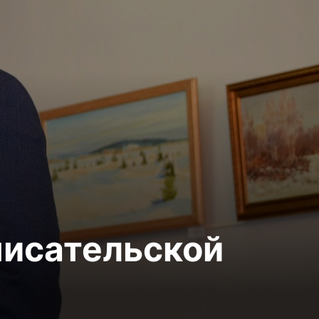
писательской