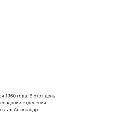
 1960 года. В этот день
 создании отделения
м стал Александр