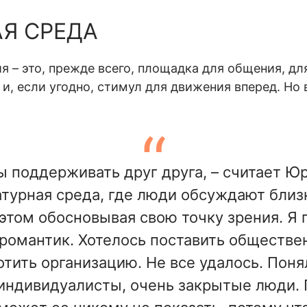
Я СРЕДА
я – это, прежде всего, площадка для общения, дл
, если угодно, стимул для движения вперед. Но
 поддерживать друг друга, – считает Юр
турная среда, где люди обсуждают близ
 этом обосновывая свою точку зрения. Я
романтик. Хотелось поставить обществе
тить организацию. Не все удалось. Понял
индивидуалисты, очень закрытые люди. 