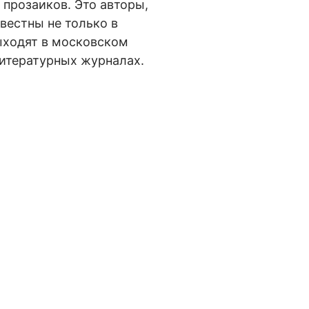
 прозаиков. Это авторы,
вестны не только в
выходят в московском
литературных журналах.