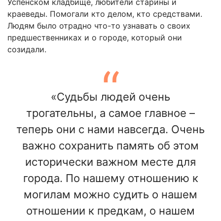
Успенском кладбище, любители старины и
краеведы. Помогали кто делом, кто средствами.
Людям было отрадно что-то узнавать о своих
предшественниках и о городе, который они
созидали.
«Судьбы людей очень
трогательны, а самое главное –
теперь они с нами навсегда. Очень
важно сохранить память об этом
исторически важном месте для
города. По нашему отношению к
могилам можно судить о нашем
отношении к предкам, о нашем