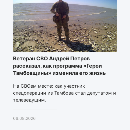
Ветеран СВО Андрей Петров
рассказал, как программа «Герои
Тамбовщины» изменила его жизнь
На СВОем месте: как участник
спецоперации из Тамбова стал депутатом и
телеведущим.
06.08.2026