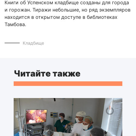
Книги об Успенском кладбище созданы для города
и горожан. Тиражи небольшие, но ряд экземпляров
находится в открытом доступе в библиотеках
Тамбова.
Кладбище
Читайте также