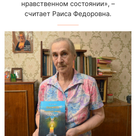
нравственном состоянии», –
считает Раиса Федоровна.