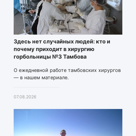
Здесь нет случайных людей: кто и
почему приходит в хирургию
горбольницы №3 Тамбова
О ежедневной работе тамбовских хирургов
— в нашем материале.
07.08.2026