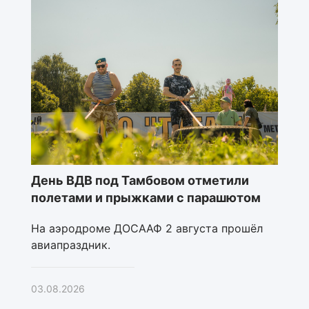
День ВДВ под Тамбовом отметили
полетами и прыжками с парашютом
На аэродроме ДОСААФ 2 августа прошёл
авиапраздник.
03.08.2026