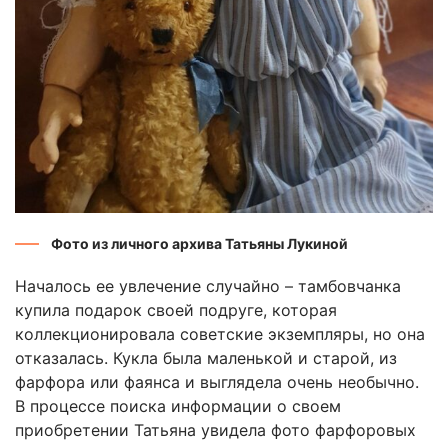
Фото из личного архива Татьяны Лукиной
Началось ее увлечение случайно – тамбовчанка
купила подарок своей подруге, которая
коллекционировала советские экземпляры, но она
отказалась. Кукла была маленькой и старой, из
фарфора или фаянса и выглядела очень необычно.
В процессе поиска информации о своем
приобретении Татьяна увидела фото фарфоровых