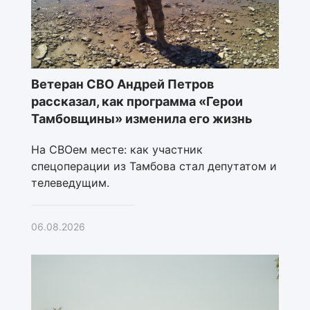
Ветеран СВО Андрей Петров
рассказал, как программа «Герои
Тамбовщины» изменила его жизнь
На СВОем месте: как участник
спецоперации из Тамбова стал депутатом и
телеведущим.
06.08.2026