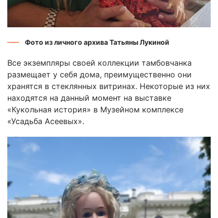
Фото из личного архива Татьяны Лукиной
Все экземпляры своей коллекции тамбовчанка
размещает у себя дома, преимущественно они
хранятся в стеклянных витринах. Некоторые из них
находятся на данный момент на выставке
«Кукольная история» в Музейном комплексе
«Усадьба Асеевых».