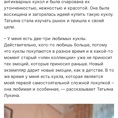
антикварных кукол и была очарована их
утонченностью, нежностью и красотой. Она была
восхищена и загорелась идеей купить такую куклу.
Татьяна стала изучать рынок и пришла к своей
цели.
– У меня есть две-три любимых куклы.
Действительно, кого-то любишь больше, потому
что куклы покупаются в разное время и в какой-то
момент старый «член коллекции» уже не приносит
тех эмоций, которые приносил раньше. Новый
экземпляр дарит новые эмоции, как в детстве. В то
же время у меня есть кукла, которая является
моей первой самостоятельной сложной покупкой –
она любимая и особенная, — рассказывает Татьяна
Лукина.