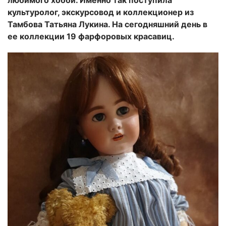
любимого хобби. Именно так поступила
культуролог, экскурсовод и коллекционер из
Тамбова Татьяна Лукина. На сегодняшний день в
ее коллекции 19 фарфоровых красавиц.