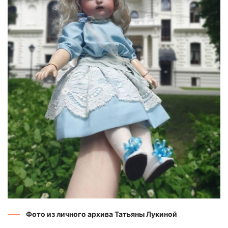
Фото из личного архива Татьяны Лукиной