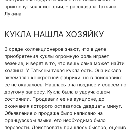
прикоснуться к истории,
–
рассказала Татьяна
Лукина.
КУКЛА НАШЛА ХОЗЯЙКУ
В среде коллекционеров знают, что в деле
приобретения куклы огромную роль играет
везение, и верят в то, что вещь сама может найти
хозяина. У Татьяны такая кукла есть. Она искала
экземпляр конкретной фабрики, но в поисковике
ее не оказалось. Нашлась она позднее и совсем по
другому запросу. Кукла была в удручающем
состоянии. Продавали ее на аукционе, до
окончания которого оставалось двадцать минут.
Объявление о продаже было написано на
французском языке, его необходимо было
перевести. Действовать пришлось быстро, оценив