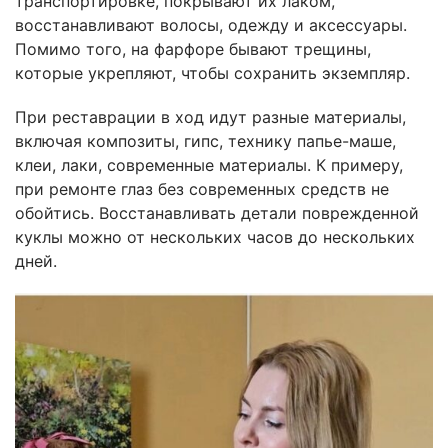
транспортировке, покрывают их лаком,
восстанавливают волосы, одежду и аксессуары.
Помимо того, на фарфоре бывают трещины,
которые укрепляют, чтобы сохранить экземпляр.
При реставрации в ход идут разные материалы,
включая композиты, гипс, технику папье-маше,
клеи, лаки, современные материалы. К примеру,
при ремонте глаз без современных средств не
обойтись. Восстанавливать детали поврежденной
куклы можно от нескольких часов до нескольких
дней.