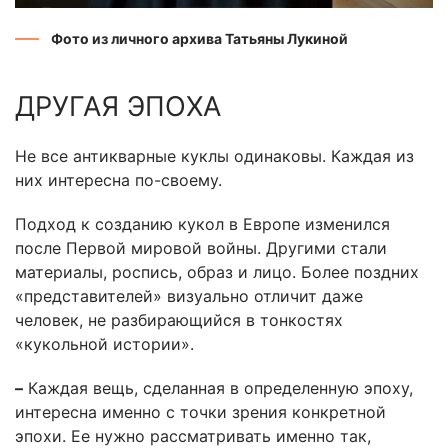
Фото из личного архива Татьяны Лукиной
ДРУГАЯ ЭПОХА
Не все антикварные куклы одинаковы. Каждая из
них интересна по-своему.
Подход к созданию кукол в Европе изменился
после Первой мировой войны. Другими стали
материалы, роспись, образ и лицо. Более поздних
«представителей» визуально отличит даже
человек, не разбирающийся в тонкостях
«кукольной истории».
–
Каждая вещь, сделанная в определенную эпоху,
интересна именно с точки зрения конкретной
эпохи. Ее нужно рассматривать именно так,