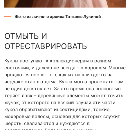
Фото из личного архива Татьяны Лукиной
ОТМЫТЬ И
ОТРЕСТАВРИРОВАТЬ
Куклы поступают к коллекционерам в разном
состоянии, и далеко не всегда – в хорошем. Многие
продаются после того, как их нашли где-то на
чердаке старого дома. Кукла могла пролежать там
не один десяток лет. За это время она полностью
теряет лоск – деревянные элементы может точить
жучок, от которого на всякий случай эти части
кукол обрабатывают инсектицидами, тонкие
мохеровые волосы, основой для которых служит
шерсть, сваливаются и нуждаются в