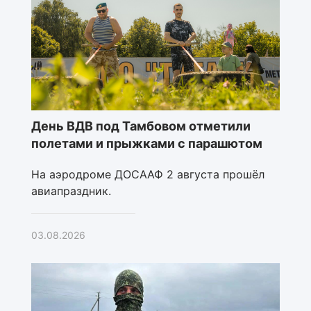
День ВДВ под Тамбовом отметили
полетами и прыжками с парашютом
На аэродроме ДОСААФ 2 августа прошёл
авиапраздник.
03.08.2026