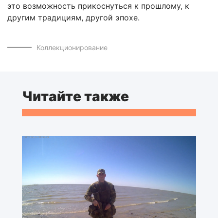
это возможность прикоснуться к прошлому, к
другим традициям, другой эпохе.
Коллекционирование
Читайте также