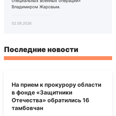
специальных военных операций»
Владимиром Жаровым.
02.08.2026
Последние новости
На прием к прокурору области
в фонде «Защитники
Отечества» обратились 16
тамбовчан