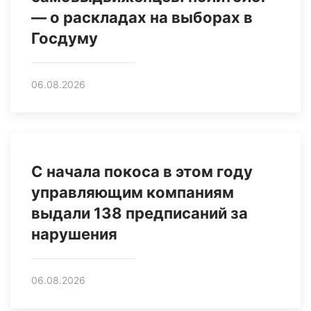
— о раскладах на выборах в
Госдуму
06.08.2026
С начала покоса в этом году
управляющим компаниям
выдали 138 предписаний за
нарушения
06.08.2026