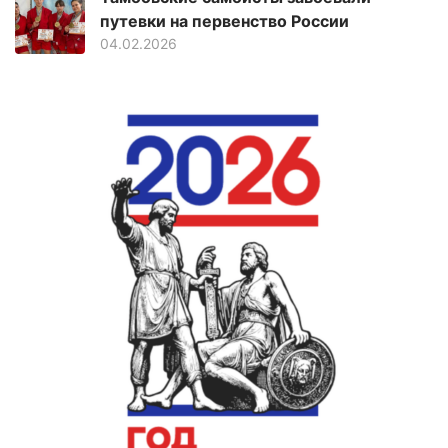
путевки на первенство России
04.02.2026