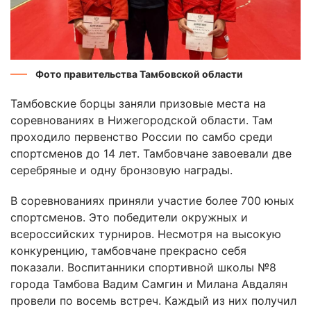
Фото правительства Тамбовской области
Тамбовские борцы заняли призовые места на
соревнованиях в Нижегородской области. Там
проходило первенство России по самбо среди
спортсменов до 14 лет. Тамбовчане завоевали две
серебряные и одну бронзовую награды.
В соревнованиях приняли участие более 700 юных
спортсменов. Это победители окружных и
всероссийских турниров. Несмотря на высокую
конкуренцию, тамбовчане прекрасно себя
показали. Воспитанники спортивной школы №8
города Тамбова Вадим Самгин и Милана Авдалян
провели по восемь встреч. Каждый из них получил