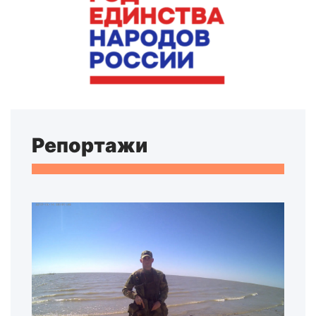
Репортажи