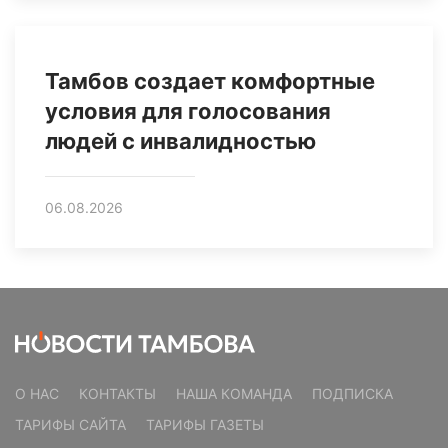
Тамбов создает комфортные
условия для голосования
людей с инвалидностью
06.08.2026
О НАС
КОНТАКТЫ
НАША КОМАНДА
ПОДПИСКА
ТАРИФЫ САЙТА
ТАРИФЫ ГАЗЕТЫ