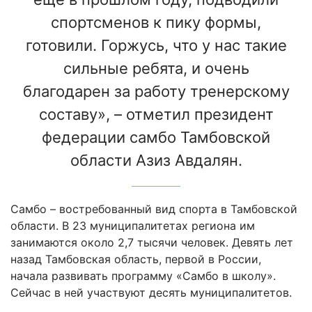
спортсменов к пику формы,
готовили. Горжусь, что у нас такие
сильные ребята, и очень
благодарен за работу тренерскому
составу», – отметил президент
федерации самбо Тамбовской
области Азиз Авдалян.
Самбо – востребованный вид спорта в Тамбовской
области. В 23 муниципалитетах региона им
занимаются около 2,7 тысячи человек. Девять лет
назад Тамбовская область, первой в России,
начала развивать программу «Самбо в школу».
Сейчас в ней участвуют десять муниципалитетов.