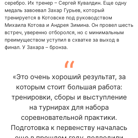
серебро. Их тренер – Сергей Кувалдин. Еще одну
медаль завоевал Захар Гурьев, который
тренируется в Котовске под руководством
Михаила Котова и Андрея Зимина. Он провел шесть
встреч, уверенно отборолся, но с минимальным
преимуществом уступил в схватке за выход в
финал. У Захара – бронза.
«Это очень хороший результат, за
которым стоит большая работа:
тренировки, сборы и выступление
на турнирах для набора
соревновательной практики.
Подготовка к первенству началась
еще в прошлом году, подводили