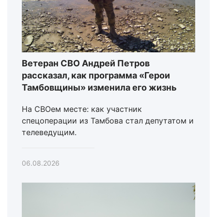
Ветеран СВО Андрей Петров
рассказал, как программа «Герои
Тамбовщины» изменила его жизнь
На СВОем месте: как участник
спецоперации из Тамбова стал депутатом и
телеведущим.
06.08.2026