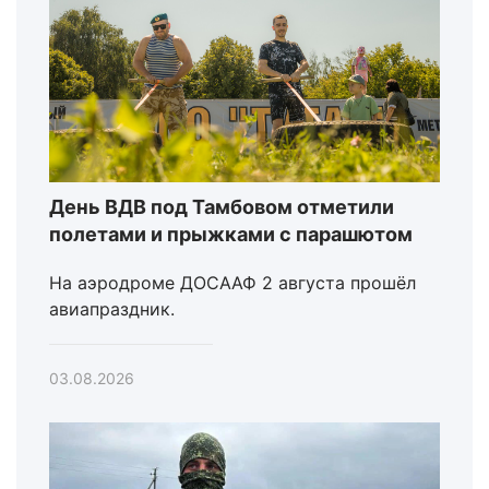
День ВДВ под Тамбовом отметили
полетами и прыжками с парашютом
На аэродроме ДОСААФ 2 августа прошёл
авиапраздник.
03.08.2026