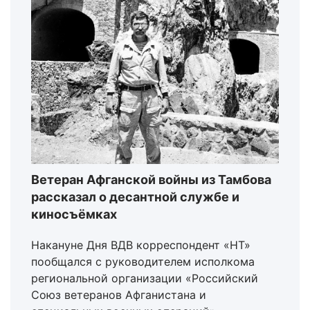
Ветеран Афганской войны из Тамбова
рассказал о десантной службе и
киносъёмках
Накануне Дня ВДВ корреспондент «НТ»
пообщался с руководителем исполкома
региональной организации «Российский
Союз ветеранов Афганистана и