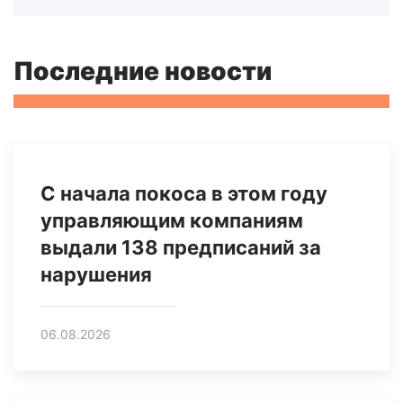
Последние новости
С начала покоса в этом году
управляющим компаниям
выдали 138 предписаний за
нарушения
06.08.2026