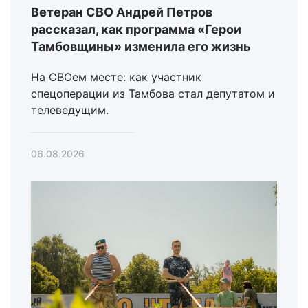
Ветеран СВО Андрей Петров
рассказал, как программа «Герои
Тамбовщины» изменила его жизнь
На СВОем месте: как участник
спецоперации из Тамбова стал депутатом и
телеведущим.
06.08.2026