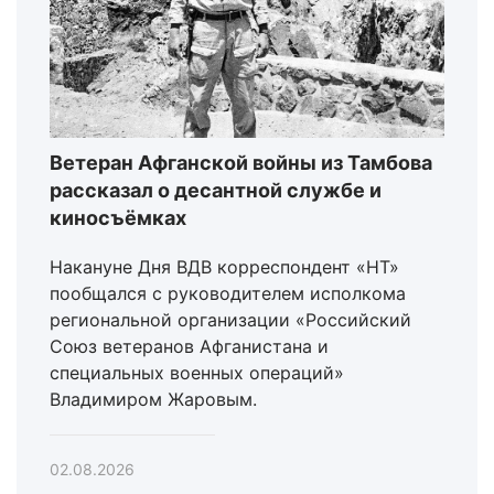
Ветеран Афганской войны из Тамбова
рассказал о десантной службе и
киносъёмках
Накануне Дня ВДВ корреспондент «НТ»
пообщался с руководителем исполкома
региональной организации «Российский
Союз ветеранов Афганистана и
специальных военных операций»
Владимиром Жаровым.
02.08.2026