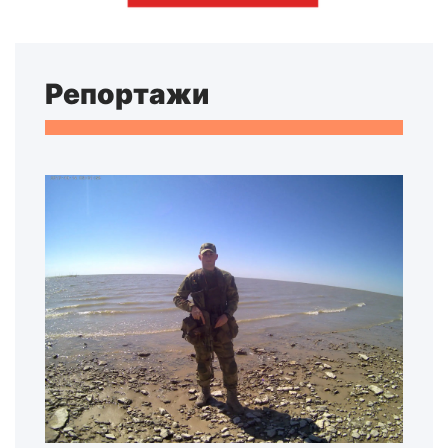
Репортажи