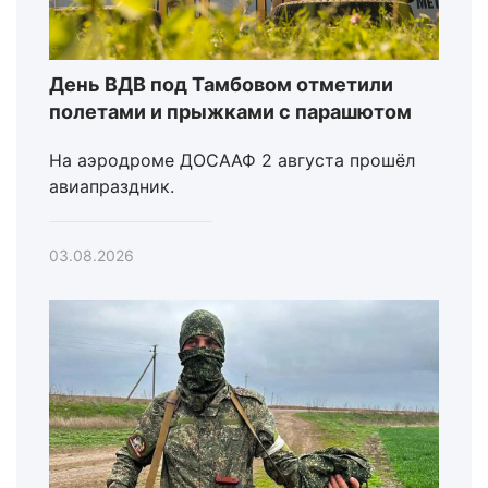
День ВДВ под Тамбовом отметили
полетами и прыжками с парашютом
На аэродроме ДОСААФ 2 августа прошёл
авиапраздник.
03.08.2026