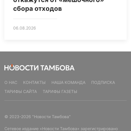
сбора отходов
06.08.2026
О НАС
КОНТАКТЫ
НАША КОМАНДА
ПОДПИСКА
ТАРИФЫ САЙТА
ТАРИФЫ ГАЗЕТЫ
© 2023-2026 "Новости Тамбова"
Сетевое издание «Новости Тамбова» зарегистрировано