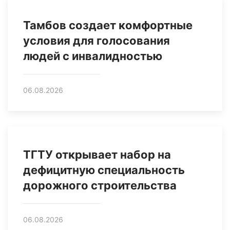
Тамбов создает комфортные
условия для голосования
людей с инвалидностью
06.08.2026
ТГТУ открывает набор на
дефицитную специальность
дорожного строительства
06.08.2026