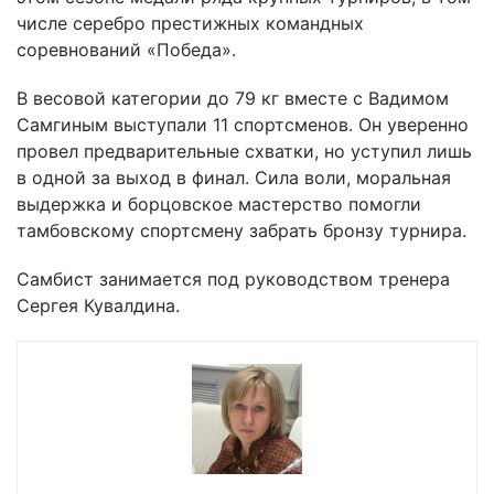
числе серебро престижных командных
соревнований «Победа».
В весовой категории до 79 кг вместе с Вадимом
Самгиным выступали 11 спортсменов. Он уверенно
провел предварительные схватки, но уступил лишь
в одной за выход в финал. Сила воли, моральная
выдержка и борцовское мастерство помогли
тамбовскому спортсмену забрать бронзу турнира.
Самбист занимается под руководством тренера
Сергея Кувалдина.