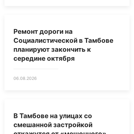
Ремонт дороги на
Социалистической в Тамбове
планируют закончить к
середине октября
06.08.2026
В Тамбове на улицах со
смешанной застройкой
откажутся от «мешочного»