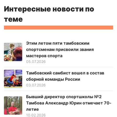
Интересные новости по
теме
Этим летом пяти тамбовским
спортсменам присвоили звания
мастеров спорта
05.07.2026
Тамбовский самбист вошел в состав
сборной команды России
03.07.2026
Бывший директор спортшколы №2
Тамбова Александр Юрин отмечает 70-
летие
10.02.2026