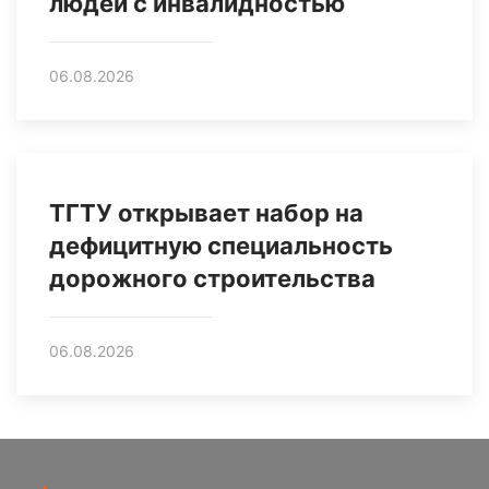
людей с инвалидностью
06.08.2026
ТГТУ открывает набор на
дефицитную специальность
дорожного строительства
06.08.2026