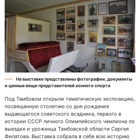
На выставке представлены фотографии, документы
и ценные вещи представителей конного спорта
Под Тамбовом открыли тематическую экспозицию,
посвященную столетию со дня рождения
выдающегося советского всадника, первого в
истории СССР личного Олимпийского чемпиона по
выездке и уроженца Тамбовской области Сергея
Филатова. Выставка собрала в себе всю историю