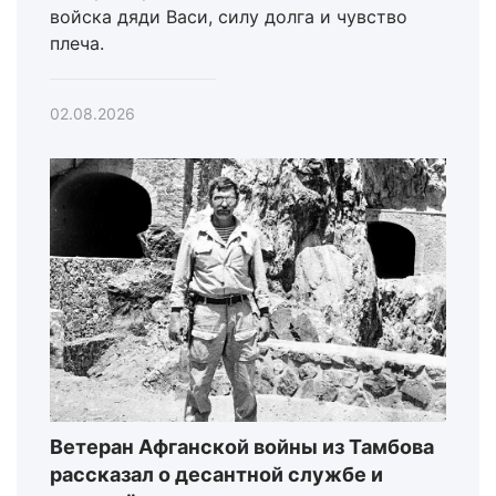
войска дяди Васи, силу долга и чувство
плеча.
02.08.2026
Ветеран Афганской войны из Тамбова
рассказал о десантной службе и