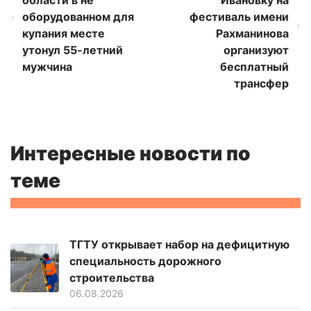
оборудованном для
фестиваль имени
купания месте
Рахманинова
утонул 55-летний
организуют
мужчина
бесплатный
трансфер
Интересные новости по
теме
ТГТУ открывает набор на дефицитную
специальность дорожного
строительства
06.08.2026