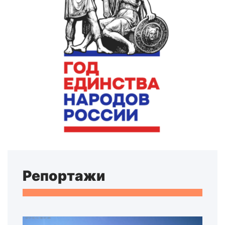
Репортажи