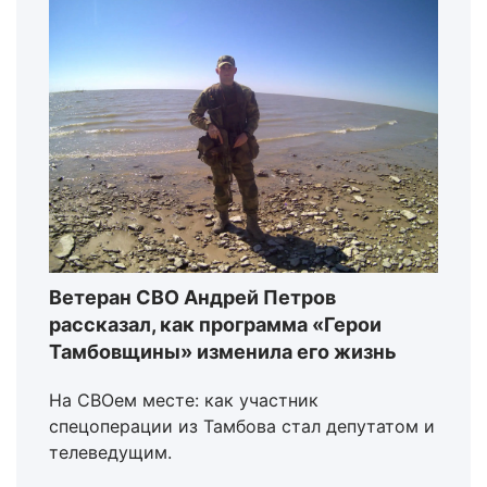
Ветеран СВО Андрей Петров
рассказал, как программа «Герои
Тамбовщины» изменила его жизнь
На СВОем месте: как участник
спецоперации из Тамбова стал депутатом и
телеведущим.