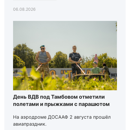
06.08.2026
День ВДВ под Тамбовом отметили
полетами и прыжками с парашютом
На аэродроме ДОСААФ 2 августа прошёл
авиапраздник.