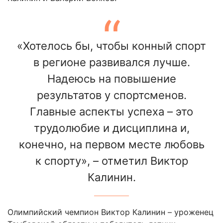
«Хотелось бы, чтобы конный спорт
в регионе развивался лучше.
Надеюсь на повышение
результатов у спортсменов.
Главные аспекты успеха – это
трудолюбие и дисциплина и,
конечно, на первом месте любовь
к спорту», – отметил Виктор
Калинин.
Олимпийский чемпион Виктор Калинин – уроженец