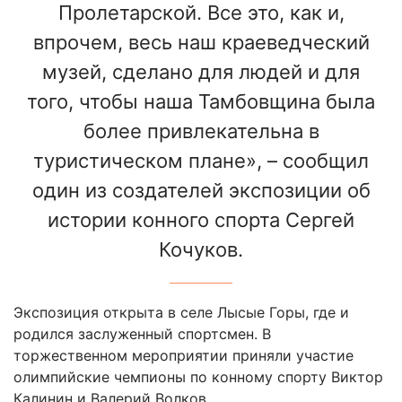
Пролетарской. Все это, как и,
впрочем, весь наш краеведческий
музей, сделано для людей и для
того, чтобы наша Тамбовщина была
более привлекательна в
туристическом плане», – сообщил
один из создателей экспозиции об
истории конного спорта Сергей
Кочуков.
Экспозиция открыта в селе Лысые Горы, где и
родился заслуженный спортсмен. В
торжественном мероприятии приняли участие
олимпийские чемпионы по конному спорту Виктор
Калинин и Валерий Волков.