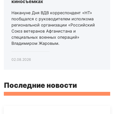
киносъёмках
Накануне Дня ВДВ корреспондент «НТ»
пообщался с руководителем исполкома
региональной организации «Российский
Союз ветеранов Афганистана и
специальных военных операций»
Владимиром Жаровым.
02.08.2026
Последние новости