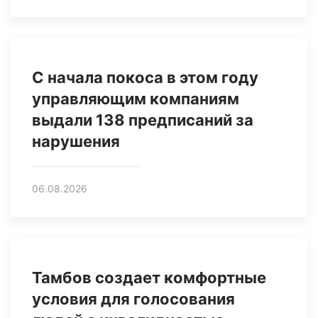
С начала покоса в этом году
управляющим компаниям
выдали 138 предписаний за
нарушения
06.08.2026
Тамбов создает комфортные
условия для голосования