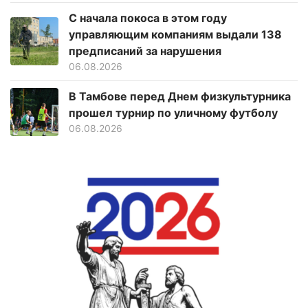
С начала покоса в этом году
управляющим компаниям выдали 138
предписаний за нарушения
06.08.2026
В Тамбове перед Днем физкультурника
прошел турнир по уличному футболу
06.08.2026