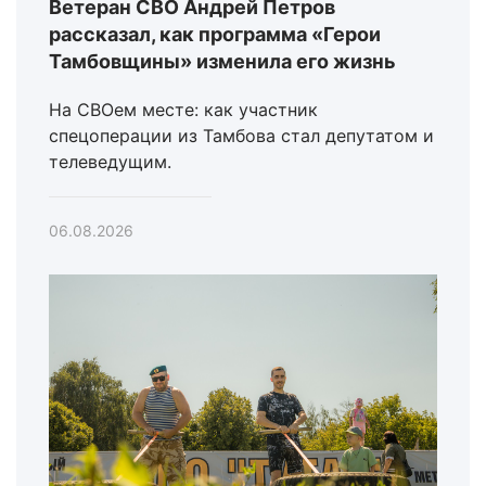
Ветеран СВО Андрей Петров
рассказал, как программа «Герои
Тамбовщины» изменила его жизнь
На СВОем месте: как участник
спецоперации из Тамбова стал депутатом и
телеведущим.
06.08.2026