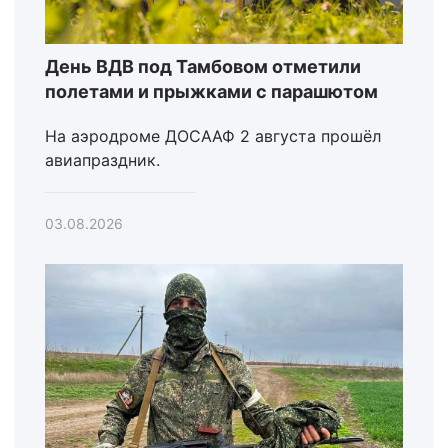
День ВДВ под Тамбовом отметили
полетами и прыжками с парашютом
На аэродроме ДОСААФ 2 августа прошёл
авиапраздник.
03.08.2026