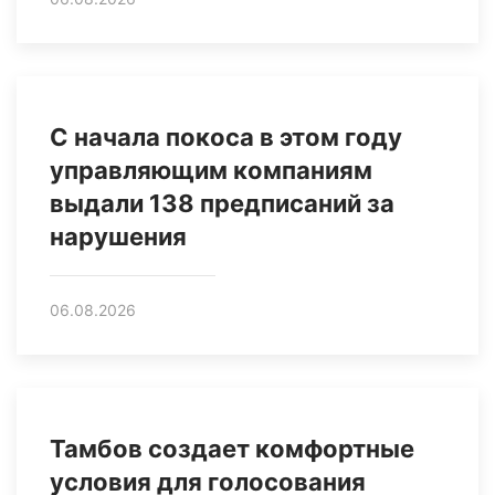
С начала покоса в этом году
управляющим компаниям
выдали 138 предписаний за
нарушения
06.08.2026
Тамбов создает комфортные
условия для голосования