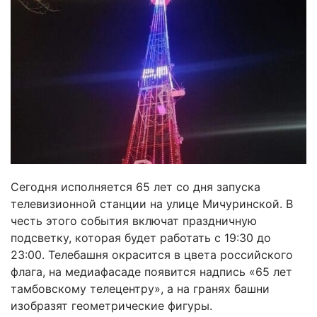
Сегодня исполняется 65 лет со дня запуска
телевизионной станции на улице Мичуринской. В
честь этого события включат праздничную
подсветку, которая будет работать с 19:30 до
23:00. Телебашня окрасится в цвета российского
флага, на медиафасаде появится надпись «65 лет
тамбовскому телецентру», а на гранях башни
изобразят геометрические фигуры.