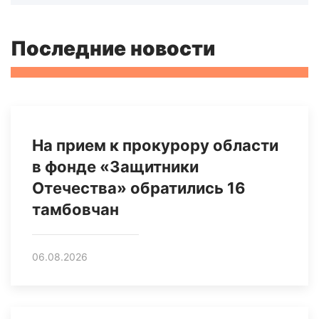
Последние новости
На прием к прокурору области
в фонде «Защитники
Отечества» обратились 16
тамбовчан
06.08.2026