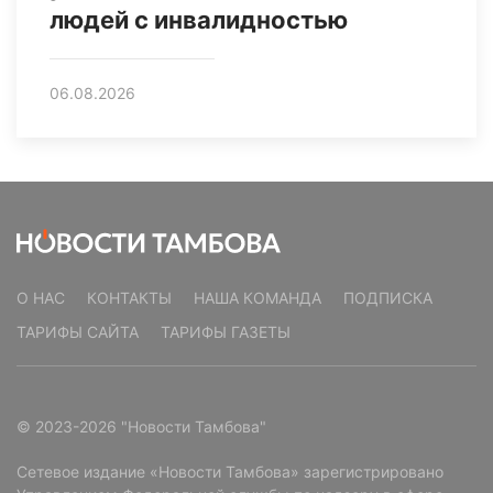
людей с инвалидностью
06.08.2026
О НАС
КОНТАКТЫ
НАША КОМАНДА
ПОДПИСКА
ТАРИФЫ САЙТА
ТАРИФЫ ГАЗЕТЫ
© 2023-2026 "Новости Тамбова"
Сетевое издание «Новости Тамбова» зарегистрировано