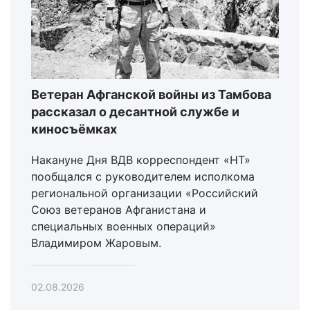
Ветеран Афганской войны из Тамбова
рассказал о десантной службе и
киносъёмках
Накануне Дня ВДВ корреспондент «НТ»
пообщался с руководителем исполкома
региональной организации «Российский
Союз ветеранов Афганистана и
специальных военных операций»
Владимиром Жаровым.
02.08.2026