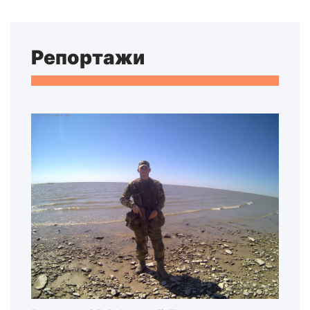
Репортажи