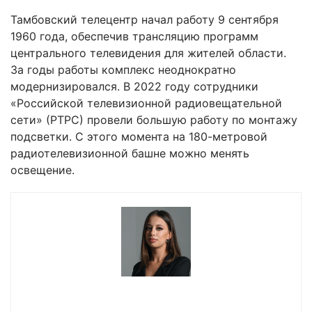
Тамбовский телецентр начал работу 9 сентября
1960 года, обеспечив трансляцию программ
центрального телевидения для жителей области.
За годы работы комплекс неоднократно
модернизировался. В 2022 году сотрудники
«Российской телевизионной радиовещательной
сети» (РТРС) провели большую работу по монтажу
подсветки. С этого момента на 180-метровой
радиотелевизионной башне можно менять
освещение.