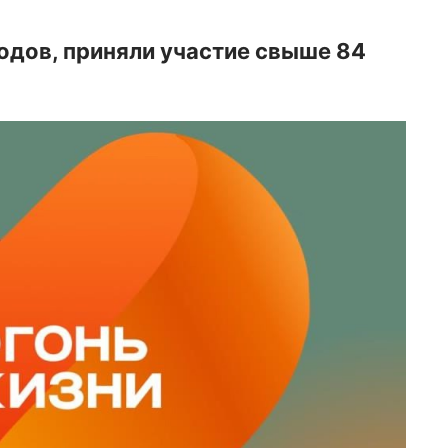
одов, приняли участие свыше 84