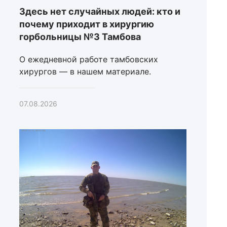
Здесь нет случайных людей: кто и
почему приходит в хирургию
горбольницы №3 Тамбова
О ежедневной работе тамбовских
хирургов — в нашем материале.
07.08.2026