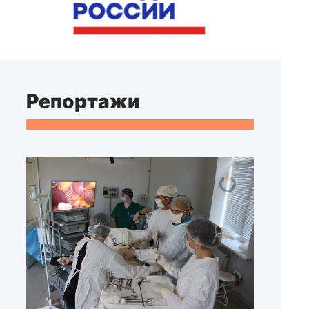
Репортажи