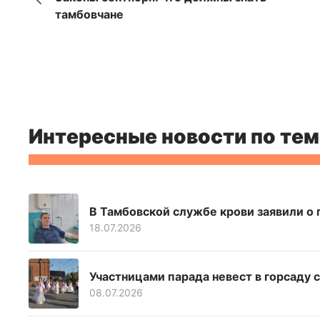
тамбовчане
Интересные новости по тем
В Тамбовской службе крови заявили о 
18.07.2026
Участницами парада невест в горсаду 
08.07.2026