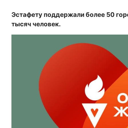
Эстафету поддержали более 50 гор
тысяч человек.