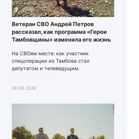
Ветеран СВО Андрей Петров
рассказал, как программа «Герои
Тамбовщины» изменила его жизнь
На СВОем месте: как участник
спецоперации из Тамбова стал
депутатом и телеведущим.
06.08.2026