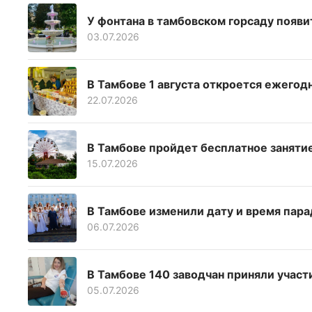
У фонтана в тамбовском горсаду появ
03.07.2026
В Тамбове 1 августа откроется ежегод
22.07.2026
В Тамбове пройдет бесплатное занятие
15.07.2026
В Тамбове изменили дату и время пара
06.07.2026
В Тамбове 140 заводчан приняли участ
05.07.2026