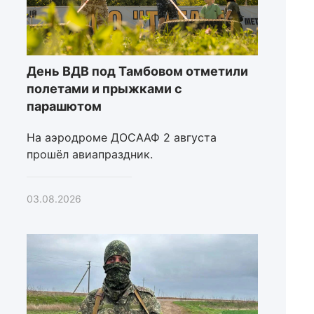
День ВДВ под Тамбовом отметили
полетами и прыжками с
парашютом
На аэродроме ДОСААФ 2 августа
прошёл авиапраздник.
03.08.2026