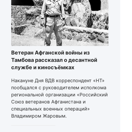
Ветеран Афганской войны из
Тамбова рассказал о десантной
службе и киносъёмках
Накануне Дня ВДВ корреспондент «НТ»
пообщался с руководителем исполкома
региональной организации «Российский
Союз ветеранов Афганистана и
специальных военных операций»
Владимиром Жаровым.