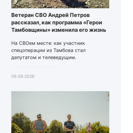
Ветеран СВО Андрей Петров
рассказал, как программа «Герои
Тамбовщины» изменила его жизнь
На СВОем месте: как участник
спецоперации из Тамбова стал
депутатом и телеведущим.
06.08.2026