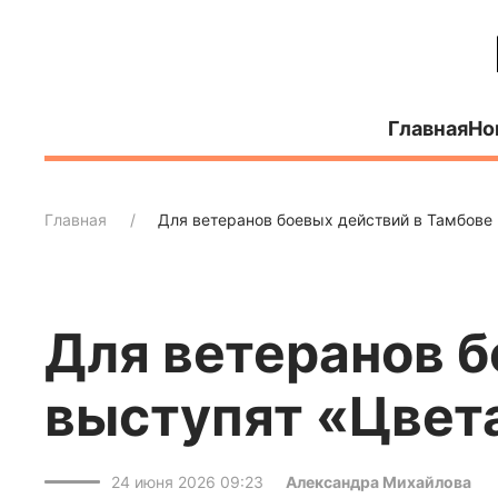
Главная
Но
Главная
Для ветеранов боевых действий в Тамбове
Для ветеранов б
выступят «Цвет
24 июня 2026 09:23
Александра Михайлова