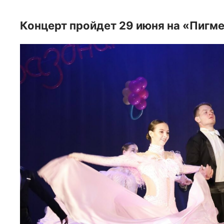
Концерт пройдет 29 июня на «Пигме