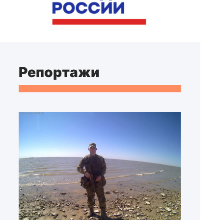
Репортажи