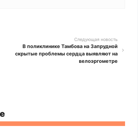
Следующая новость
В поликлинике Тамбова на Запрудной
скрытые проблемы сердца выявляют на
велоэргометре
е