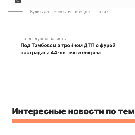
Культура
Новости
концерт
Танцы
Предыдущая новость
Под Тамбовом в тройном ДТП с фурой
пострадала 44-летняя женщина
Интересные новости по тем