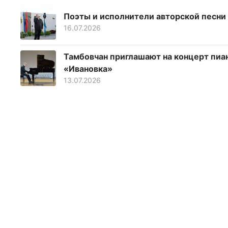
Поэты и исполнители авторской песни
16.07.2026
Тамбовчан приглашают на концерт пиа
«Ивановка»
13.07.2026