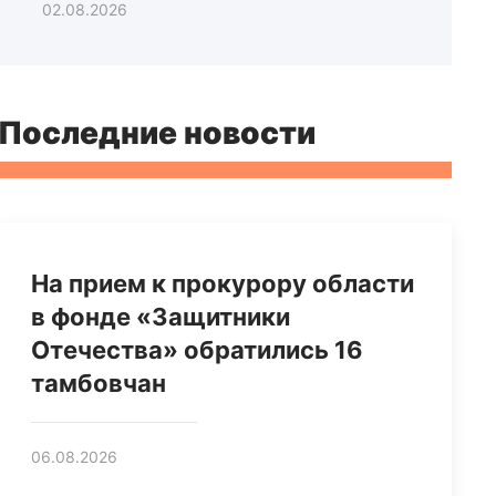
02.08.2026
Последние новости
На прием к прокурору области
в фонде «Защитники
Отечества» обратились 16
тамбовчан
06.08.2026