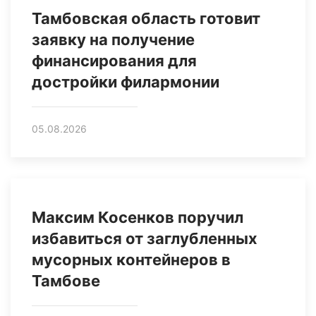
Тамбовская область готовит
заявку на получение
финансирования для
достройки филармонии
05.08.2026
Максим Косенков поручил
избавиться от заглубленных
мусорных контейнеров в
Тамбове