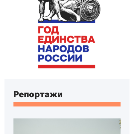
Репортажи