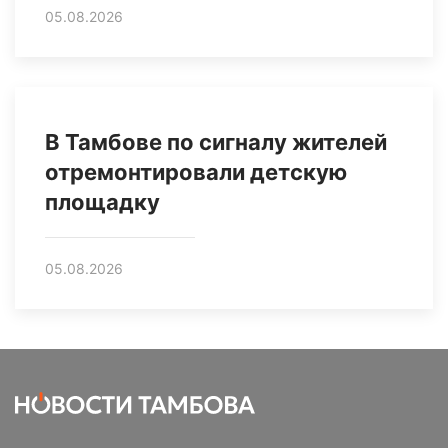
05.08.2026
В Тамбове по сигналу жителей
отремонтировали детскую
площадку
05.08.2026