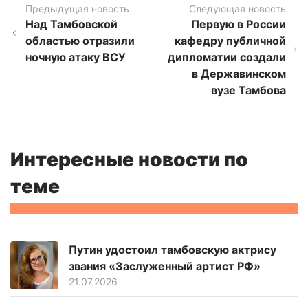
Предыдущая новость
Следующая новость
Над Тамбовской
Первую в России
областью отразили
кафедру публичной
ночную атаку ВСУ
дипломатии создали
в Державинском
вузе Тамбова
Интересные новости по
теме
Путин удостоил тамбовскую актрису
звания «Заслуженный артист РФ»
21.07.2026