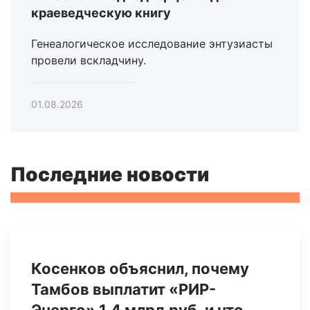
краеведческую книгу
Генеалогическое исследование энтузиасты
провели вскладчину.
01.08.2026
Последние новости
Косенков объяснил, почему
Тамбов выплатит «РИР-