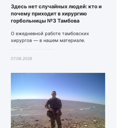
Здесь нет случайных людей: кто и
почему приходит в хирургию
горбольницы №3 Тамбова
О ежедневной работе тамбовских
хирургов — в нашем материале.
07.08.2026