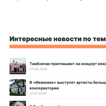
Интересные новости по тем
Тамбовчан приглашают на концерт вок
07.08.2026
В «Ивановке» выступят артисты Больш
консерватории
31.07.2026