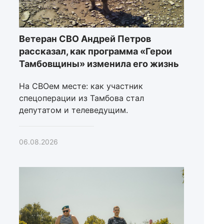
Ветеран СВО Андрей Петров
рассказал, как программа «Герои
Тамбовщины» изменила его жизнь
На СВОем месте: как участник
спецоперации из Тамбова стал
депутатом и телеведущим.
06.08.2026