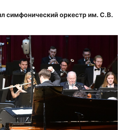
л симфонический оркестр им. С.В.