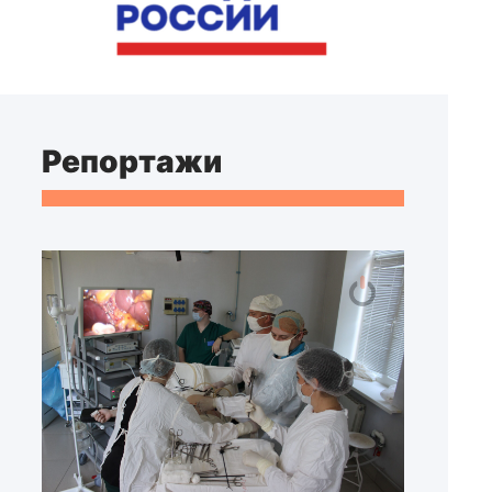
Репортажи