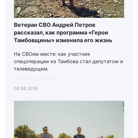
Ветеран СВО Андрей Петров
рассказал, как программа «Герои
Тамбовщины» изменила его жизнь
На СВОем месте: как участник
спецоперации из Тамбова стал депутатом и
телеведущим.
06.08.2026