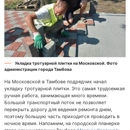
Укладка тротуарной плитки на Московской. Фото
администрации города Тамбова
На Московской в Тамбове подрядчик начал
укладку тротуарной плитки. Это самая трудоемкая
ручная работа, занимающая много времени.
Большой транспортный поток не позволяет
перекрыть дорогу для ведения ремонта днем,
поэтому большую часть приходится проводить в
ночное время. Напомним, на городской планерке