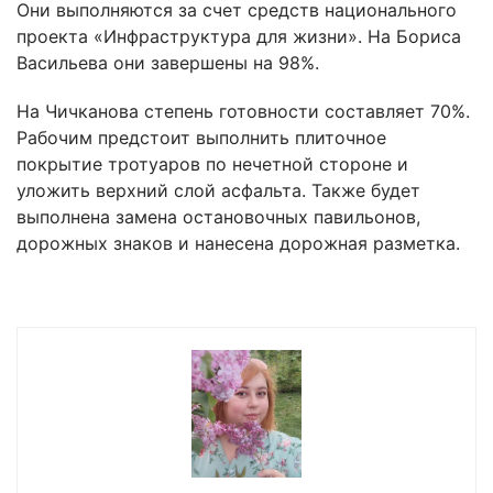
Они выполняются за счет средств национального
проекта «Инфраструктура для жизни». На Бориса
Васильева они завершены на 98%.
На Чичканова степень готовности составляет 70%.
Рабочим предстоит выполнить плиточное
покрытие тротуаров по нечетной стороне и
уложить верхний слой асфальта. Также будет
выполнена замена остановочных павильонов,
дорожных знаков и нанесена дорожная разметка.