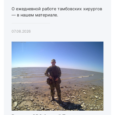
О ежедневной работе тамбовских хирургов
— в нашем материале.
07.08.2026