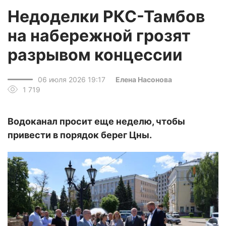
Недоделки РКС-Тамбов
на набережной грозят
разрывом концессии
06 июля 2026 19:17
Елена Насонова
1 719
Водоканал просит еще неделю, чтобы
привести в порядок берег Цны.