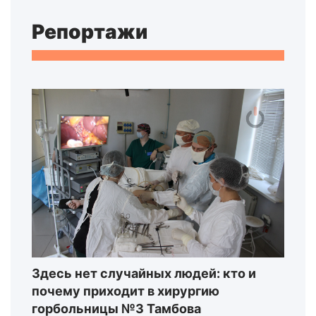
Репортажи
Здесь нет случайных людей: кто и
почему приходит в хирургию
горбольницы №3 Тамбова