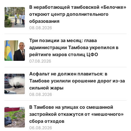
В неработающей тамбовской «Белочке»
откроют центр дополнительного
образования
08.08.2026
Три позиции за месяц: глава
администрации Тамбова укрепился в
рейтинге мэров столиц ЦФО
07.08.2026
Асфальт не должен плавиться: в
Тамбове усилили орошение дорог из‑за
сильной жары
08.08.2026
В Тамбове на улицах со смешанной
застройкой откажутся от «мешочного»
сбора отходов
06.08.2026