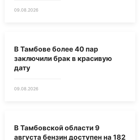
09.08.2026
В Тамбове более 40 пар
заключили брак в красивую
дату
09.08.2026
В Тамбовской области 9
августа бензин доступен на 182