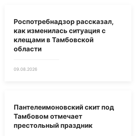
Роспотребнадзор рассказал,
как изменилась ситуация с
клещами в Тамбовской
области
09.08.2026
Пантелеимоновский скит под
Тамбовом отмечает
престольный праздник