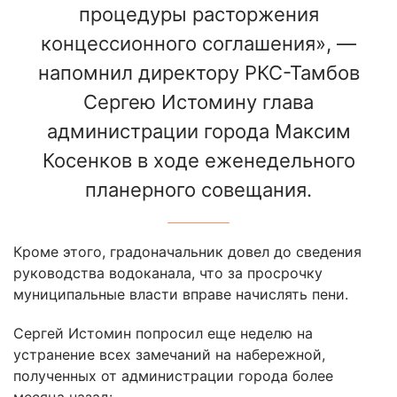
процедуры расторжения
концессионного соглашения», —
напомнил директору РКС-Тамбов
Сергею Истомину глава
администрации города Максим
Косенков в ходе еженедельного
планерного совещания.
Кроме этого, градоначальник довел до сведения
руководства водоканала, что за просрочку
муниципальные власти вправе начислять пени.
Сергей Истомин попросил еще неделю на
устранение всех замечаний на набережной,
полученных от администрации города более
месяца назад: