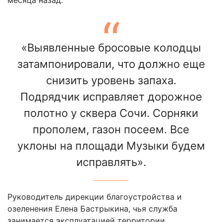
«Выявленные бросовые колодцы
затампонировали, что должно еще
снизить уровень запаха.
Подрядчик исправляет дорожное
полотно у сквера Сочи. Сорняки
прополем, газон посеем. Все
уклоны на площади Музыки будем
исправлять».
Руководитель дирекции благоустройства и
озеленения Елена Бастрыкина, чья служба
занимается эксплуатацией территории