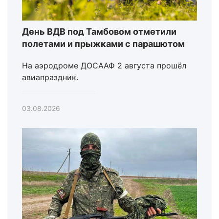
День ВДВ под Тамбовом отметили
полетами и прыжками с парашютом
На аэродроме ДОСААФ 2 августа прошёл
авиапраздник.
03.08.2026