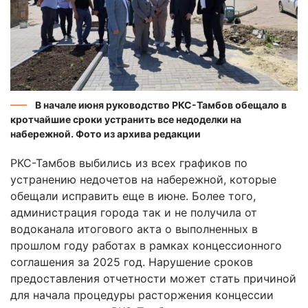
В начале июня руководство РКС-Тамбов обещало в
кротчайшие сроки устранить все недоделки на
набережной. Фото из архива редакции
РКС-Тамбов выбились из всех графиков по
устранению недочетов на набережной, которые
обещали исправить еще в июне. Более того,
администрация города так и не получила от
водоканала итогового акта о выполненных в
прошлом году работах в рамках концессионного
соглашения за 2025 год. Нарушение сроков
предоставления отчетности может стать причиной
для начала процедуры расторжения концессии