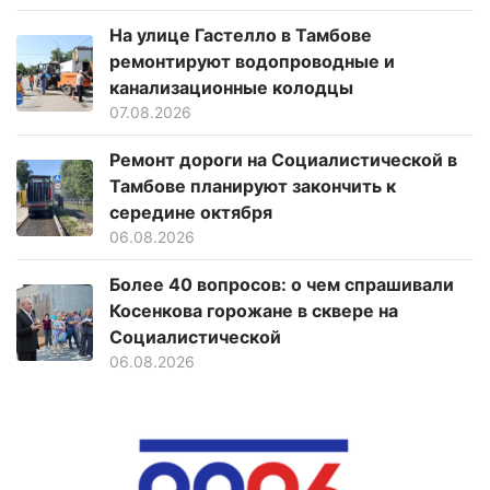
На улице Гастелло в Тамбове
ремонтируют водопроводные и
канализационные колодцы
07.08.2026
Ремонт дороги на Социалистической в
Тамбове планируют закончить к
середине октября
06.08.2026
Более 40 вопросов: о чем спрашивали
Косенкова горожане в сквере на
Социалистической
06.08.2026