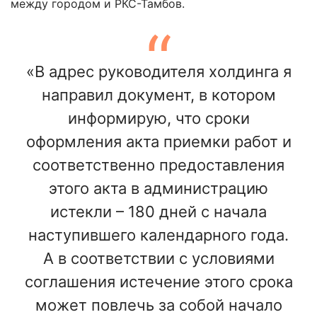
между городом и РКС-Тамбов.
«В адрес руководителя холдинга я
направил документ, в котором
информирую, что сроки
оформления акта приемки работ и
соответственно предоставления
этого акта в администрацию
истекли – 180 дней с начала
наступившего календарного года.
А в соответствии с условиями
соглашения истечение этого срока
может повлечь за собой начало