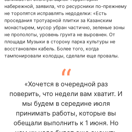
набережной, заявила, что ресурсники по-прежнему
не торопятся исправлять недоделки: «Есть
проседания тротуарной плитки за Казанским
монастырем, мусор убран частично, зеленые зоны
не прополоты, уровень грунта не выровнен. От
площади Музыки в сторону парка культуры не
восстановлен кабель. Более того, когда
тампонировали колодцы, сделали еще провалы.
«Хочется в очередной раз
поверить, что недели вам хватит. И
мы будем в середине июля
принимать работы, которые вы
обещали выполнить к 1 июня. Но