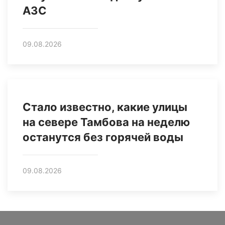
АЗС
09.08.2026
Стало известно, какие улицы
на севере Тамбова на неделю
останутся без горячей воды
09.08.2026