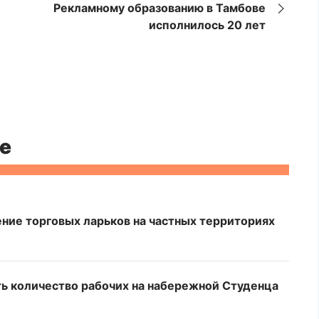
Рекламному образованию в Тамбове
исполнилось 20 лет
е
ние торговых ларьков на частных территориях
ь количество рабочих на набережной Студенца