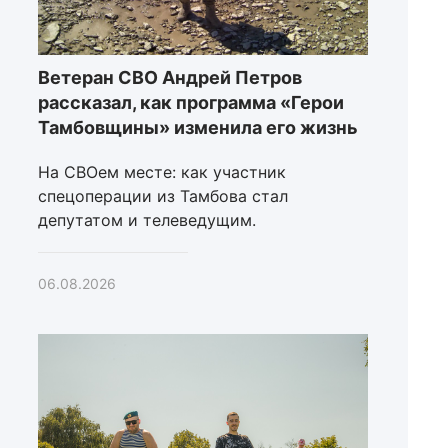
Ветеран СВО Андрей Петров
рассказал, как программа «Герои
Тамбовщины» изменила его жизнь
На СВОем месте: как участник
спецоперации из Тамбова стал
депутатом и телеведущим.
06.08.2026