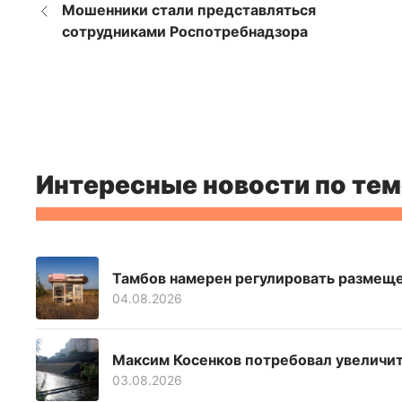
Мошенники стали представляться
сотрудниками Роспотребнадзора
Интересные новости по тем
Тамбов намерен регулировать размеще
04.08.2026
Максим Косенков потребовал увеличит
03.08.2026