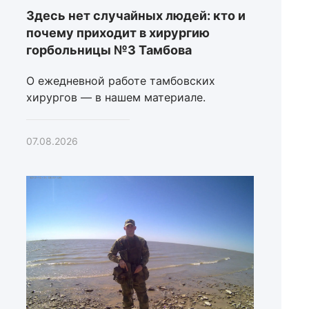
Здесь нет случайных людей: кто и
почему приходит в хирургию
горбольницы №3 Тамбова
О ежедневной работе тамбовских
хирургов — в нашем материале.
07.08.2026