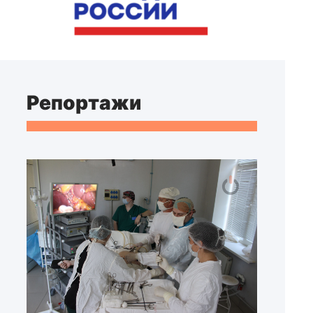
Репортажи