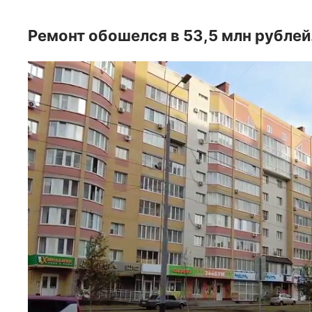
Ремонт обошелся в 53,5 млн рублей