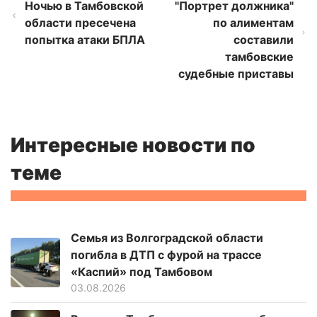
Ночью в Тамбовской
"Портрет должника"
области пресечена
по алиментам
попытка атаки БПЛА
составили
тамбовские
судебные приставы
Интересные новости по
теме
Семья из Волгоградской области
погибла в ДТП с фурой на трассе
«Каспий» под Тамбовом
03.08.2026