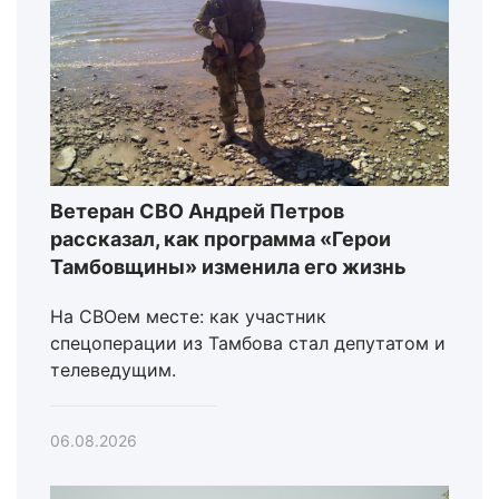
Ветеран СВО Андрей Петров
рассказал, как программа «Герои
Тамбовщины» изменила его жизнь
На СВОем месте: как участник
спецоперации из Тамбова стал депутатом и
телеведущим.
06.08.2026