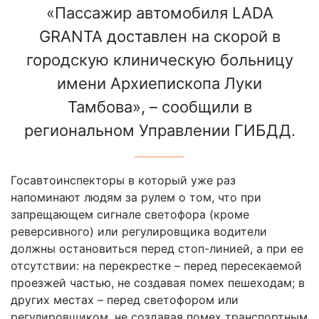
«Пассажир автомобиля LADA
GRANTA доставлен на скорой в
городскую клиническую больницу
имени Архиепископа Луки
Тамбова», – сообщили в
региональном Управлении ГИБДД.
Госавтоинспекторы в который уже раз
напоминают людям за рулем о том, что при
запрещающем сигнале светофора (кроме
реверсивного) или регулировщика водители
должны остановиться перед стоп-линией, а при ее
отсутствии: на перекрестке – перед пересекаемой
проезжей частью, не создавая помех пешеходам; в
других местах – перед светофором или
регулировщиком, не создавая помех транспортным