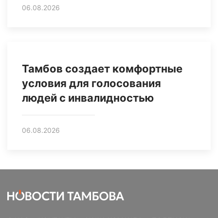
06.08.2026
Тамбов создает комфортные
условия для голосования
людей с инвалидностью
06.08.2026