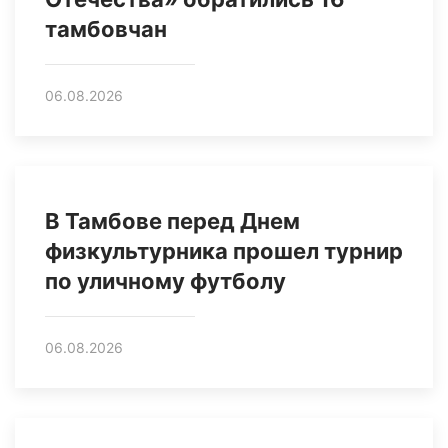
тамбовчан
06.08.2026
В Тамбове перед Днем
физкультурника прошел турнир
по уличному футболу
06.08.2026