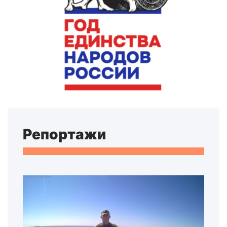
Репортажи