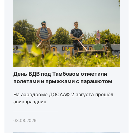
День ВДВ под Тамбовом отметили
полетами и прыжками с парашютом
На аэродроме ДОСААФ 2 августа прошёл
авиапраздник.
03.08.2026