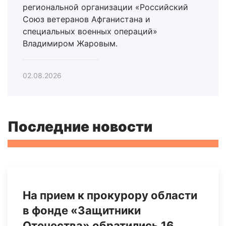
региональной организации «Российский
Союз ветеранов Афганистана и
специальных военных операций»
Владимиром Жаровым.
02.08.2026
Последние новости
На прием к прокурору области
в фонде «Защитники
Отечества» обратились 16