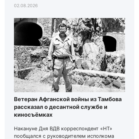
02.08.2026
Ветеран Афганской войны из Тамбова
рассказал о десантной службе и
киносъёмках
Накануне Дня ВДВ корреспондент «НТ»
пообщался с руководителем исполкома