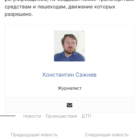
средствам и пешеходам, движение которых
разрешено.
Константин Сажнев
Журналист
Новости
Происшествия
ДТП
Предыдущая новость
Следующая новость