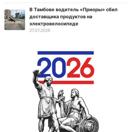
В Тамбове водитель «Приоры» сбил
доставщика продуктов на
электровелосипеде
27.07.2026