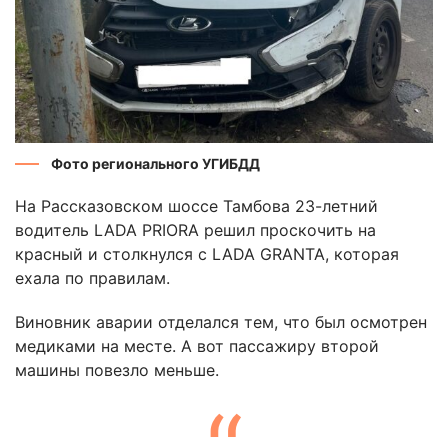
Фото регионального УГИБДД
На Рассказовском шоссе Тамбова 23-летний
водитель LADA PRIORA решил проскочить на
красный и столкнулся с LADA GRANTA, которая
ехала по правилам.
Виновник аварии отделался тем, что был осмотрен
медиками на месте. А вот пассажиру второй
машины повезло меньше.