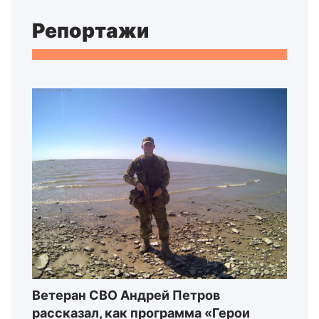
Репортажи
Ветеран СВО Андрей Петров
рассказал, как программа «Герои