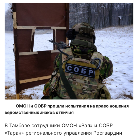
ОМОН и СОБР прошли испытания на право ношения
ведомственных знаков отличия
В Тамбове сотрудники ОМОН «Вал» и СОБР
«Таран» регионального управления Росгвардии