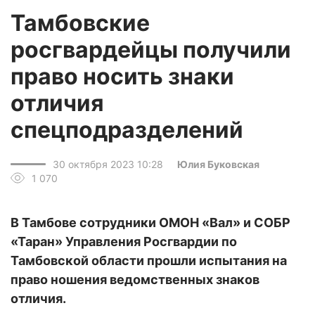
Тамбовские
росгвардейцы получили
право носить знаки
отличия
спецподразделений
30 октября 2023 10:28
Юлия Буковская
1 070
В Тамбове сотрудники ОМОН «Вал» и СОБР
«Таран» Управления Росгвардии по
Тамбовской области прошли испытания на
право ношения ведомственных знаков
отличия.