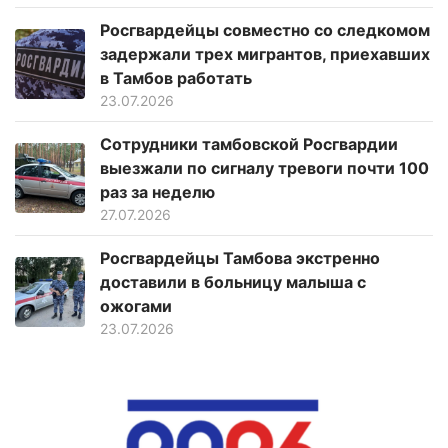
Росгвардейцы совместно со следкомом
задержали трех мигрантов, приехавших
в Тамбов работать
23.07.2026
Сотрудники тамбовской Росгвардии
выезжали по сигналу тревоги почти 100
раз за неделю
27.07.2026
Росгвардейцы Тамбова экстренно
доставили в больницу малыша с
ожогами
23.07.2026