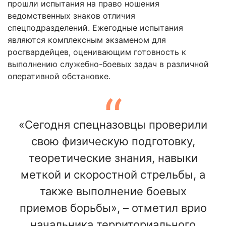
прошли испытания на право ношения
ведомственных знаков отличия
спецподразделений. Ежегодные испытания
являются комплексным экзаменом для
росгвардейцев, оценивающим готовность к
выполнению служебно-боевых задач в различной
оперативной обстановке.
«Сегодня спецназовцы проверили
свою физическую подготовку,
теоретические знания, навыки
меткой и скоростной стрельбы, а
также выполнение боевых
приемов борьбы», – отметил врио
начальника территориального