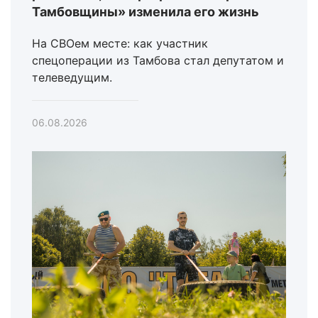
Тамбовщины» изменила его жизнь
На СВОем месте: как участник
спецоперации из Тамбова стал депутатом и
телеведущим.
06.08.2026