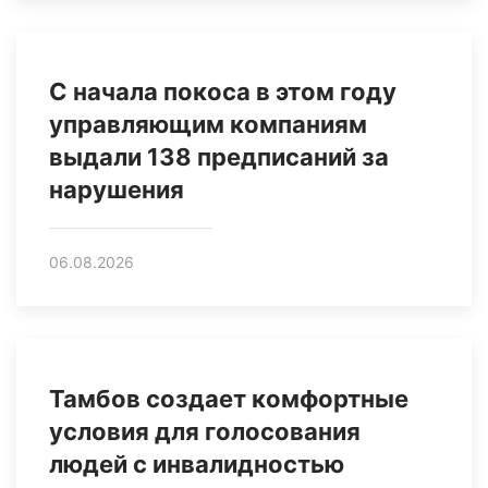
С начала покоса в этом году
управляющим компаниям
выдали 138 предписаний за
нарушения
06.08.2026
Тамбов создает комфортные
условия для голосования
людей с инвалидностью