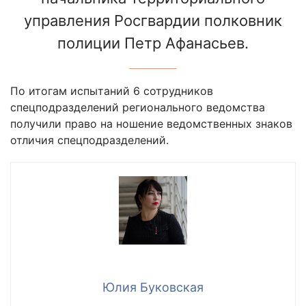
управления Росгвардии полковник
полиции Петр Афанасьев.
По итогам испытаний 6 сотрудников
спецподразделений регионального ведомства
получили право на ношение ведомственных знаков
отличия спецподразделений.
Юлия Буковская