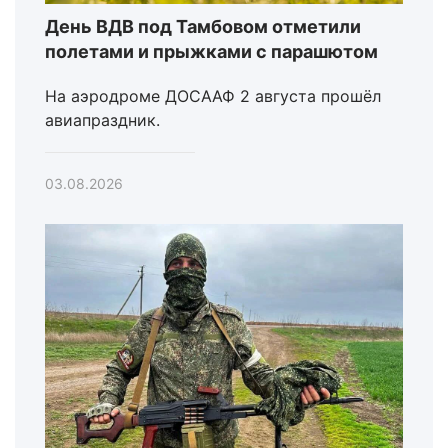
День ВДВ под Тамбовом отметили
полетами и прыжками с парашютом
На аэродроме ДОСААФ 2 августа прошёл
авиапраздник.
03.08.2026