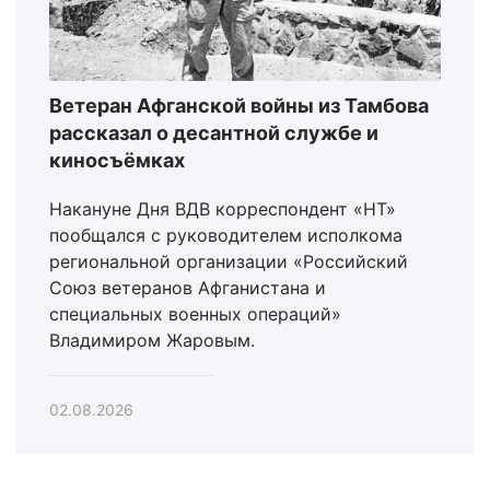
Ветеран Афганской войны из Тамбова
рассказал о десантной службе и
киносъёмках
Накануне Дня ВДВ корреспондент «НТ»
пообщался с руководителем исполкома
региональной организации «Российский
Союз ветеранов Афганистана и
специальных военных операций»
Владимиром Жаровым.
02.08.2026