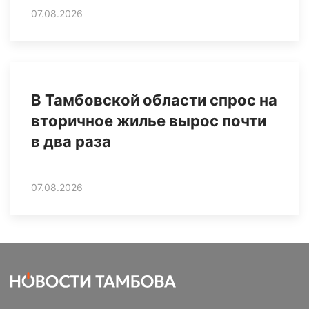
07.08.2026
В Тамбовской области спрос на
вторичное жилье вырос почти
в два раза
07.08.2026