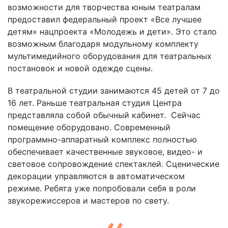
возможности для творчества юным театралам
предоставил федеральный проект «Все лучшее
детям» нацпроекта «Молодежь и дети». Это стало
возможным благодаря модульному комплекту
мультимедийного оборудования для театральных
постановок и новой одежде сцены.
В театральной студии занимаются 45 детей от 7 до
16 лет. Раньше театральная студия Центра
представляла собой обычный кабинет. Сейчас
помещение оборудовано. Современный
программно-аппаратный комплекс полностью
обеспечивает качественные звуковое, видео- и
световое сопровождение спектаклей. Сценические
декорации управляются в автоматическом
режиме. Ребята уже попробовали себя в роли
звукорежиссеров и мастеров по свету.