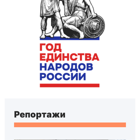
Репортажи