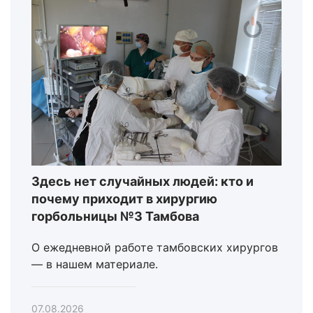
Здесь нет случайных людей: кто и
почему приходит в хирургию
горбольницы №3 Тамбова
О ежедневной работе тамбовских хирургов
— в нашем материале.
07.08.2026