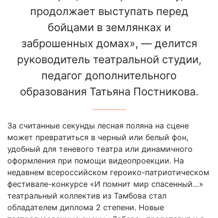
продолжает выступать перед
бойцами в землянках и
заброшенных домах», — делится
руководитель театральной студии,
педагог дополнительного
образования Татьяна Постникова.
За считанные секунды лесная поляна на сцене
может превратиться в черный или белый фон,
удобный для теневого театра или динамичного
оформления при помощи видеопроекции. На
недавнем всероссийском героико-патриотическом
фестивале-конкурсе «И помнит мир спасенный…»
театральный коллектив из Тамбова стал
обладателем диплома 2 степени. Новые