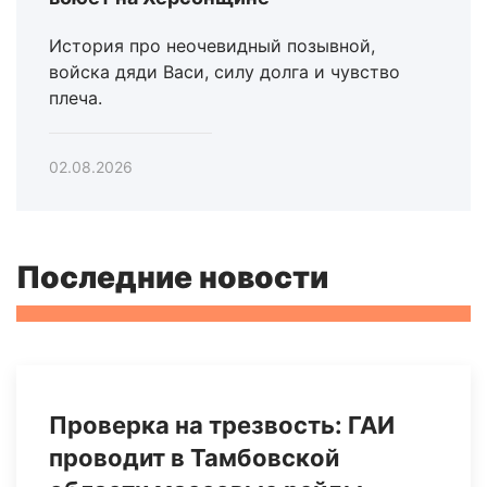
История про неочевидный позывной,
войска дяди Васи, силу долга и чувство
плеча.
02.08.2026
Последние новости
Проверка на трезвость: ГАИ
проводит в Тамбовской