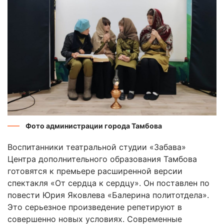
Фото администрации города Тамбова
Воспитанники театральной студии «Забава»
Центра дополнительного образования Тамбова
готовятся к премьере расширенной версии
спектакля «От сердца к сердцу». Он поставлен по
повести Юрия Яковлева «Балерина политотдела».
Это серьезное произведение репетируют в
совершенно новых условиях. Современные