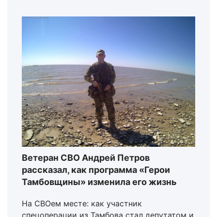
Ветеран СВО Андрей Петров
рассказал, как программа «Герои
Тамбовщины» изменила его жизнь
На СВОем месте: как участник
спецоперации из Тамбова стал депутатом и