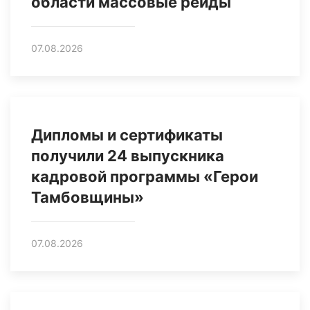
области массовые рейды
07.08.2026
Дипломы и сертификаты
получили 24 выпускника
кадровой программы «Герои
Тамбовщины»
07.08.2026