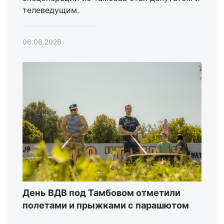
телеведущим.
06.08.2026
День ВДВ под Тамбовом отметили
полетами и прыжками с парашютом