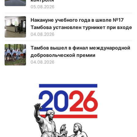
05.08.2026
Накануне учебного года в школе №17
Тамбова установлен турникет при входе
04.08.2026
Тамбов вышел в финал международной
добровольческой премии
04.08.2026