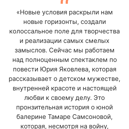
«Новые условия раскрыли нам
новые горизонты, создали
колоссальное поле для творчества
и реализации самых смелых
замыслов. Сейчас мы работаем
над полноценным спектаклем по
повести Юрия Яковлева, которая
рассказывает о детском мужестве,
внутренней красоте и настоящей
любви к своему делу. Это
пронзительная история о юной
балерине Тамаре Самсоновой,
которая, несмотря на войну,