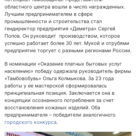
областного центра вошли в число награжденных.
Лучшим предпринимателем в сфере
промышленности и строительства стал
гендиректор предприятия «Деметра» Сергей
Попов. Он руководит производством, которое
успешно работает более 30 лет. Мукой и отрубями
предприятие торгует с разными регионами России.
В номинации «Оказание платных бытовых услуг
населению» победу одержала руководитель фирмы
«Тамбовобувь» Ольга Колмыкова. За 23 года
работы у ее мастерской сформировалась
принципиальная позиция. Заключается она в
концепции осознанного потребления за счет
восстановления кожаных изделий. Оба
предпринимателя – победители аналогичного
городского конкурса
.