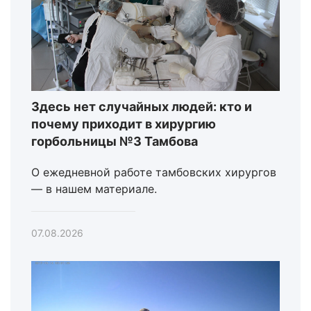
Здесь нет случайных людей: кто и
почему приходит в хирургию
горбольницы №3 Тамбова
О ежедневной работе тамбовских хирургов
— в нашем материале.
07.08.2026