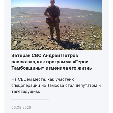
Ветеран СВО Андрей Петров
рассказал, как программа «Герои
Тамбовщины» изменила его жизнь
На СВОем месте: как участник
спецоперации из Тамбова стал депутатом и
телеведущим.
06.08.2026