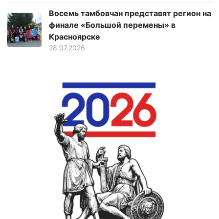
Восемь тамбовчан представят регион на
финале «Большой перемены» в
Красноярске
28.07.2026