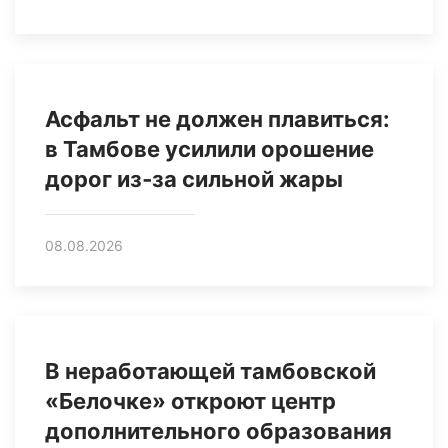
Асфальт не должен плавиться:
в Тамбове усилили орошение
дорог из‑за сильной жары
08.08.2026
В неработающей тамбовской
«Белочке» откроют центр
дополнительного образования