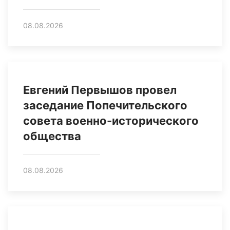
08.08.2026
Евгений Первышов провел
заседание Попечительского
совета военно-исторического
общества
08.08.2026