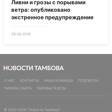
Ливни и грозы с порывами
ветра: опубликовано
экстренное предупреждение
08.08.2026
О НАС
КОНТАКТЫ
НАША КОМАНДА
ПОДПИСКА
ТАРИФЫ САЙТА
ТАРИФЫ ГАЗЕТЫ
© 2023-2026 "Новости Тамбова"