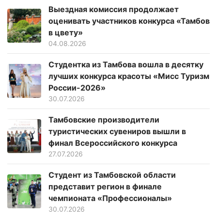
Выездная комиссия продолжает
оценивать участников конкурса «Тамбов
в цвету»
04.08.2026
Студентка из Тамбова вошла в десятку
лучших конкурса красоты «Мисс Туризм
России-2026»
30.07.2026
Тамбовские производители
туристических сувениров вышли в
финал Всероссийского конкурса
27.07.2026
Студент из Тамбовской области
представит регион в финале
чемпионата «Профессионалы»
30.07.2026