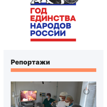
Репортажи