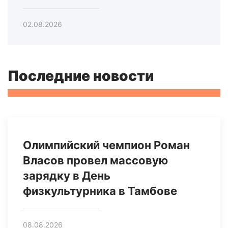
02.08.2026
Последние новости
Олимпийский чемпион Роман
Власов провел массовую
зарядку в День
физкультурника в Тамбове
08.08.2026