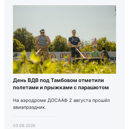
День ВДВ под Тамбовом отметили
полетами и прыжками с парашютом
На аэродроме ДОСААФ 2 августа прошёл
авиапраздник.
03.08.2026