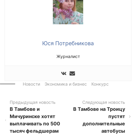
Юся Потребникова
Журналист
Новости
Экономика и бизнес
Конкурс
Предыдущая новость
Следующая новость
В Тамбове и
В Тамбове на Троицу
Мичуринске хотят
пустят
выплачивать по 500
дополнительные
тысяч фельдшерам
автобусы