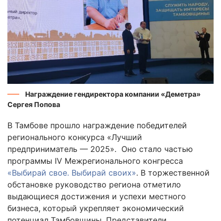
Награждение гендиректора компании «Деметра»
Сергея Попова
В Тамбове прошло награждение победителей
регионального конкурса «Лучший
предприниматель — 2025». Оно стало частью
программы IV Межрегионального конгресса
«Выбирай свое. Выбирай своих»
. В торжественной
обстановке руководство региона отметило
выдающиеся достижения и успехи местного
бизнеса, который укрепляет экономический
потенциал Тамбовщины. Представители