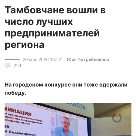
Тамбовчане вошли в
число лучших
предпринимателей
региона
29 мая 2026 16:22
Юся Потребникова
229
На городском конкурсе они тоже одержали
победу.