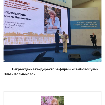
Награждение гендиректора фирмы «Тамбовобувь»
Ольги Колмыковой