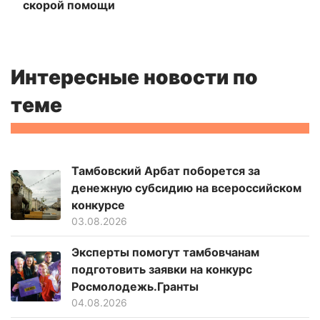
скорой помощи
Интересные новости по
теме
Тамбовский Арбат поборется за
денежную субсидию на всероссийском
конкурсе
03.08.2026
Эксперты помогут тамбовчанам
подготовить заявки на конкурс
Росмолодежь.Гранты
04.08.2026