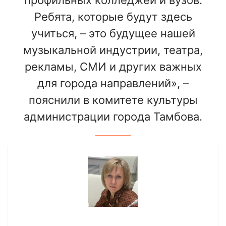
профильных колледжей и вузов.
Ребята, которые будут здесь
учиться, – это будущее нашей
музыкальной индустрии, театра,
рекламы, СМИ и других важных
для города направлений», –
пояснили в комитете культуры
администрации города Тамбова.