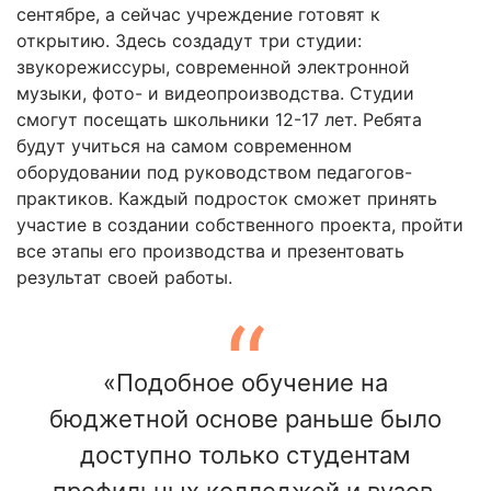
сентябре, а сейчас учреждение готовят к
открытию. Здесь создадут три студии:
звукорежиссуры, современной электронной
музыки, фото- и видеопроизводства. Студии
смогут посещать школьники 12-17 лет. Ребята
будут учиться на самом современном
оборудовании под руководством педагогов-
практиков. Каждый подросток сможет принять
участие в создании собственного проекта, пройти
все этапы его производства и презентовать
результат своей работы.
«Подобное обучение на
бюджетной основе раньше было
доступно только студентам