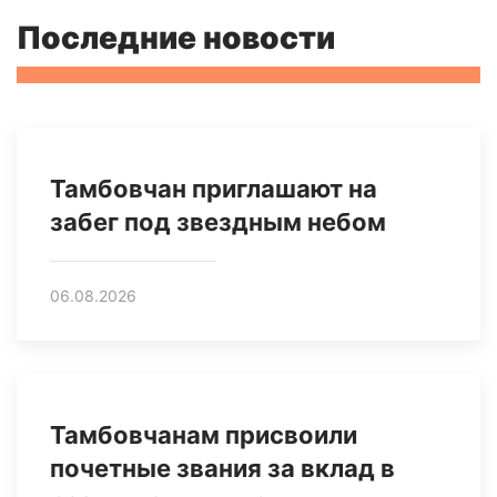
Последние новости
Тамбовчан приглашают на
забег под звездным небом
06.08.2026
Тамбовчанам присвоили
почетные звания за вклад в