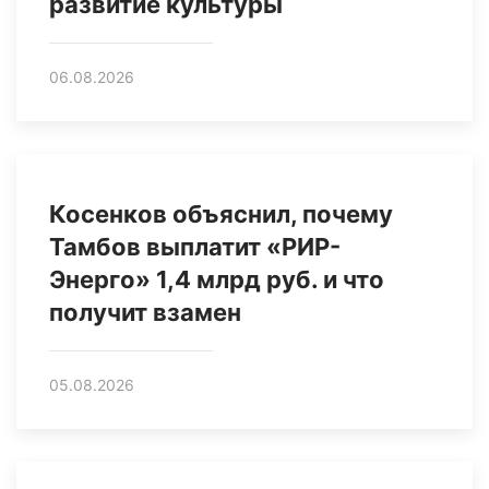
развитие культуры
06.08.2026
Косенков объяснил, почему
Тамбов выплатит «РИР-
Энерго» 1,4 млрд руб. и что
получит взамен
05.08.2026