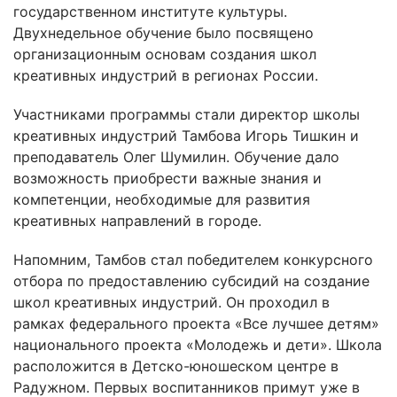
государственном институте культуры.
Двухнедельное обучение было посвящено
организационным основам создания школ
креативных индустрий в регионах России.
Участниками программы стали директор школы
креативных индустрий Тамбова Игорь Тишкин и
преподаватель Олег Шумилин. Обучение дало
возможность приобрести важные знания и
компетенции, необходимые для развития
креативных направлений в городе.
Напомним, Тамбов стал победителем конкурсного
отбора по предоставлению субсидий на создание
школ креативных индустрий. Он проходил в
рамках федерального проекта «Все лучшее детям»
национального проекта «Молодежь и дети». Школа
расположится в Детско-юношеском центре в
Радужном. Первых воспитанников примут уже в