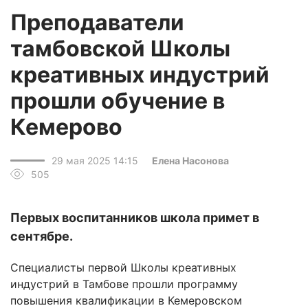
Преподаватели
тамбовской Школы
креативных индустрий
прошли обучение в
Кемерово
29 мая 2025 14:15
Елена Насонова
505
Первых воспитанников школа примет в
сентябре.
Специалисты первой Школы креативных
индустрий в Тамбове прошли программу
повышения квалификации в Кемеровском