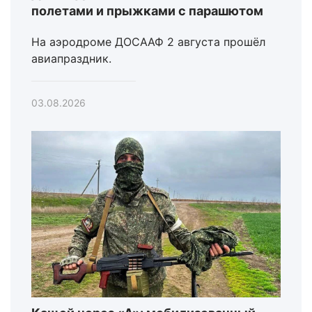
полетами и прыжками с парашютом
На аэродроме ДОСААФ 2 августа прошёл
авиапраздник.
03.08.2026