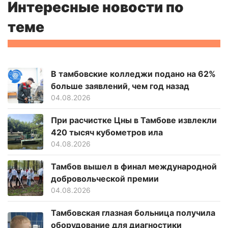
Интересные новости по
теме
В тамбовские колледжи подано на 62%
больше заявлений, чем год назад
04.08.2026
При расчистке Цны в Тамбове извлекли
420 тысяч кубометров ила
04.08.2026
Тамбов вышел в финал международной
добровольческой премии
04.08.2026
Тамбовская глазная больница получила
оборудование для диагностики