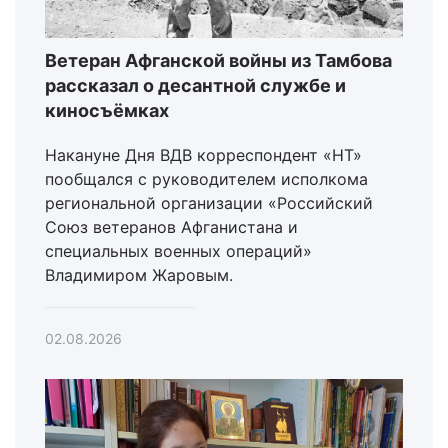
Ветеран Афганской войны из Тамбова
рассказал о десантной службе и
киносъёмках
Накануне Дня ВДВ корреспондент «НТ»
пообщался с руководителем исполкома
региональной организации «Российский
Союз ветеранов Афганистана и
специальных военных операций»
Владимиром Жаровым.
02.08.2026