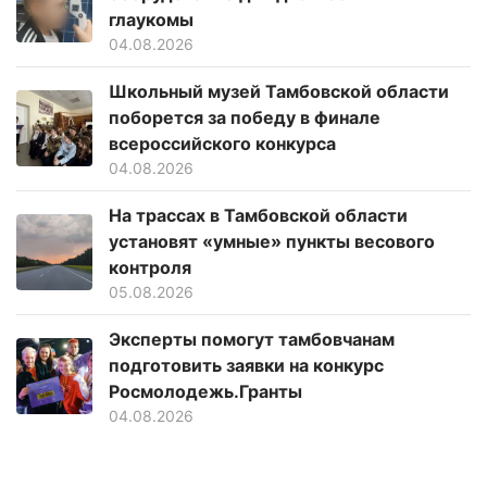
глаукомы
04.08.2026
Школьный музей Тамбовской области
поборется за победу в финале
всероссийского конкурса
04.08.2026
На трассах в Тамбовской области
установят «умные» пункты весового
контроля
05.08.2026
Эксперты помогут тамбовчанам
подготовить заявки на конкурс
Росмолодежь.Гранты
04.08.2026