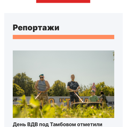
Репортажи
День ВДВ под Тамбовом отметили