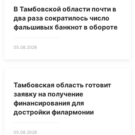
В Тамбовской области почти в
два раза сократилось число
фальшивых банкнот в обороте
05.08.2026
Тамбовская область готовит
заявку на получение
финансирования для
достройки филармонии
05.08.2026