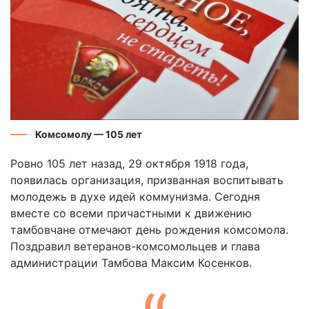
Комсомолу — 105 лет
Ровно 105 лет назад, 29 октября 1918 года,
появилась организация, призванная воспитывать
молодежь в духе идей коммунизма. Сегодня
вместе со всеми причастными к движению
тамбовчане отмечают день рождения комсомола.
Поздравил ветеранов-комсомольцев и глава
администрации Тамбова Максим Косенков.