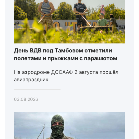
День ВДВ под Тамбовом отметили
полетами и прыжками с парашютом
На аэродроме ДОСААФ 2 августа прошёл
авиапраздник.
03.08.2026