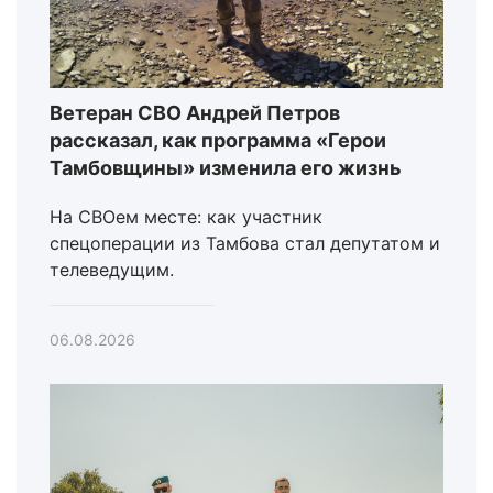
Ветеран СВО Андрей Петров
рассказал, как программа «Герои
Тамбовщины» изменила его жизнь
На СВОем месте: как участник
спецоперации из Тамбова стал депутатом и
телеведущим.
06.08.2026