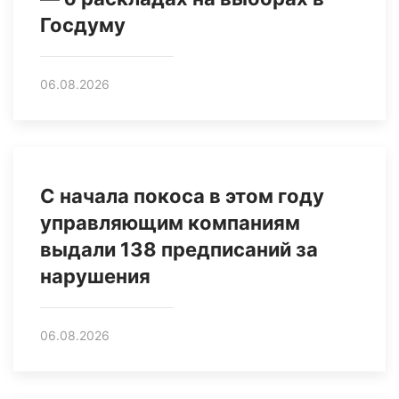
Госдуму
06.08.2026
С начала покоса в этом году
управляющим компаниям
выдали 138 предписаний за
нарушения
06.08.2026