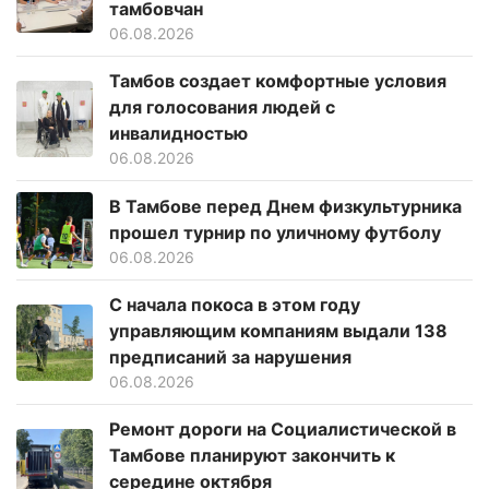
тамбовчан
06.08.2026
Тамбов создает комфортные условия
для голосования людей с
инвалидностью
06.08.2026
В Тамбове перед Днем физкультурника
прошел турнир по уличному футболу
06.08.2026
С начала покоса в этом году
управляющим компаниям выдали 138
предписаний за нарушения
06.08.2026
Ремонт дороги на Социалистической в
Тамбове планируют закончить к
середине октября