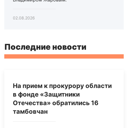
02.08.2026
Последние новости
На прием к прокурору области
в фонде «Защитники
Отечества» обратились 16
тамбовчан