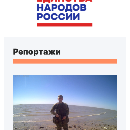
Репортажи