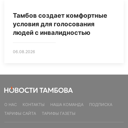
Тамбов создает комфортные
условия для голосования
людей с инвалидностью
06.08.2026
О НАС
КОНТАКТЫ
НАША КОМАНДА
ПОДПИСКА
ТАРИФЫ САЙТА
ТАРИФЫ ГАЗЕТЫ