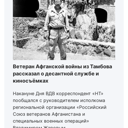
Ветеран Афганской войны из Тамбова
рассказал о десантной службе и
киносъёмках
Накануне Дня ВДВ корреспондент «НТ»
пообщался с руководителем исполкома
региональной организации «Российский
Союз ветеранов Афганистана и
специальных военных операций»
Владимиром Жаровым.