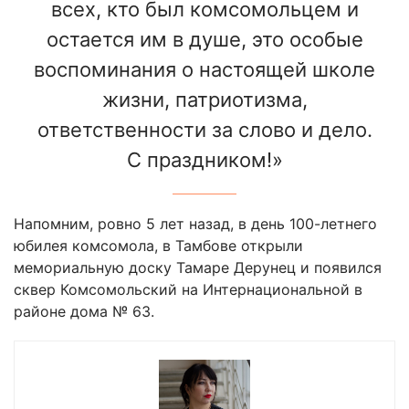
всех, кто был комсомольцем и
остается им в душе, это особые
воспоминания о настоящей школе
жизни, патриотизма,
ответственности за слово и дело.
С праздником!»
Напомним, ровно 5 лет назад, в день 100-летнего
юбилея комсомола, в Тамбове открыли
мемориальную доску Тамаре Дерунец и появился
сквер Комсомольский на Интернациональной в
районе дома № 63.