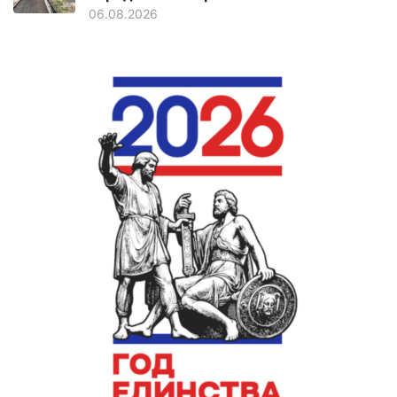
06.08.2026