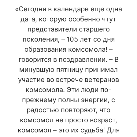
«Сегодня в календаре еще одна
дата, которую особенно чтут
представители старшего
поколения, – 105 лет со дня
образования комсомола! –
говорится в поздравлении. – В
минувшую пятницу принимал
участие во встрече ветеранов
комсомола. Эти люди по-
прежнему полны энергии, с
радостью повторяют, что
комсомол не просто возраст,
комсомол – это их судьба! Для