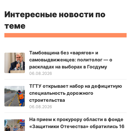
Интересные новости по
теме
Тамбовщина без «варягов» и
самовыдвиженцев: политолог — о
раскладах на выборах в Госдуму
06.08.2026
ТГТУ открывает набор на дефицитную
специальность дорожного
строительства
06.08.2026
На прием к прокурору области в фонде
«Защитники Отечества» обратились 16