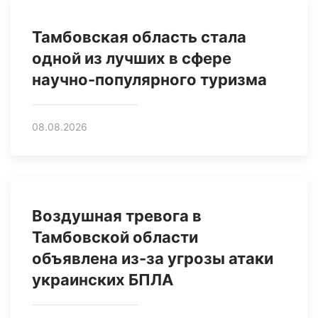
Тамбовская область стала
одной из лучших в сфере
научно-популярного туризма
08.08.2026
Воздушная тревога в
Тамбовской области
объявлена из-за угрозы атаки
украинских БПЛА