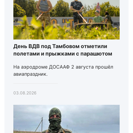
День ВДВ под Тамбовом отметили
полетами и прыжками с парашютом
На аэродроме ДОСААФ 2 августа прошёл
авиапраздник.
03.08.2026