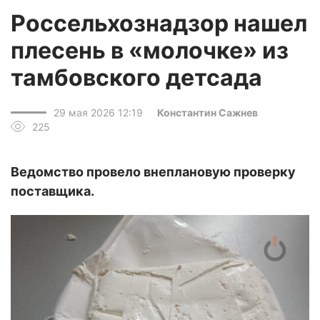
Россельхознадзор нашел
плесень в «молочке» из
тамбовского детсада
29 мая 2026 12:19
Константин Сажнев
225
Ведомство провело внеплановую проверку
поставщика.