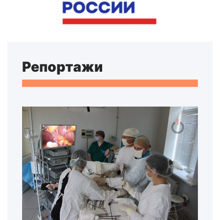
Репортажи