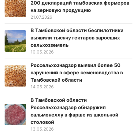
200 деклараций тамбовских фермеров
на зерновую продукцию
21.07.2026
В Тамбовской области беспилотники
выявили тысячу гектаров заросших
сельхозземель
10.05.2026
Россельхознадзор выявил более 50
нарушений в сфере семеноводства в
Тамбовской области
14.05.2026
В Тамбовской области
Россельхознадзор обнаружил
сальмонеллу в фарше из школьной
столовой
13.05.2026