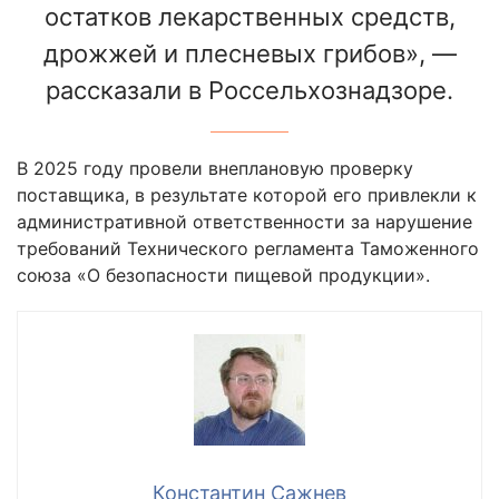
остатков лекарственных средств,
дрожжей и плесневых грибов», —
рассказали в Россельхознадзоре.
В 2025 году провели внеплановую проверку
поставщика, в результате которой его привлекли к
административной ответственности за нарушение
требований Технического регламента Таможенного
союза «О безопасности пищевой продукции».
Константин Сажнев