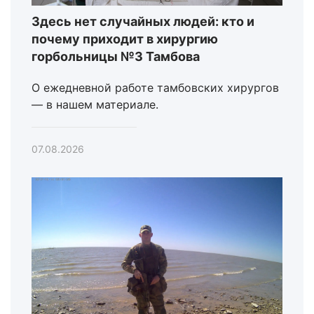
Здесь нет случайных людей: кто и
почему приходит в хирургию
горбольницы №3 Тамбова
О ежедневной работе тамбовских хирургов
— в нашем материале.
07.08.2026