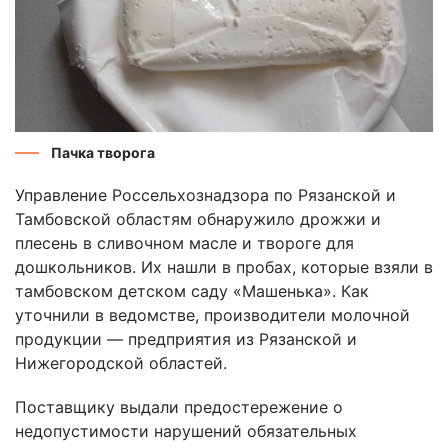
Пачка творога
Управление Россельхознадзора по Рязанской и
Тамбовской областям обнаружило дрожжи и
плесень в сливочном масле и твороге для
дошкольников. Их нашли в пробах, которые взяли в
тамбовском детском саду «Машенька». Как
уточнили в ведомстве, производители молочной
продукции — предприятия из Рязанской и
Нижегородской областей.
Поставщику выдали предостережение о
недопустимости нарушений обязательных