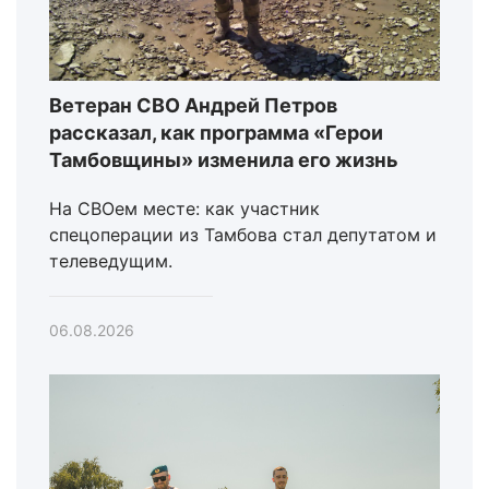
Ветеран СВО Андрей Петров
рассказал, как программа «Герои
Тамбовщины» изменила его жизнь
На СВОем месте: как участник
спецоперации из Тамбова стал депутатом и
телеведущим.
06.08.2026