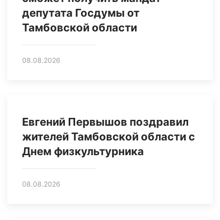
депутата Госдумы от
Тамбовской области
08.08.2026
Евгений Первышов поздравил
жителей Тамбовской области с
Днем физкультурника
08.08.2026