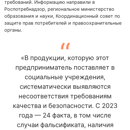
требований. Информацию направили в
Роспотребнадзор, региональное министерство
образования и науки, Координационный совет по
защите прав потребителей и правоохранительные
органы.
«В продукции, которую этот
предприниматель поставляет в
социальные учреждения,
систематически выявляются
несоответствия требованиям
качества и безопасности. С 2023
года — 24 факта, в том числе
случаи фальсификата, наличия