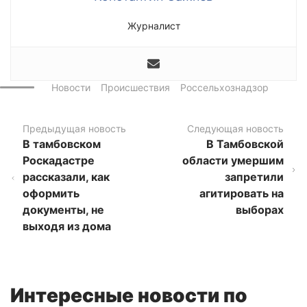
Журналист
Новости
Происшествия
Россельхознадзор
Предыдущая новость
Следующая новость
В тамбовском
В Тамбовской
Роскадастре
области умершим
рассказали, как
запретили
оформить
агитировать на
документы, не
выборах
выходя из дома
Интересные новости по