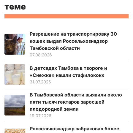
теме
Разрешение на транспортировку 30
кошек выдал Россельхознадзор
Тамбовской области
07.08.2026
В детсадах Тамбова в твороге и
«Снежке» нашли стафилококк
31.07.2026
В Тамбовской области выявили около
пяти тысяч гектаров заросшей
плодородной земли
19.07.2026
Россельхознадзор забраковал более