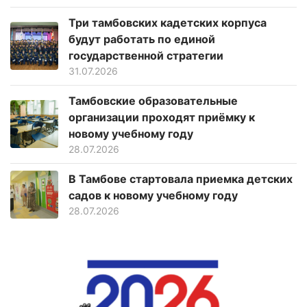
Три тамбовских кадетских корпуса
будут работать по единой
государственной стратегии
31.07.2026
Тамбовские образовательные
организации проходят приёмку к
новому учебному году
28.07.2026
В Тамбове стартовала приемка детских
садов к новому учебному году
28.07.2026