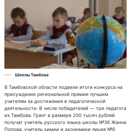
Школы Тамбова
В Тамбовской области подвели итоги конкурса на
присуждение региональной премии лучшим
учителям за достижения в педагогической
деятельности. В числе победителей — три педагога
из Тамбова. Грант в размере 200 тысяч рублей
получат учитель русского языка школы №36 Жанна
Попова, учитель химии и экономики лицея №6