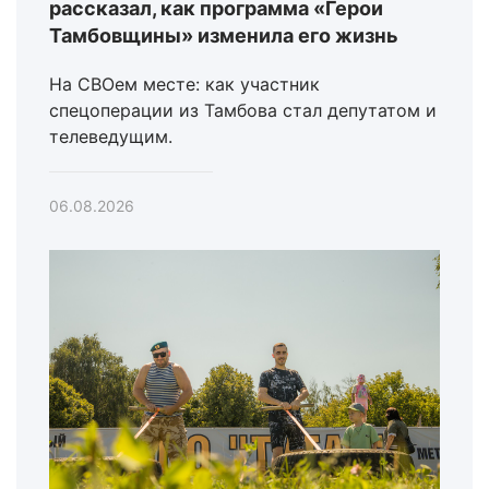
рассказал, как программа «Герои
Тамбовщины» изменила его жизнь
На СВОем месте: как участник
спецоперации из Тамбова стал депутатом и
телеведущим.
06.08.2026