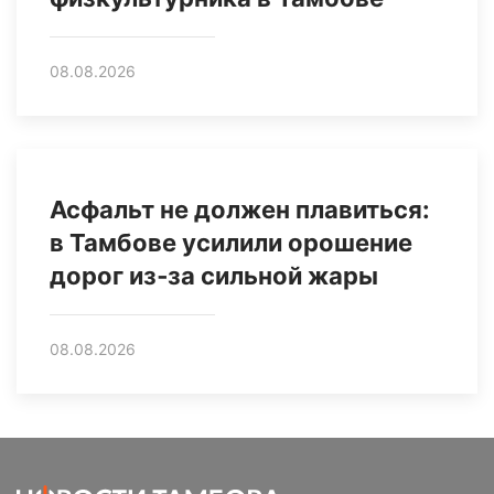
08.08.2026
Асфальт не должен плавиться:
в Тамбове усилили орошение
дорог из‑за сильной жары
08.08.2026