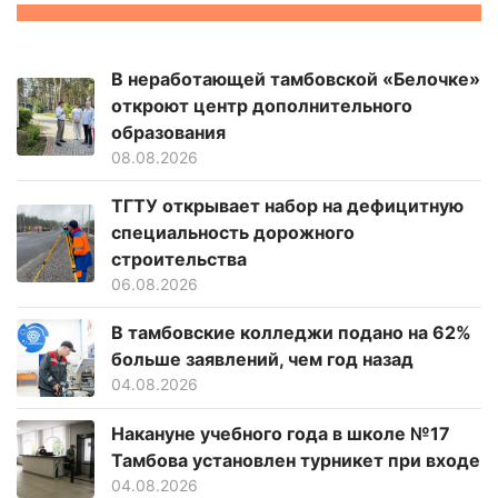
В неработающей тамбовской «Белочке»
откроют центр дополнительного
образования
08.08.2026
ТГТУ открывает набор на дефицитную
специальность дорожного
строительства
06.08.2026
В тамбовские колледжи подано на 62%
больше заявлений, чем год назад
04.08.2026
Накануне учебного года в школе №17
Тамбова установлен турникет при входе
04.08.2026