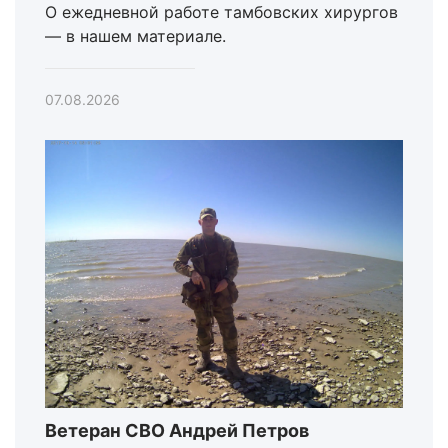
О ежедневной работе тамбовских хирургов
— в нашем материале.
07.08.2026
Ветеран СВО Андрей Петров