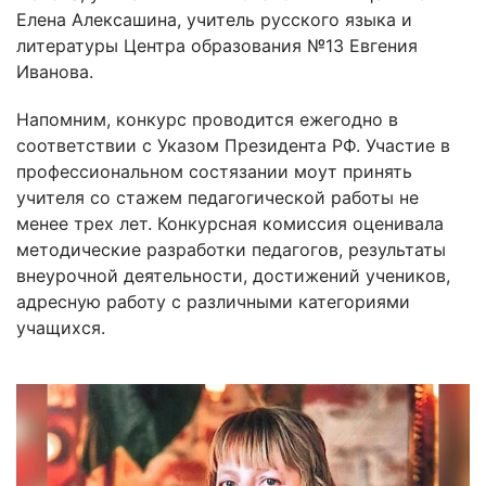
Елена Алексашина, учитель русского языка и
литературы Центра образования №13 Евгения
Иванова.
Напомним, конкурс проводится ежегодно в
соответствии с Указом Президента РФ. Участие в
профессиональном состязании моут принять
учителя со стажем педагогической работы не
менее трех лет. Конкурсная комиссия оценивала
методические разработки педагогов, результаты
внеурочной деятельности, достижений учеников,
адресную работу с различными категориями
учащихся.