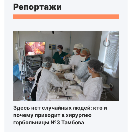
Репортажи
Здесь нет случайных людей: кто и
почему приходит в хирургию
горбольницы №3 Тамбова