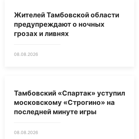
Жителей Тамбовской области
предупреждают о ночных
грозах и ливнях
08.08.2026
Тамбовский «Спартак» уступил
московскому «Строгино» на
последней минуте игры
08.08.2026