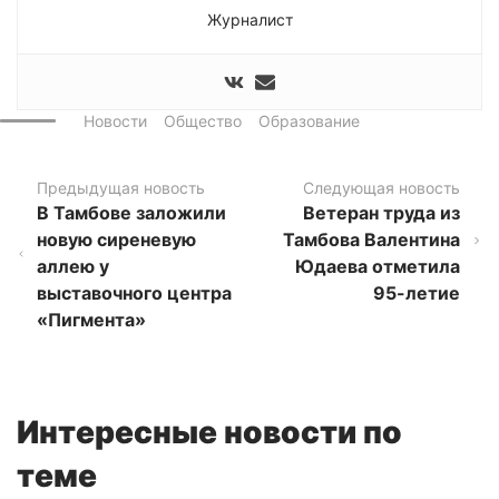
Журналист
Новости
Общество
Образование
Предыдущая новость
Следующая новость
В Тамбове заложили
Ветеран труда из
новую сиреневую
Тамбова Валентина
аллею у
Юдаева отметила
выставочного центра
95-летие
«Пигмента»
Интересные новости по
теме