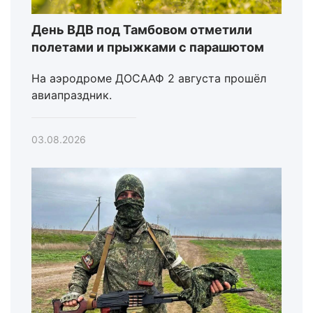
День ВДВ под Тамбовом отметили
полетами и прыжками с парашютом
На аэродроме ДОСААФ 2 августа прошёл
авиапраздник.
03.08.2026