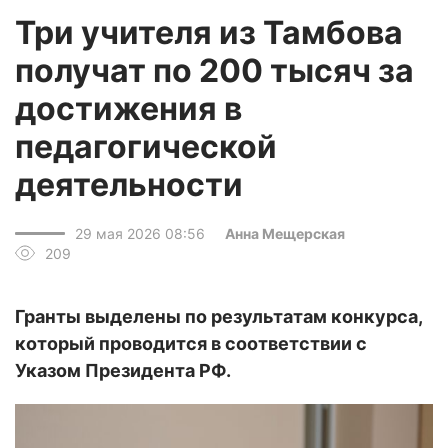
Три учителя из Тамбова
получат по 200 тысяч за
достижения в
педагогической
деятельности
29 мая 2026 08:56
Анна Мещерская
209
Гранты выделены по результатам конкурса,
который проводится в соответствии с
Указом Президента РФ.