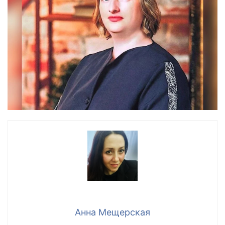
Анна Мещерская