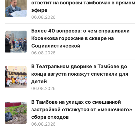
ответит на вопросы тамбовчан в прямом
эфире
06.08.2026
Более 40 вопросов: о чем спрашивали
Косенкова горожане в сквере на
Социалистической
06.08.2026
В Театральном дворике в Тамбове до
конца августа покажут спектакли для
детей
06.08.2026
В Тамбове на улицах со смешанной
застройкой откажутся от «мешочного»
сбора отходов
06.08.2026