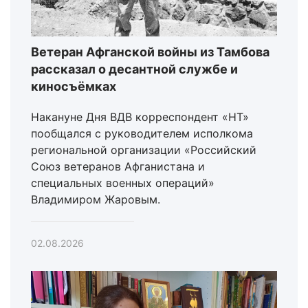
Ветеран Афганской войны из Тамбова
рассказал о десантной службе и
киносъёмках
Накануне Дня ВДВ корреспондент «НТ»
пообщался с руководителем исполкома
региональной организации «Российский
Союз ветеранов Афганистана и
специальных военных операций»
Владимиром Жаровым.
02.08.2026