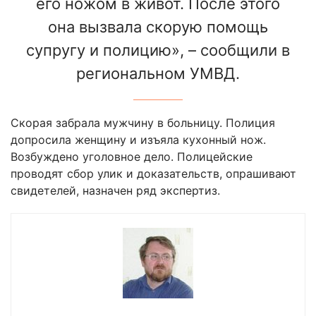
его ножом в живот. После этого
она вызвала скорую помощь
супругу и полицию», – сообщили в
региональном УМВД.
Скорая забрала мужчину в больницу. Полиция
допросила женщину и изъяла кухонный нож.
Возбуждено уголовное дело. Полицейские
проводят сбор улик и доказательств, опрашивают
свидетелей, назначен ряд экспертиз.