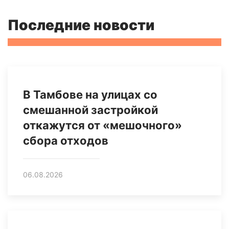
Последние новости
В Тамбове на улицах со
смешанной застройкой
откажутся от «мешочного»
сбора отходов
06.08.2026