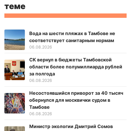
теме
Вода на шести пляжах в Тамбове не
соответствует санитарным нормам
06.08.2026
СК вернул в бюджеты Тамбовской
области более полумиллиарда рублей
за полгода
06.08.2026
Несостоявшийся приворот за 40 тысяч
обернулся для москвички судом в
Тамбове
06.08.2026
Министр экологии Дмитрий Сомов