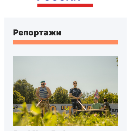
Репортажи