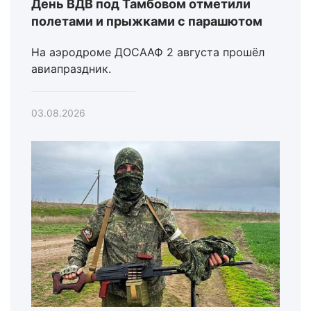
День ВДВ под Тамбовом отметили
полетами и прыжками с парашютом
На аэродроме ДОСААФ 2 августа прошёл
авиапраздник.
03.08.2026