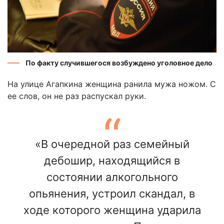
По факту случившегося возбуждено уголовное дело
На улице Агапкина женщина ранила мужа ножом. С
ее слов, он не раз распускал руки.
«В очередной раз семейный
дебошир, находящийся в
состоянии алкогольного
опьянения, устроил скандал, в
ходе которого женщина ударила