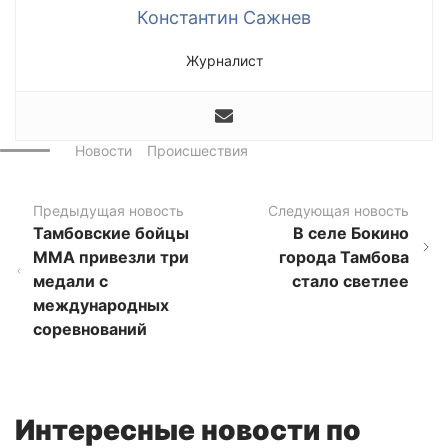
Константин Сажнев
Журналист
Новости
Происшествия
Предыдущая новость
Следующая новость
Тамбовские бойцы
В селе Бокино
ММА привезли три
города Тамбова
медали с
стало светлее
международных
соревнований
Интересные новости по