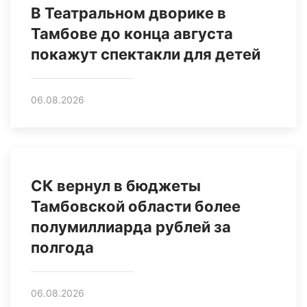
В Театральном дворике в
Тамбове до конца августа
покажут спектакли для детей
06.08.2026
СК вернул в бюджеты
Тамбовской области более
полумиллиарда рублей за
полгода
06.08.2026