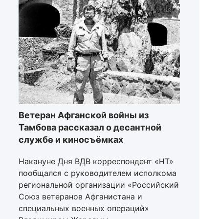
Ветеран Афганской войны из
Тамбова рассказал о десантной
службе и киносъёмках
Накануне Дня ВДВ корреспондент «НТ»
пообщался с руководителем исполкома
региональной организации «Российский
Союз ветеранов Афганистана и
специальных военных операций»