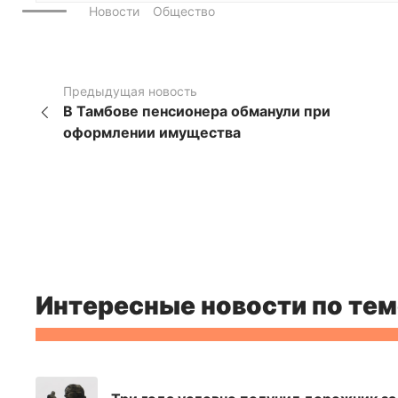
Новости
Общество
Предыдущая новость
В Тамбове пенсионера обманули при
оформлении имущества
Интересные новости по тем