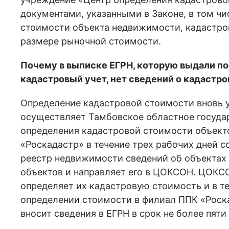
документами, указанными в Законе, в том чи
стоимости объекта недвижимости, кадастров
размере рыночной стоимости.
Почему в выписке ЕГРН, которую выдали по
кадастровый учет, нет сведений о кадастр
Определение кадастровой стоимости вновь 
осуществляет Тамбовское областное госуда
определения кадастровой стоимости объек
«Роскадастр» в течение трех рабочих дней с
реестр недвижимости сведений об объектах
объектов и направляет его в ЦОКСОН. ЦОКСО
определяет их кадастровую стоимость и в те
определении стоимости в филиал ППК «Роск
вносит сведения в ЕГРН в срок не более пяти