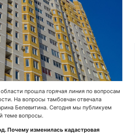
 области прошла горячая линия по вопросам
сти. На вопросы тамбовчан отвечала
арина Белевитина. Сегодня мы публикуем
й теме вопросы.
од. Почему изменилась кадастровая