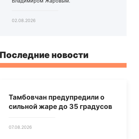
Владимиром Жаровым.
02.08.2026
Последние новости
Тамбовчан предупредили о
сильной жаре до 35 градусов
07.08.2026