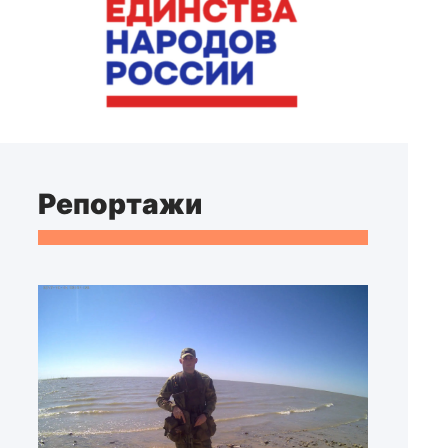
Репортажи