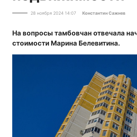
28 ноября 2024 14:07
Константин Сажнев
На вопросы тамбовчан отвечала на
стоимости Марина Белевитина.