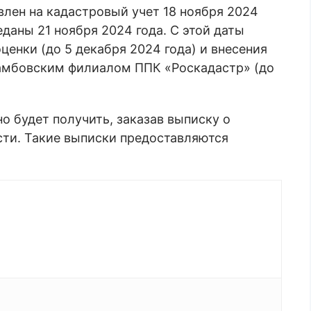
лен на кадастровый учет 18 ноября 2024
еданы 21 ноября 2024 года. С этой даты
ценки (до 5 декабря 2024 года) и внесения
тамбовским филиалом ППК «Роскадастр» (до
 будет получить, заказав выписку о
ти. Такие выписки предоставляются