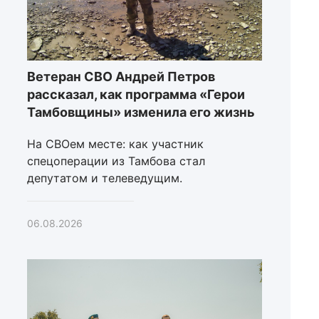
Ветеран СВО Андрей Петров
рассказал, как программа «Герои
Тамбовщины» изменила его жизнь
На СВОем месте: как участник
спецоперации из Тамбова стал
депутатом и телеведущим.
06.08.2026