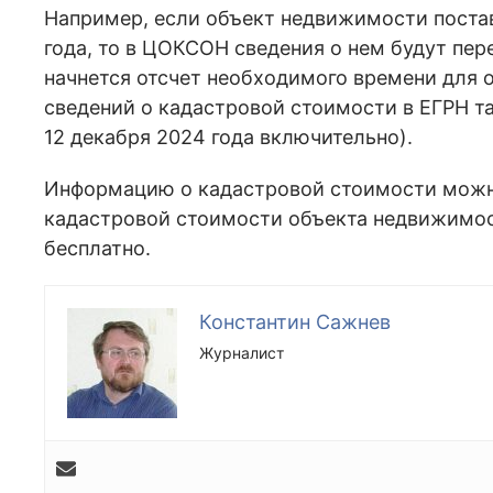
Например, если объект недвижимости постав
года, то в ЦОКСОН сведения о нем будут пер
начнется отсчет необходимого времени для о
сведений о кадастровой стоимости в ЕГРН 
12 декабря 2024 года включительно).
Информацию о кадастровой стоимости можно
кадастровой стоимости объекта недвижимос
бесплатно.
Константин Сажнев
Журналист