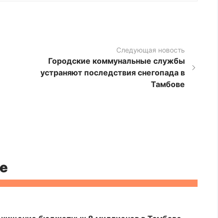
Следующая новость
Городские коммунальные службы
устраняют последствия снегопада в
Тамбове
е