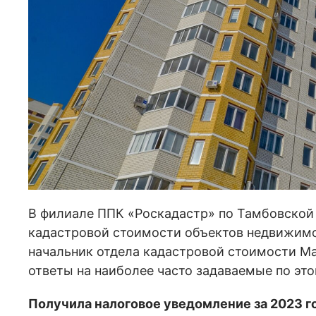
В филиале ППК «Роскадастр» по Тамбовской
кадастровой стоимости объектов недвижимо
начальник отдела кадастровой стоимости М
ответы на наиболее часто задаваемые по это
Получила налоговое уведомление за 2023 г