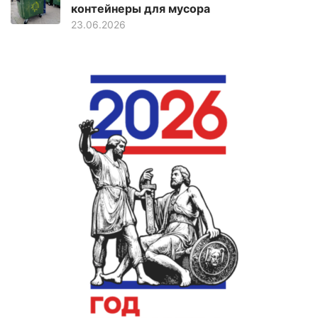
контейнеры для мусора
23.06.2026