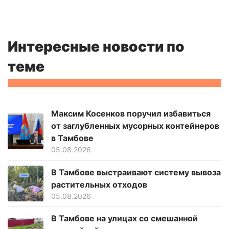
Интересные новости по
теме
Максим Косенков поручил избавиться
от заглубленных мусорных контейнеров
в Тамбове
05.08.2026
В Тамбове выстраивают систему вывоза
растительных отходов
05.08.2026
В Тамбове на улицах со смешанной