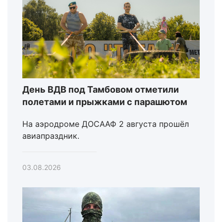
День ВДВ под Тамбовом отметили
полетами и прыжками с парашютом
На аэродроме ДОСААФ 2 августа прошёл
авиапраздник.
03.08.2026