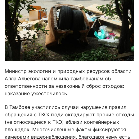
Министр экологии и природных ресурсов области
Алла Албегова напомнила тамбовчанам об
ответственности за незаконный сброс отходов:
наказание ужесточилось.
В Тамбове участились случаи нарушения правил
обращения с ТКО: люди складируют прочие отходы
(не относящиеся к ТКО) вблизи контейнерных
площадок. Многочисленные факты фиксируются
камерами видеонаблюдения, благодаря чему есть