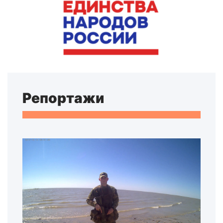
Репортажи