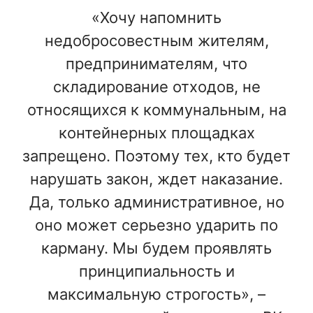
«Хочу напомнить
недобросовестным жителям,
предпринимателям, что
складирование отходов, не
относящихся к коммунальным, на
контейнерных площадках
запрещено. Поэтому тех, кто будет
нарушать закон, ждет наказание.
Да, только административное, но
оно может серьезно ударить по
карману. Мы будем проявлять
принципиальность и
максимальную строгость», –