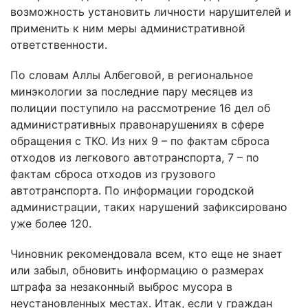
возможность установить личности нарушителей и
применить к ним меры административной
ответственности.
По словам Аллы Албеговой, в региональное
минэкологии за последние пару месяцев из
полиции поступило на рассмотрение 16 дел об
административных правонарушениях в сфере
обращения с ТКО. Из них 9 – по фактам сброса
отходов из легкового автотранспорта, 7 – по
фактам сброса отходов из грузового
автотранспорта. По информации городской
администрации, таких нарушений зафиксировано
уже более 120.
Чиновник рекомендовала всем, кто еще не знает
или забыл, обновить информацию о размерах
штрафа за незаконный выброс мусора в
неустановленных местах. Итак, если у граждан