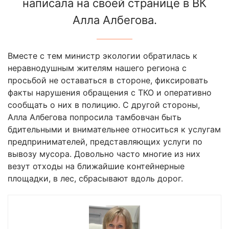
написала на своей странице в ВК
Алла Албегова.
Вместе с тем министр экологии обратилась к
неравнодушным жителям нашего региона с
просьбой не оставаться в стороне, фиксировать
факты нарушения обращения с ТКО и оперативно
сообщать о них в полицию. С другой стороны,
Алла Албегова попросила тамбовчан быть
бдительными и внимательнее относиться к услугам
предпринимателей, представляющих услуги по
вывозу мусора. Довольно часто многие из них
везут отходы на ближайшие контейнерные
площадки, в лес, сбрасывают вдоль дорог.