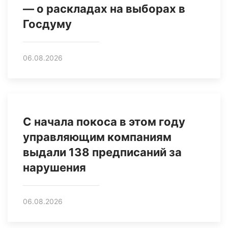
— о раскладах на выборах в
Госдуму
06.08.2026
С начала покоса в этом году
управляющим компаниям
выдали 138 предписаний за
нарушения
06.08.2026