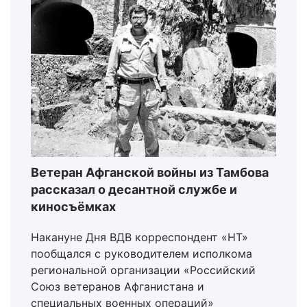
Ветеран Афганской войны из Тамбова
рассказал о десантной службе и
киносъёмках
Накануне Дня ВДВ корреспондент «НТ»
пообщался с руководителем исполкома
региональной организации «Российский
Союз ветеранов Афганистана и
специальных военных операций»