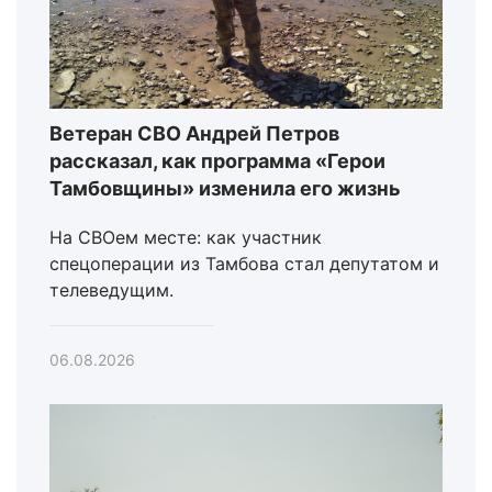
Ветеран СВО Андрей Петров
рассказал, как программа «Герои
Тамбовщины» изменила его жизнь
На СВОем месте: как участник
спецоперации из Тамбова стал депутатом и
телеведущим.
06.08.2026