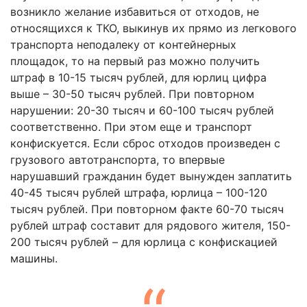
возникло желание избавиться от отходов, не
относящихся к ТКО, выкинув их прямо из легкового
транспорта неподалеку от контейнерных
площадок, то на первый раз можно получить
штраф в 10-15 тысяч рублей, для юрлиц цифра
выше – 30-50 тысяч рублей. При повторном
нарушении: 20-30 тысяч и 60-100 тысяч рублей
соответственно. При этом еще и транспорт
конфискуется. Если сброс отходов произведен с
грузового автотранспорта, то впервые
нарушавший гражданин будет вынужден заплатить
40-45 тысяч рублей штрафа, юрлица – 100-120
тысяч рублей. При повторном факте 60-70 тысяч
рублей штраф составит для рядового жителя, 150-
200 тысяч рублей – для юрлица с конфискацией
машины.