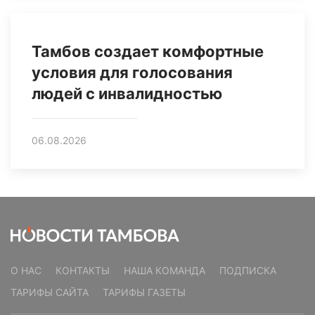
Тамбов создает комфортные
условия для голосования
людей с инвалидностью
06.08.2026
О НАС
КОНТАКТЫ
НАША КОМАНДА
ПОДПИСКА
ТАРИФЫ САЙТА
ТАРИФЫ ГАЗЕТЫ