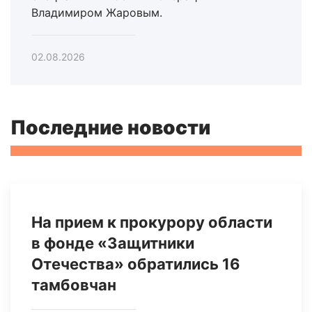
Владимиром Жаровым.
02.08.2026
Последние новости
На прием к прокурору области
в фонде «Защитники
Отечества» обратились 16
тамбовчан