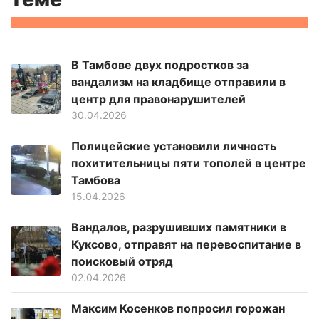
В Тамбове двух подростков за
вандализм на кладбище отправили в
центр для правонарушителей
30.04.2026
Полицейские установили личность
похитительницы пяти тополей в центре
Тамбова
15.04.2026
Вандалов, разрушивших памятники в
Куксово, отправят на перевоспитание в
поисковый отряд
02.04.2026
Максим Косенков попросил горожан