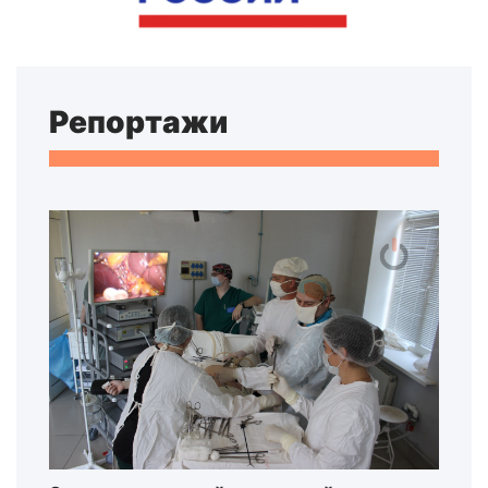
Репортажи