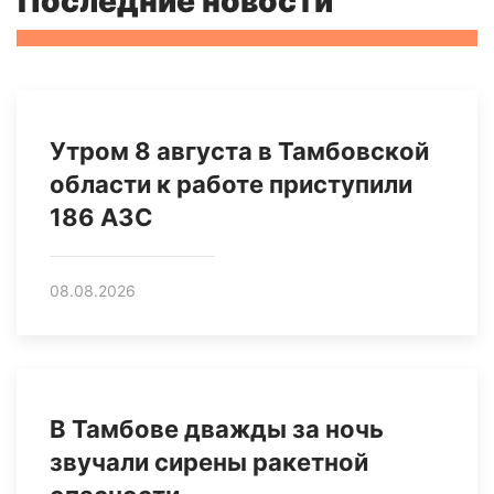
Последние новости
Утром 8 августа в Тамбовской
области к работе приступили
186 АЗС
08.08.2026
В Тамбове дважды за ночь
звучали сирены ракетной