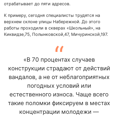
отрабатывает до пяти адресов.
К примеру, сегодня специалисты трудятся на
верхнем склоне улицы Набережной. До этого
работы проходили в скверах «Школьный», на
Киквидзе,75, Полынковской,47, Мичуринской,197.
«В 70 процентах случаев
конструкции страдают от действий
вандалов, а не от неблагоприятных
погодных условий или
естественного износа. Чаще всего
такие поломки фиксируем в местах
концентрации молодежи —