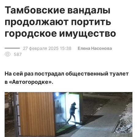
Тамбовские вандалы
продолжают портить
городское имущество
27 февраля 2025 15:38
Елена Насонова
587
На сей раз пострадал общественный туалет
в «Автогородке».