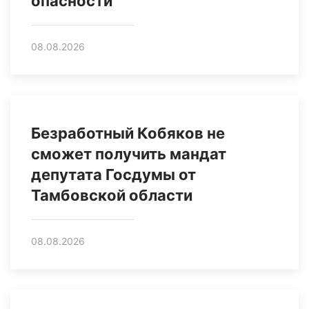
опасности
08.08.2026
Безработный Кобяков не
сможет получить мандат
депутата Госдумы от
Тамбовской области
08.08.2026