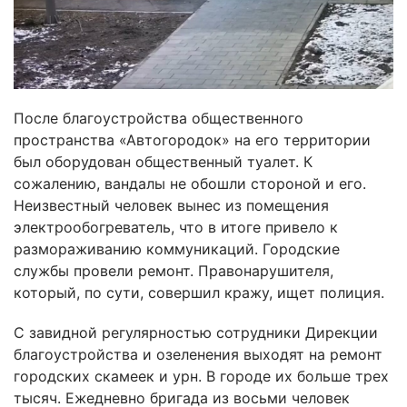
После благоустройства общественного
пространства «Автогородок» на его территории
был оборудован общественный туалет. К
сожалению, вандалы не обошли стороной и его.
Неизвестный человек вынес из помещения
электрообогреватель, что в итоге привело к
размораживанию коммуникаций. Городские
службы провели ремонт. Правонарушителя,
который, по сути, совершил кражу, ищет полиция.
С завидной регулярностью сотрудники Дирекции
благоустройства и озеленения выходят на ремонт
городских скамеек и урн. В городе их больше трех
тысяч. Ежедневно бригада из восьми человек