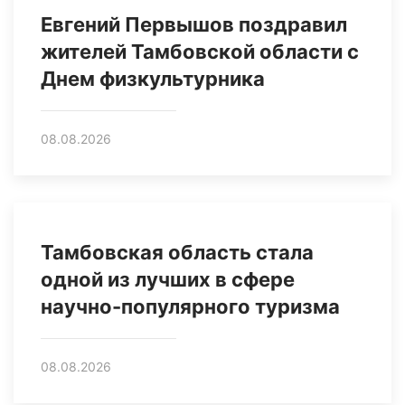
Евгений Первышов поздравил
жителей Тамбовской области с
Днем физкультурника
08.08.2026
Тамбовская область стала
одной из лучших в сфере
научно-популярного туризма
08.08.2026