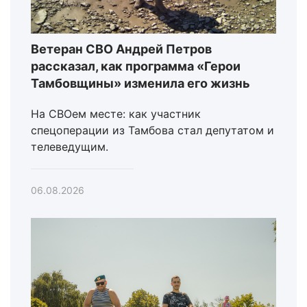
Ветеран СВО Андрей Петров
рассказал, как программа «Герои
Тамбовщины» изменила его жизнь
На СВОем месте: как участник
спецоперации из Тамбова стал депутатом и
телеведущим.
06.08.2026