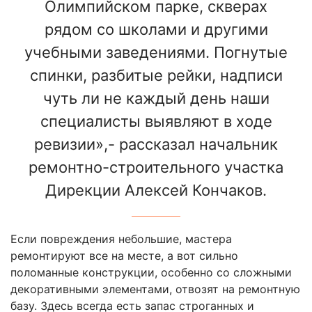
Олимпийском парке, скверах
рядом со школами и другими
учебными заведениями. Погнутые
спинки, разбитые рейки, надписи
чуть ли не каждый день наши
специалисты выявляют в ходе
ревизии»,- рассказал начальник
ремонтно-строительного участка
Дирекции Алексей Кончаков.
Если повреждения небольшие, мастера
ремонтируют все на месте, а вот сильно
поломанные конструкции, особенно со сложными
декоративными элементами, отвозят на ремонтную
базу. Здесь всегда есть запас строганных и