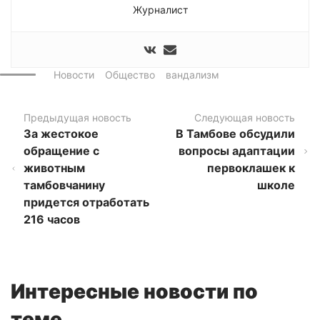
Журналист
Новости
Общество
вандализм
Предыдущая новость
Следующая новость
За жестокое
В Тамбове обсудили
обращение с
вопросы адаптации
животным
первоклашек к
тамбовчанину
школе
придется отработать
216 часов
Интересные новости по
теме