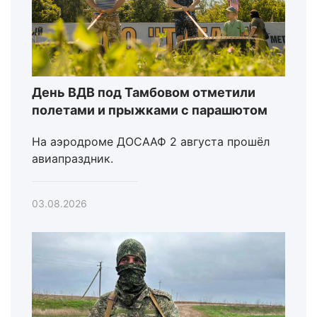
День ВДВ под Тамбовом отметили
полетами и прыжками с парашютом
На аэродроме ДОСААФ 2 августа прошёл
авиапраздник.
03.08.2026