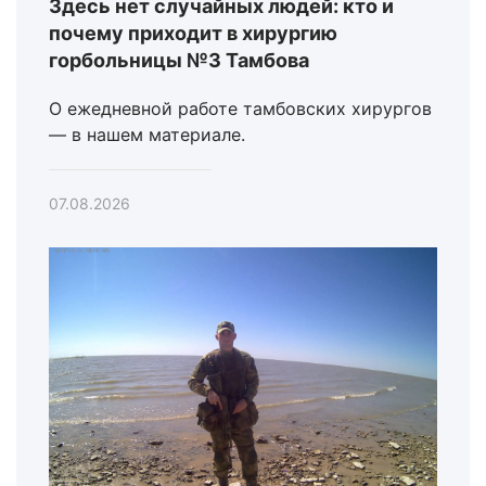
Здесь нет случайных людей: кто и
почему приходит в хирургию
горбольницы №3 Тамбова
О ежедневной работе тамбовских хирургов
— в нашем материале.
07.08.2026