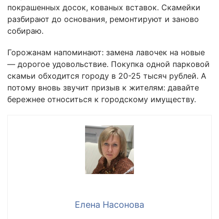
покрашенных досок, кованых вставок. Скамейки
разбирают до основания, ремонтируют и заново
собираю.
Горожанам напоминают: замена лавочек на новые
— дорогое удовольствие. Покупка одной парковой
скамьи обходится городу в 20-25 тысяч рублей. А
потому вновь звучит призыв к жителям: давайте
бережнее относиться к городскому имуществу.
Елена Насонова