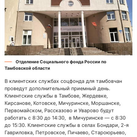
Отделение Социального фонда России по
Тамбовской области
В клиентских службах соцфонда для тамбовчан
проведут дополнительный приемный день.
Клиентские службы в Тамбове, Жердевке,
Кирсанове, Котовске, Мичуринске, Моршанске,
Первомайском, Рассказово и Уварово будут
работать с 8:30 до 14:30, в Мичуринске — с 8:30
до 15:30. Клиентские службы в селах Бондари, 2-я
Гавриловка, Петровское, Пичаево, Староюрьево,