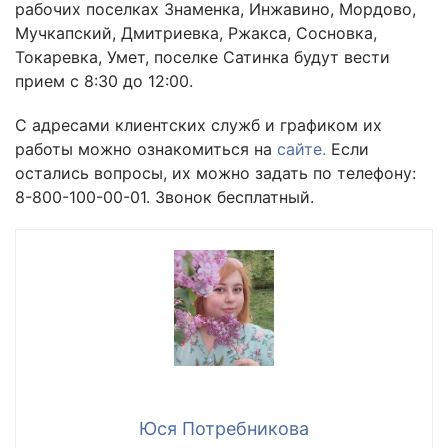
рабочих поселках Знаменка, Инжавино, Мордово,
Мучкапский, Дмитриевка, Ржакса, Сосновка,
Токаревка, Умет, поселке Сатинка будут вести
прием с 8:30 до 12:00.
С адресами клиентских служб и графиком их
работы можно ознакомиться на
сайте.
Если
остались вопросы, их можно задать по телефону:
8-800-100-00-01. Звонок бесплатный.
Юся Потребникова