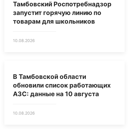
Тамбовский Роспотребнадзор
запустит горячую линию по
товарам для школьников
10.08.2026
В Тамбовской области
обновили список работающих
АЗС: данные на 10 августа
10.08.2026