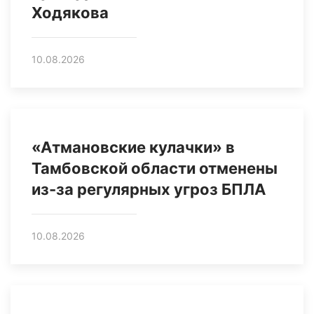
Ходякова
10.08.2026
«Атмановские кулачки» в
Тамбовской области отменены
из-за регулярных угроз БПЛА
10.08.2026