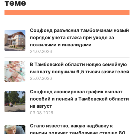
теме
Соцфонд разъяснил тамбовчанам новый
порядок учета стажа при уходе за
пожилыми и инвалидами
24.07.2026
В Тамбовской области новую семейную
выплату получили 6,5 тысяч заявителей
25.07.2026
Соцфонд анонсировал график выплат
пособий и пенсий в Тамбовской области
на август
03.08.2026
Стало известно, какую надбавку к
пенсии получат тамбовчане старше 80