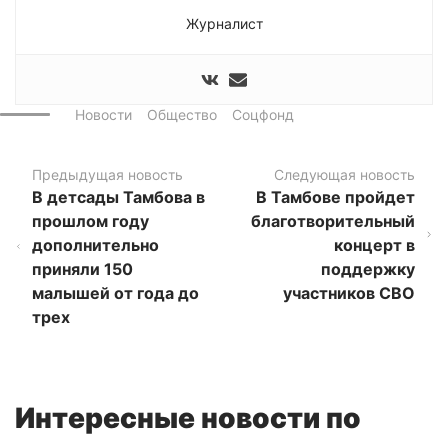
Журналист
Новости
Общество
Соцфонд
Предыдущая новость
Следующая новость
В детсады Тамбова в
В Тамбове пройдет
прошлом году
благотворительный
дополнительно
концерт в
приняли 150
поддержку
малышей от года до
участников СВО
трех
Интересные новости по