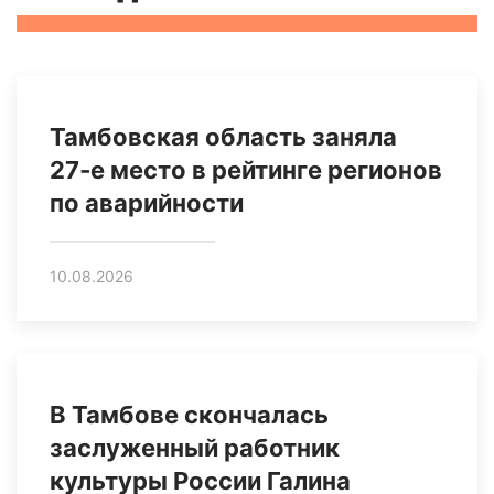
Тамбовская область заняла
27‑е место в рейтинге регионов
по аварийности
10.08.2026
В Тамбове скончалась
заслуженный работник
культуры России Галина