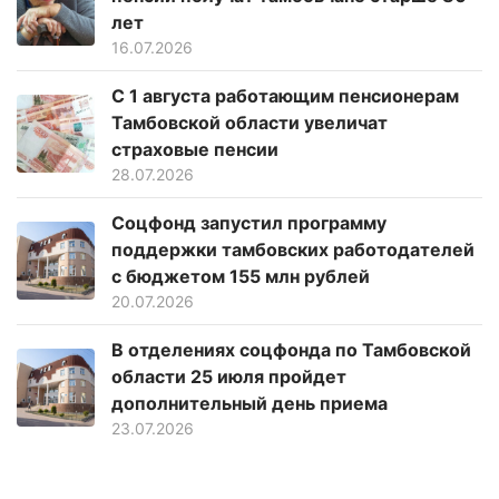
лет
16.07.2026
С 1 августа работающим пенсионерам
Тамбовской области увеличат
страховые пенсии
28.07.2026
Соцфонд запустил программу
поддержки тамбовских работодателей
с бюджетом 155 млн рублей
20.07.2026
В отделениях соцфонда по Тамбовской
области 25 июля пройдет
дополнительный день приема
23.07.2026