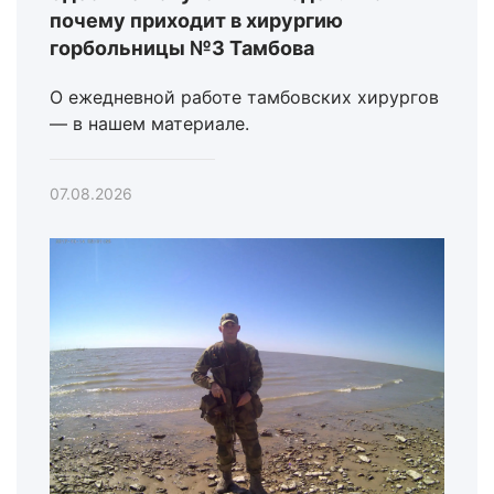
почему приходит в хирургию
горбольницы №3 Тамбова
О ежедневной работе тамбовских хирургов
— в нашем материале.
07.08.2026