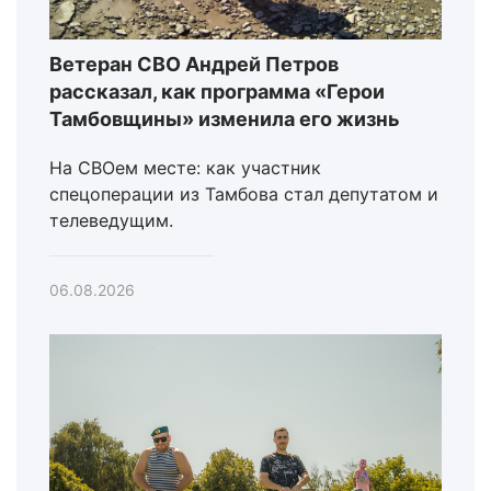
Ветеран СВО Андрей Петров
рассказал, как программа «Герои
Тамбовщины» изменила его жизнь
На СВОем месте: как участник
спецоперации из Тамбова стал депутатом и
телеведущим.
06.08.2026