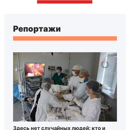
Репортажи
Здесь нет случайных людей: кто и