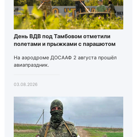
День ВДВ под Тамбовом отметили
полетами и прыжками с парашютом
На аэродроме ДОСААФ 2 августа прошёл
авиапраздник.
03.08.2026