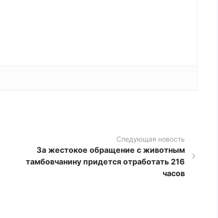
Следующая новость
За жестокое обращение с животным
тамбовчанину придется отработать 216
часов