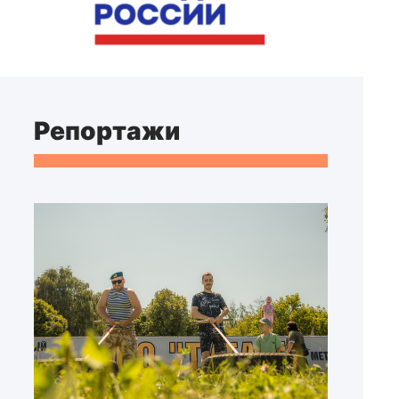
Репортажи