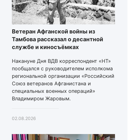
Ветеран Афганской войны из
Тамбова рассказал о десантной
службе и киносъёмках
Накануне Дня ВДВ корреспондент «НТ»
пообщался с руководителем исполкома
региональной организации «Российский
Союз ветеранов Афганистана и
специальных военных операций»
Владимиром Жаровым.
02.08.2026