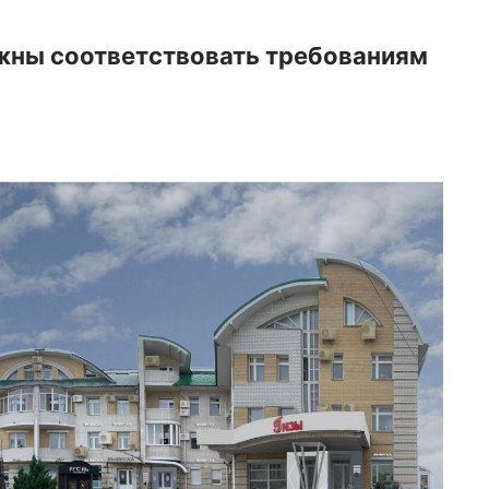
ны соответствовать требованиям