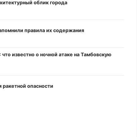
хитектурный облик города
апомнили правила их содержания
 что известно о ночной атаке на Тамбовскую
 ракетной опасности