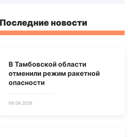
Последние новости
В Тамбовской области
отменили режим ракетной
опасности
06.08.2026