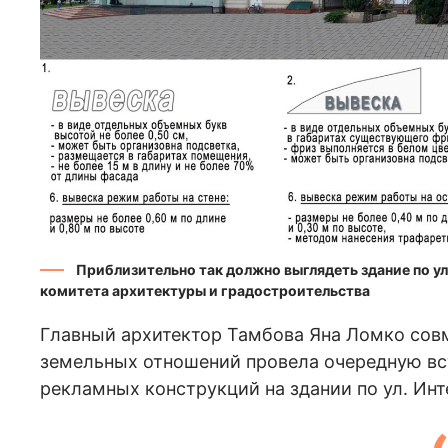
Приблизительно так должно выглядеть здание по у
комитета архитектуры и градостроительства
Главный архитектор Тамбова Яна Ломко совм
земельных отношений провела очередную вс
рекламных конструкций на здании по ул. Ин