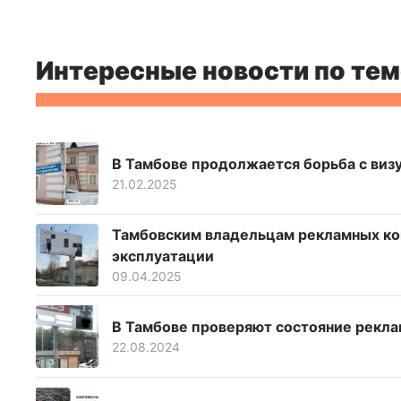
Интересные новости по тем
В Тамбове продолжается борьба с ви
21.02.2025
Тамбовским владельцам рекламных кон
эксплуатации
09.04.2025
В Тамбове проверяют состояние рекл
22.08.2024