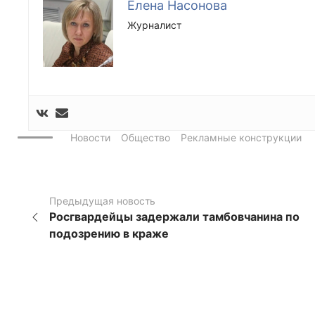
Елена Насонова
Журналист
Новости
Общество
Рекламные конструкции
Предыдущая новость
Росгвардейцы задержали тамбовчанина по
подозрению в краже