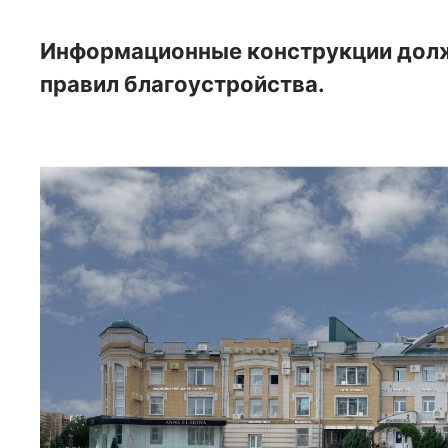
Информационные конструкции долж
правил благоустройства.