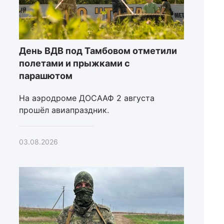
День ВДВ под Тамбовом отметили
полетами и прыжками с
парашютом
На аэродроме ДОСААФ 2 августа
прошёл авиапраздник.
03.08.2026