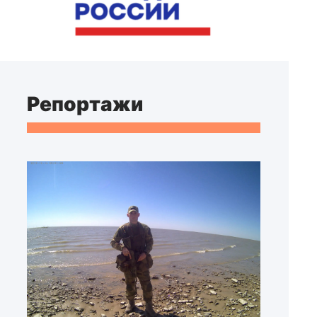
Репортажи