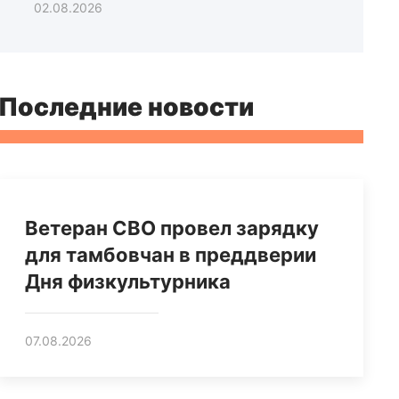
02.08.2026
Последние новости
Ветеран СВО провел зарядку
для тамбовчан в преддверии
Дня физкультурника
07.08.2026