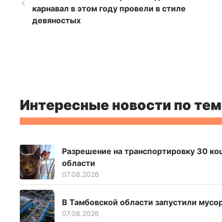
карнавал в этом году провели в стиле
девяностых
Интересные новости по тем
Разрешение на транспортировку 30 ко
области
07.08.2026
В Тамбовской области запустили мусо
07.08.2026