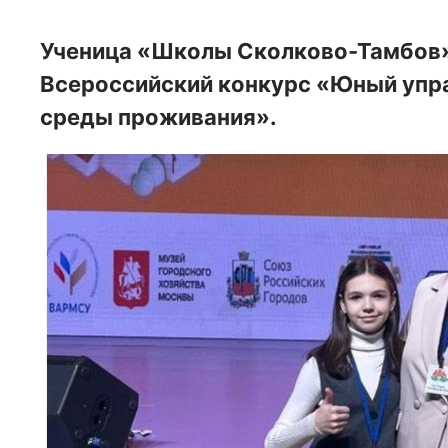
Ученица «Школы Сколково-Тамбов»
Всероссийский конкурс «Юный упра
среды проживания».