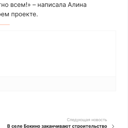
но всем!» – написала Алина
оем проекте.
Следующая новость
В селе Бокино заканчивают строительство