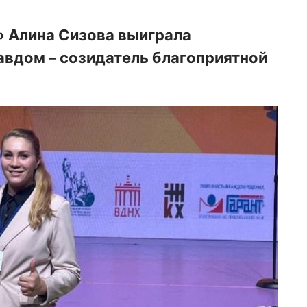
 Алина Сизова выиграла
вдом – созидатель благоприятной