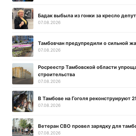
Бадак выбыла из гонки за кресло депу
07.08.2026
Тамбовчан предупредили о сильной жа
07.08.2026
Росреестр Тамбовской области упрощ
строительства
07.08.2026
В Тамбове на Гоголя реконструируют 
07.08.2026
Ветеран СВО провел зарядку для тамб
07.08.2026