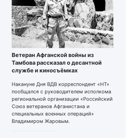
Ветеран Афганской войны из
Тамбова рассказал о десантной
службе и киносъёмках
Накануне Дня ВДВ корреспондент «НТ»
пообщался с руководителем исполкома
региональной организации «Российский
Союз ветеранов Афганистана и
специальных военных операций»
Владимиром Жаровым.