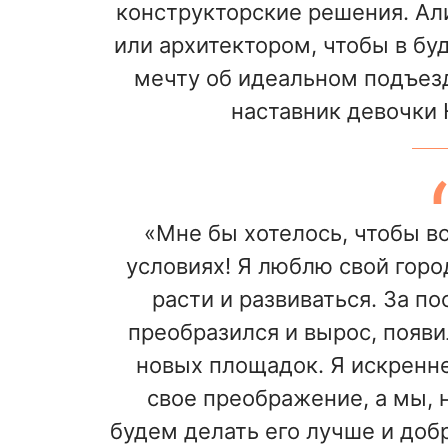
конструкторские решения. Ал
или архитектором, чтобы в бу
мечту об идеальном подъезд
наставник девочки
«Мне бы хотелось, чтобы в
условиях! Я люблю свой горо
расти и развиваться. За п
преобразился и вырос, появи
новых площадок. Я искренне
свое преображение, а мы, 
будем делать его лучше и добр