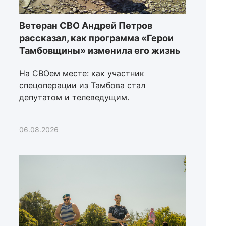
Ветеран СВО Андрей Петров
рассказал, как программа «Герои
Тамбовщины» изменила его жизнь
На СВОем месте: как участник
спецоперации из Тамбова стал
депутатом и телеведущим.
06.08.2026