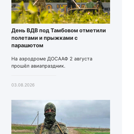
День ВДВ под Тамбовом отметили
полетами и прыжками с
парашютом
На аэродроме ДОСААФ 2 августа
прошёл авиапраздник.
03.08.2026