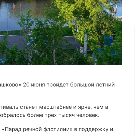
ашково» 20 июня пройдет большой летний
тиваль станет масштабнее и ярче, чем в
обралось более трех тысяч человек.
 «Парад речной флотилии» в поддержку и