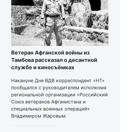
Ветеран Афганской войны из
Тамбова рассказал о десантной
службе и киносъёмках
Накануне Дня ВДВ корреспондент «НТ»
пообщался с руководителем исполкома
региональной организации «Российский
Союз ветеранов Афганистана и
специальных военных операций»
Владимиром Жаровым.