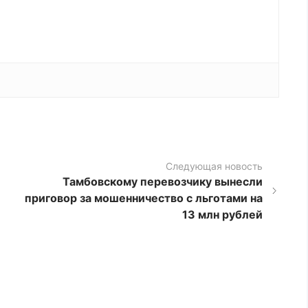
Следующая новость
Тамбовскому перевозчику вынесли
приговор за мошенничество с льготами на
13 млн рублей