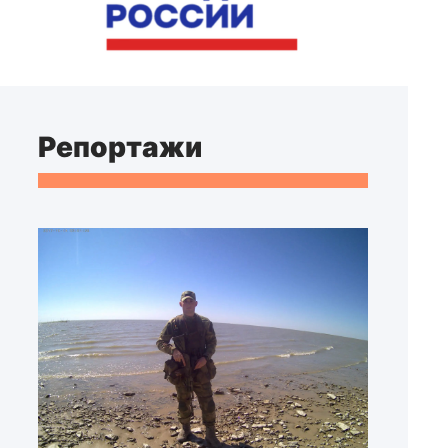
Репортажи