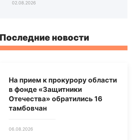
02.08.2026
Последние новости
На прием к прокурору области
в фонде «Защитники
Отечества» обратились 16
тамбовчан
06.08.2026