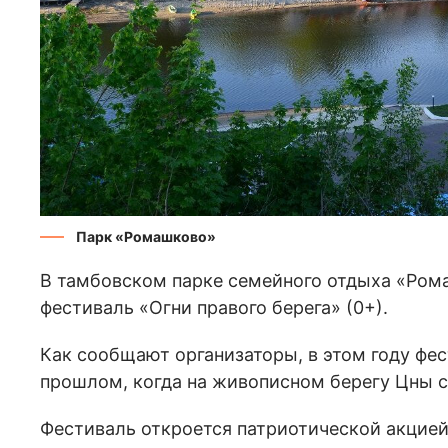
Парк «Ромашково»
В тамбовском парке семейного отдыха «Ром
фестиваль «Огни правого берега» (0+).
Как сообщают организаторы, в этом году фес
прошлом, когда на живописном берегу Цны с
Фестиваль откроется патриотической акцией