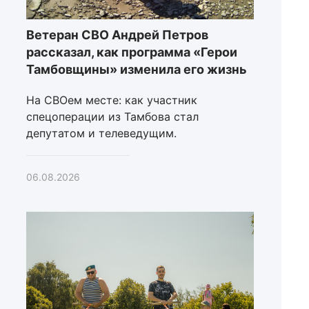
Ветеран СВО Андрей Петров
рассказал, как программа «Герои
Тамбовщины» изменила его жизнь
На СВОем месте: как участник
спецоперации из Тамбова стал
депутатом и телеведущим.
06.08.2026