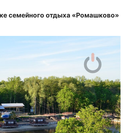
арке семейного отдыха «Ромашково»