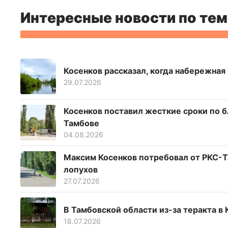
Интересные новости по тем
Косенков рассказал, когда набережна
29.07.2026
Косенков поставил жесткие сроки по 
Тамбове
04.08.2026
Максим Косенков потребовал от РКС-Т
лопухов
27.07.2026
В Тамбовской области из-за теракта в
18.07.2026