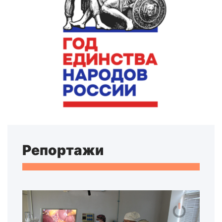
Репортажи