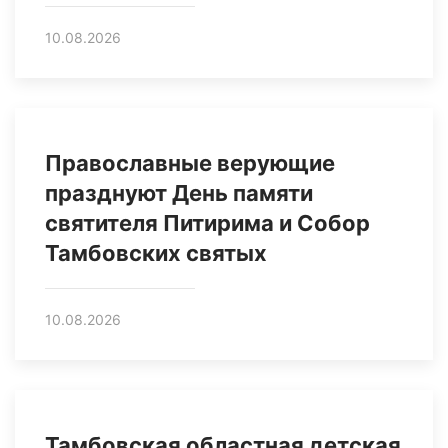
10.08.2026
Православные верующие
празднуют День памяти
святителя Питирима и Собор
Тамбовских святых
10.08.2026
Тамбовская областная детская