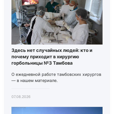
Здесь нет случайных людей: кто и
почему приходит в хирургию
горбольницы №3 Тамбова
О ежедневной работе тамбовских хирургов
— в нашем материале.
07.08.2026