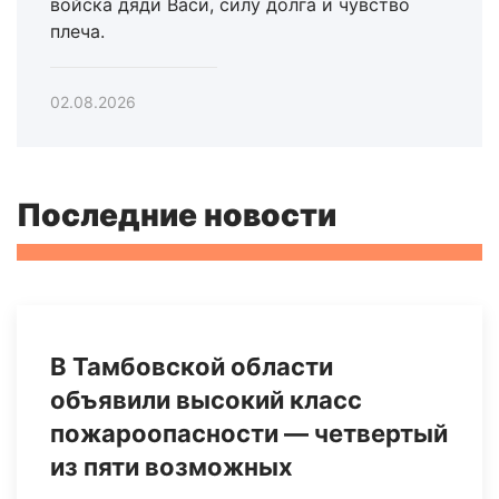
войска дяди Васи, силу долга и чувство
плеча.
02.08.2026
Последние новости
В Тамбовской области
объявили высокий класс
пожароопасности — четвертый
из пяти возможных