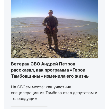
Ветеран СВО Андрей Петров
рассказал, как программа «Герои
Тамбовщины» изменила его жизнь
На СВОем месте: как участник
спецоперации из Тамбова стал депутатом и
телеведущим.