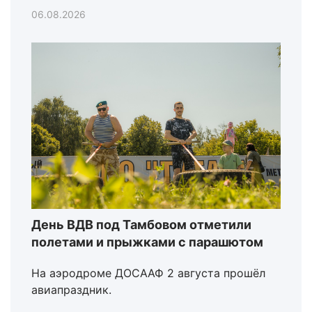
06.08.2026
День ВДВ под Тамбовом отметили
полетами и прыжками с парашютом
На аэродроме ДОСААФ 2 августа прошёл
авиапраздник.