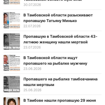
30.07.2026
В Тамбовской области разыскивают
пропавшую Татьяну Минько
22.07.2026
Пропавшую в Тамбовской области 43-
летнюю женщину нашли мертвой
23.07.2026
В Тамбовской области ищут
пропавшего на рыбалке мужчину
23.06.2026
Пропавшего на рыбалке тамбовчанина
нашли мертвым
25.06.2026
В Тамбове нашли пропавшую 29 июня