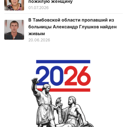
пожилую женщину
01.07.2026
В Тамбовской области пропавший из
больницы Александр Глушков найден
живым
20.06.2026