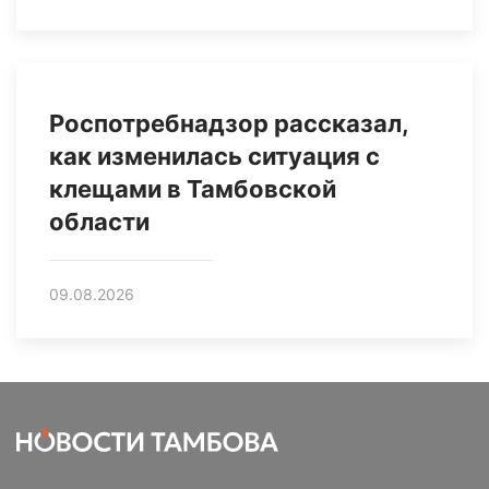
Роспотребнадзор рассказал,
как изменилась ситуация с
клещами в Тамбовской
области
09.08.2026