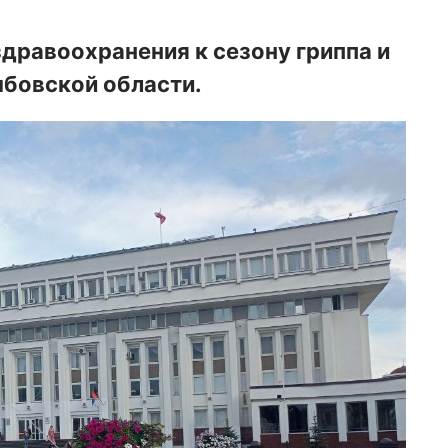
дравоохранения к сезону гриппа и
мбовской области.