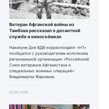
Ветеран Афганской войны из
Тамбова рассказал о десантной
службе и киносъёмках
Накануне Дня ВДВ корреспондент «НТ»
пообщался с руководителем исполкома
региональной организации «Российский
Союз ветеранов Афганистана и
специальных военных операций»
Владимиром Жаровым.
02.08.2026