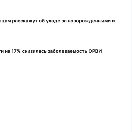
тцам расскажут об уходе за новорожденными и
ти на 17% снизилась заболеваемость ОРВИ