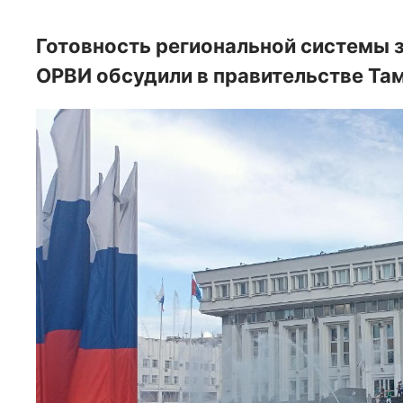
Готовность региональной системы з
ОРВИ обсудили в правительстве Та