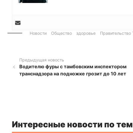
Новости
Общество
здоровье
Правительство 
Предыдущая новость
Водителю фуры с тамбовским инспектором
транснадзора на подножке грозит до 10 лет
Интересные новости по тем