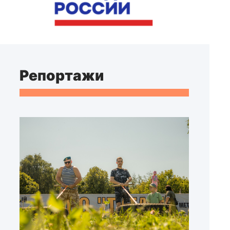
Репортажи