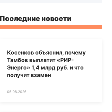
Последние новости
Косенков объяснил, почему
Тамбов выплатит «РИР-
Энерго» 1,4 млрд руб. и что
получит взамен
05.08.2026