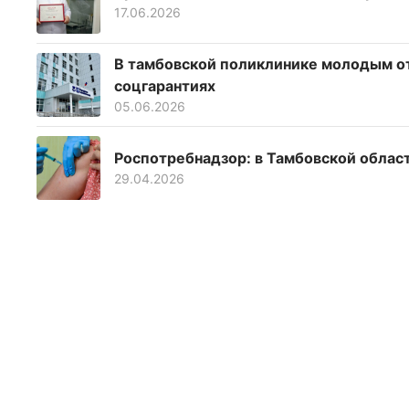
17.06.2026
В тамбовской поликлинике молодым о
соцгарантиях
05.06.2026
Роспотребнадзор: в Тамбовской облас
29.04.2026