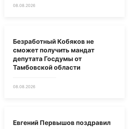
08.08.2026
Безработный Кобяков не
сможет получить мандат
депутата Госдумы от
Тамбовской области
08.08.2026
Евгений Первышов поздравил