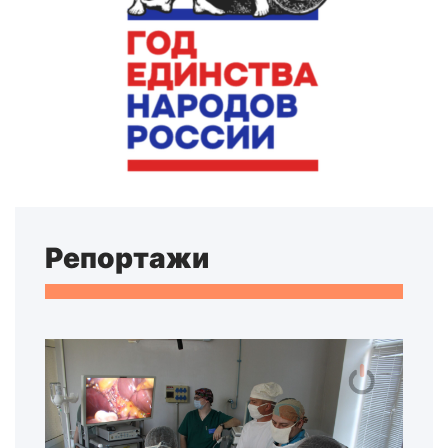
Репортажи