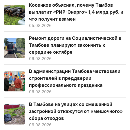
Косенков объяснил, почему Тамбов
выплатит «РИР-Энерго» 1,4 млрд руб. и
что получит взамен
05.08.2026
Ремонт дороги на Социалистической в
Тамбове планируют закончить к
середине октября
06.08.2026
В администрации Тамбова чествовали
строителей в преддверии
профессионального праздника
06.08.2026
В Тамбове на улицах со смешанной
застройкой откажутся от «мешочного»
сбора отходов
06.08.2026