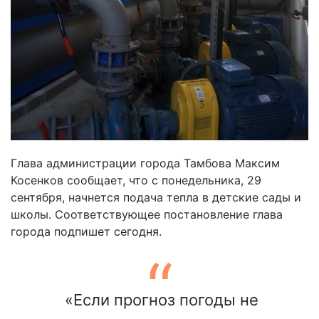
Глава администрации города Тамбова Максим
Косенков сообщает, что с понедельника, 29
сентября, начнется подача тепла в детские сады и
школы. Соответствующее постановление глава
города подпишет сегодня.
«Если прогноз погоды не