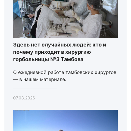
Здесь нет случайных людей: кто и
почему приходит в хирургию
горбольницы №3 Тамбова
О ежедневной работе тамбовских хирургов
— в нашем материале.
07.08.2026