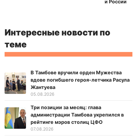
и России
Интересные новости по
теме
В Тамбове вручили орден Мужества
вдове погибшего героя-летчика Расула
Жантуева
05.08.2026
Три позиции за месяц: глава
администрации Тамбова укрепился в
рейтинге мэров столиц ЦФО
07.08.2026