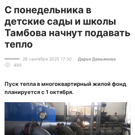
С понедельника в
детские сады и школы
Тамбова начнут подавать
тепло
26 сентября 2025 17:30
Дарья Демьянова
495
Пуск тепла в многоквартирный жилой фонд
планируется с 1 октября.