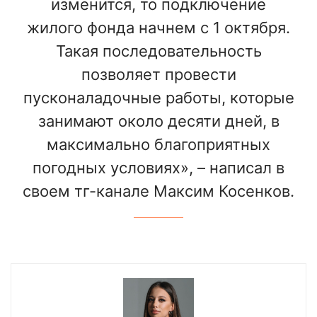
изменится, то подключение
жилого фонда начнем с 1 октября.
Такая последовательность
позволяет провести
пусконаладочные работы, которые
занимают около десяти дней, в
максимально благоприятных
погодных условиях», – написал в
своем тг-канале Максим Косенков.