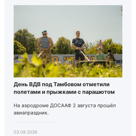
День ВДВ под Тамбовом отметили
полетами и прыжками с парашютом
На аэродроме ДОСААФ 2 августа прошёл
авиапраздник.
03.08.2026