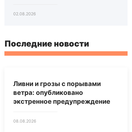
02.08.2026
Последние новости
Ливни и грозы с порывами
ветра: опубликовано
экстренное предупреждение
08.08.2026