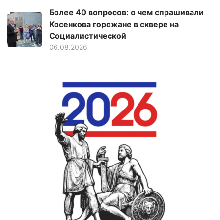
Более 40 вопросов: о чем спрашивали
Косенкова горожане в сквере на
Социалистической
06.08.2026