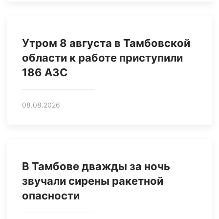
Утром 8 августа в Тамбовской
области к работе приступили
186 АЗС
08.08.2026
В Тамбове дважды за ночь
звучали сирены ракетной
опасности