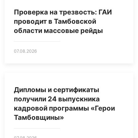
Проверка на трезвость: ГАИ
проводит в Тамбовской
области массовые рейды
07.08.2026
Дипломы и сертификаты
получили 24 выпускника
кадровой программы «Герои
Тамбовщины»
07.08.2026