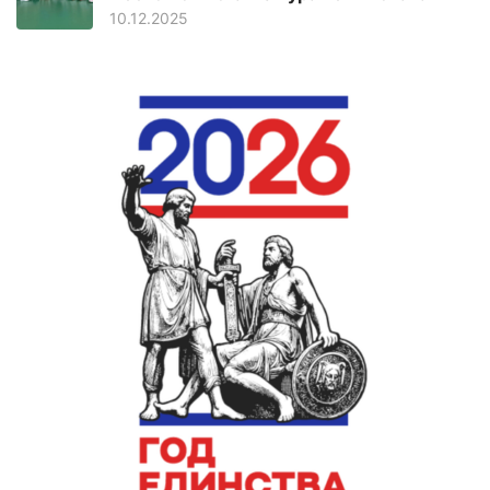
10.12.2025