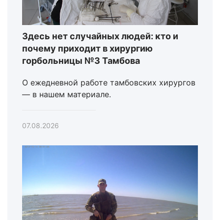
Здесь нет случайных людей: кто и
почему приходит в хирургию
горбольницы №3 Тамбова
О ежедневной работе тамбовских хирургов
— в нашем материале.
07.08.2026