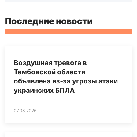
Последние новости
Воздушная тревога в
Тамбовской области
объявлена из-за угрозы атаки
украинских БПЛА
07.08.2026