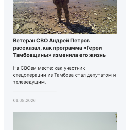
Ветеран СВО Андрей Петров
рассказал, как программа «Герои
Тамбовщины» изменила его жизнь
На СВОем месте: как участник
спецоперации из Тамбова стал депутатом и
телеведущим.
06.08.2026