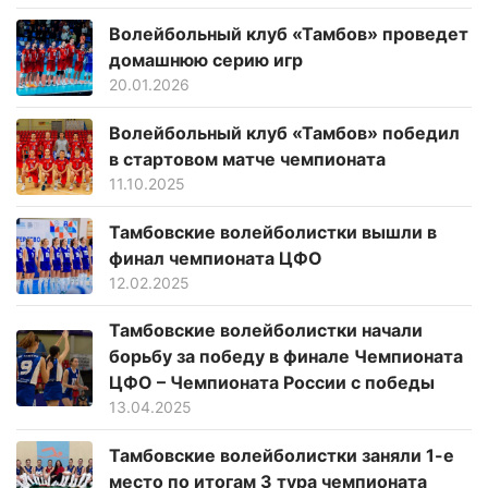
Волейбольный клуб «Тамбов» проведет
домашнюю серию игр
20.01.2026
Волейбольный клуб «Тамбов» победил
в стартовом матче чемпионата
11.10.2025
Тамбовские волейболистки вышли в
финал чемпионата ЦФО
12.02.2025
Тамбовские волейболистки начали
борьбу за победу в финале Чемпионата
ЦФО – Чемпионата России с победы
13.04.2025
Тамбовские волейболистки заняли 1-е
место по итогам 3 тура чемпионата