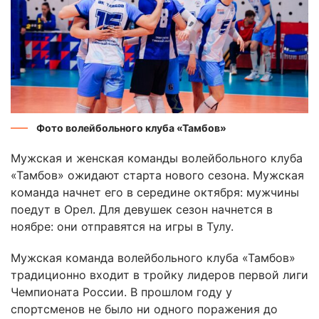
Фото волейбольного клуба «Тамбов»
Мужская и женская команды волейбольного клуба
«Тамбов» ожидают старта нового сезона. Мужская
команда начнет его в середине октября: мужчины
поедут в Орел. Для девушек сезон начнется в
ноябре: они отправятся на игры в Тулу.
Мужская команда волейбольного клуба «Тамбов»
традиционно входит в тройку лидеров первой лиги
Чемпионата России. В прошлом году у
спортсменов не было ни одного поражения до