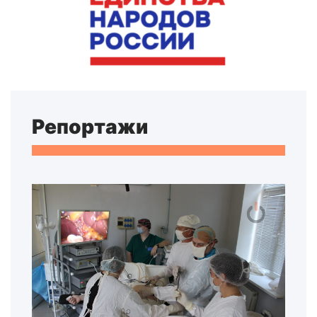
Репортажи