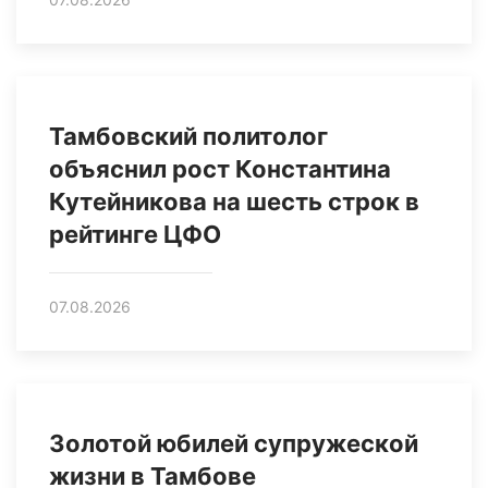
Тамбовский политолог
объяснил рост Константина
Кутейникова на шесть строк в
рейтинге ЦФО
07.08.2026
Золотой юбилей супружеской
жизни в Тамбове