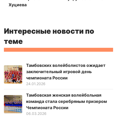
Хуциева
Интересные новости по
теме
Тамбовских волейболистов ожидает
заключительный игровой день
чемпионата России
24.01.2026
Тамбовская женская волейбольная
команда стала серебряным призером
Чемпионата России
06.03.2026