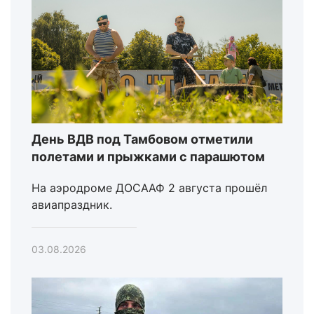
День ВДВ под Тамбовом отметили
полетами и прыжками с парашютом
На аэродроме ДОСААФ 2 августа прошёл
авиапраздник.
03.08.2026