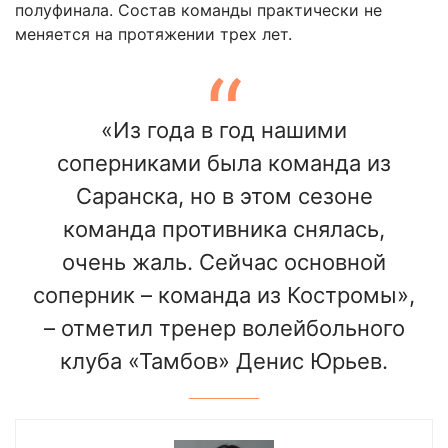
полуфинала. Состав команды практически не
меняется на протяжении трех лет.
«Из года в год нашими
соперниками была команда из
Саранска, но в этом сезоне
команда противника снялась,
очень жаль. Сейчас основной
соперник – команда из Костромы»,
– отметил тренер волейбольного
клуба «Тамбов» Денис Юрьев.