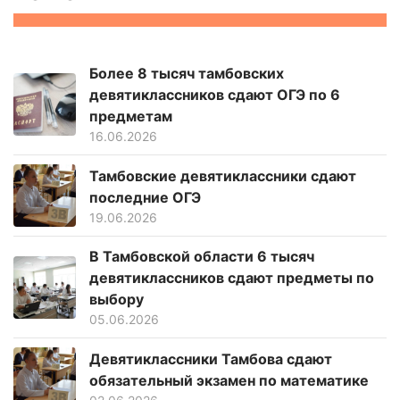
Более 8 тысяч тамбовских
девятиклассников сдают ОГЭ по 6
предметам
16.06.2026
Тамбовские девятиклассники сдают
последние ОГЭ
19.06.2026
В Тамбовской области 6 тысяч
девятиклассников сдают предметы по
выбору
05.06.2026
Девятиклассники Тамбова сдают
обязательный экзамен по математике