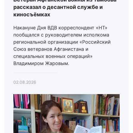
рассказал о десантной службе и
киносъёмках
Накануне Дня ВДВ корреспондент «НТ»
пообщался с руководителем исполкома
региональной организации «Российский
Союз ветеранов Афганистана и
специальных военных операций»
Владимиром Жаровым.
02.08.2026