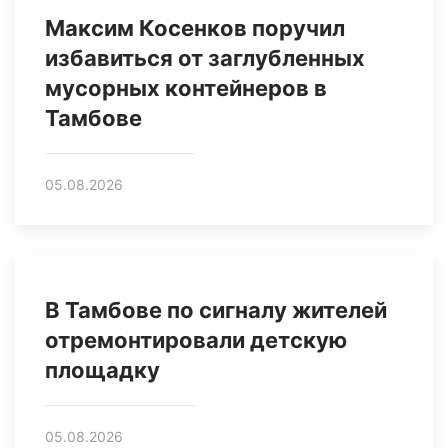
Максим Косенков поручил
избавиться от заглубленных
мусорных контейнеров в
Тамбове
05.08.2026
В Тамбове по сигналу жителей
отремонтировали детскую
площадку
05.08.2026