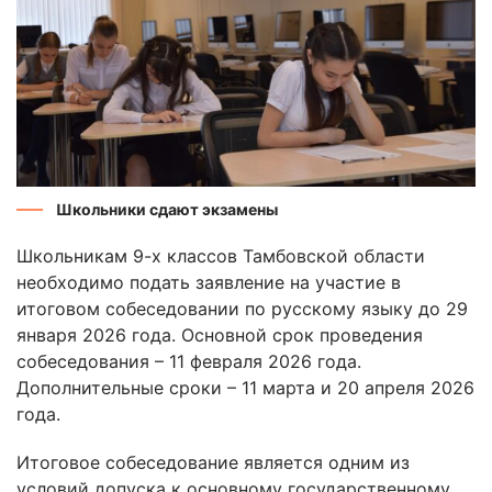
Школьники сдают экзамены
Школьникам 9-х классов Тамбовской области
необходимо подать заявление на участие в
итоговом собеседовании по русскому языку до 29
января 2026 года. Основной срок проведения
собеседования – 11 февраля 2026 года.
Дополнительные сроки – 11 марта и 20 апреля 2026
года.
Итоговое собеседование является одним из
условий допуска к основному государственному