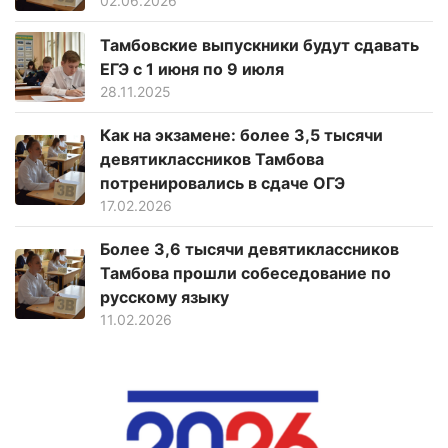
02.06.2026
Тамбовские выпускники будут сдавать
ЕГЭ с 1 июня по 9 июля
28.11.2025
Как на экзамене: более 3,5 тысячи
девятиклассников Тамбова
потренировались в сдаче ОГЭ
17.02.2026
Более 3,6 тысячи девятиклассников
Тамбова прошли собеседование по
русскому языку
11.02.2026