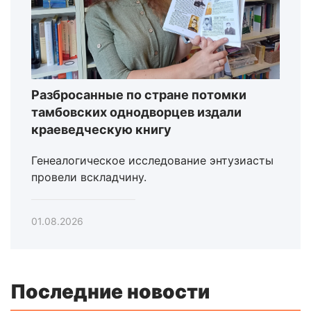
Разбросанные по стране потомки
тамбовских однодворцев издали
краеведческую книгу
Генеалогическое исследование энтузиасты
провели вскладчину.
01.08.2026
Последние новости