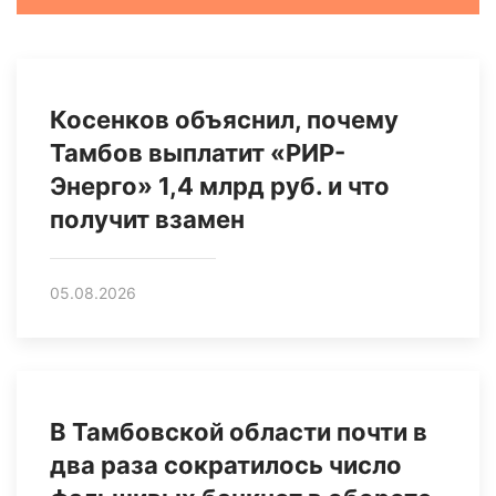
Косенков объяснил, почему
Тамбов выплатит «РИР-
Энерго» 1,4 млрд руб. и что
получит взамен
05.08.2026
В Тамбовской области почти в
два раза сократилось число