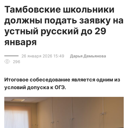
Тамбовские школьники
должны подать заявку на
устный русский до 29
января
26 января 2026 15:49
Дарья Демьянова
296
Итоговое собеседование является одним из
условий допуска к ОГЭ.