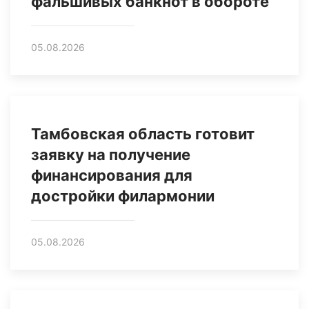
фальшивых банкнот в обороте
05.08.2026
Тамбовская область готовит
заявку на получение
финансирования для
достройки филармонии
05.08.2026