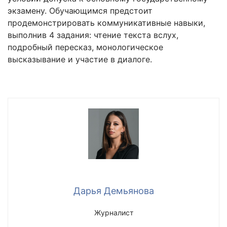
экзамену. Обучающимся предстоит
продемонстрировать коммуникативные навыки,
выполнив 4 задания: чтение текста вслух,
подробный пересказ, монологическое
высказывание и участие в диалоге.
Дарья Демьянова
Журналист