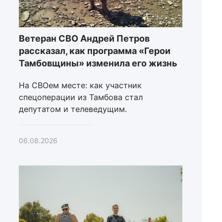
Ветеран СВО Андрей Петров
рассказал, как программа «Герои
Тамбовщины» изменила его жизнь
На СВОем месте: как участник
спецоперации из Тамбова стал
депутатом и телеведущим.
06.08.2026