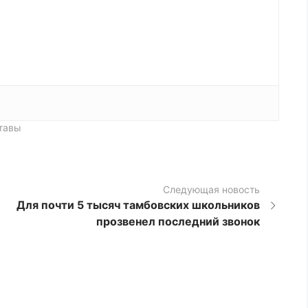
тавы
Следующая новость
Для почти 5 тысяч тамбовских школьников
прозвенел последний звонок