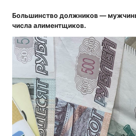
Большинство должников — мужчины,
числа алиментщиков.