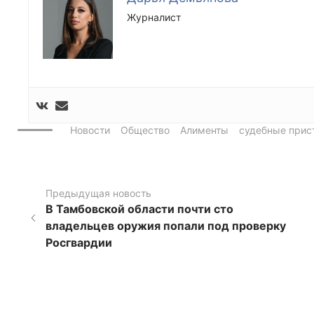
Журналист
Новости
Общество
Алименты
судебные прис
Предыдущая новость
В Тамбовской области почти сто
владельцев оружия попали под проверку
Росгвардии