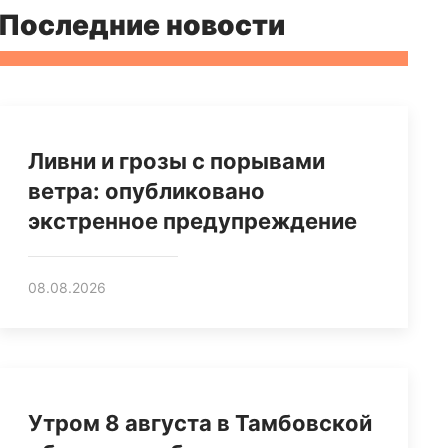
Последние новости
Ливни и грозы с порывами
ветра: опубликовано
экстренное предупреждение
08.08.2026
Утром 8 августа в Тамбовской