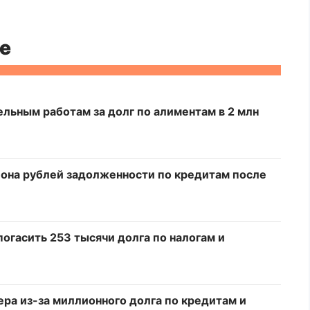
е
льным работам за долг по алиментам в 2 млн
она рублей задолженности по кредитам после
огасить 253 тысячи долга по налогам и
ра из-за миллионного долга по кредитам и