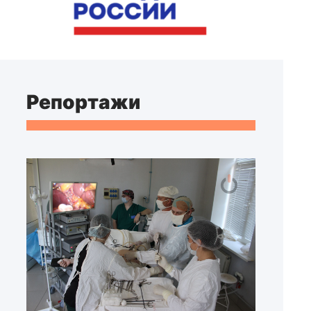
Репортажи