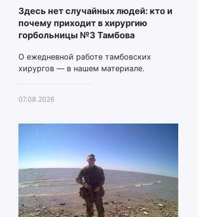
Здесь нет случайных людей: кто и
почему приходит в хирургию
горбольницы №3 Тамбова
О ежедневной работе тамбовских
хирургов — в нашем материале.
07.08.2026