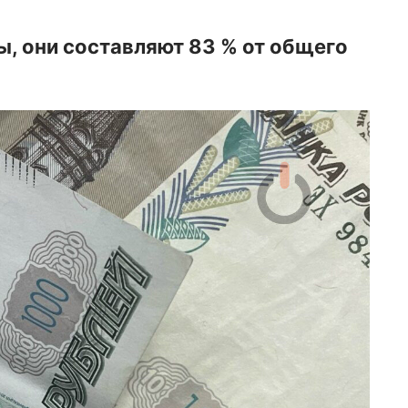
 они составляют 83 % от общего