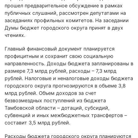
прошел предварительное обсуждение в рамках
публичных слушаний, рассмотрен депутатами на
заседаниях профильных комитетов. На заседании
Думы бюджет городского округа принят в двух
чтениях.
Главный финансовый документ планируется
профицитным и сохранит свою социальную
направленность. Доходы бюджета запланированы в
размере 7,3 млрд рублей, расходы – 7,3 млрд
рублей. Налоговые и неналоговые доходы бюджета
городского округа прогнозируются в объеме 3,8
млрд рублей. Объем доходов за счет
безвозмездных поступлений из бюджета
Тамбовской области – дотаций, субсидий,
субвенций и иных межбюджетных трансфертов –
составит 3,5 млрд рублей.
Расходы бюджета городского округа планируются