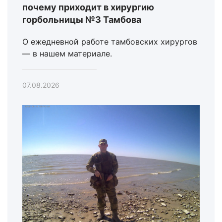
почему приходит в хирургию
горбольницы №3 Тамбова
О ежедневной работе тамбовских хирургов
— в нашем материале.
07.08.2026