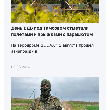
День ВДВ под Тамбовом отметили
полетами и прыжками с парашютом
На аэродроме ДОСААФ 2 августа прошёл
авиапраздник.
03.08.2026