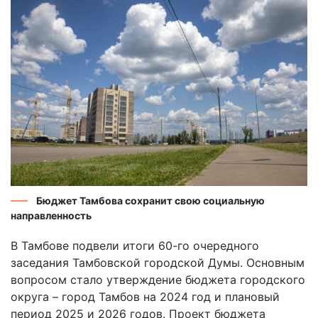
Бюджет Тамбова сохранит свою социальную
направленность
В Тамбове подвели итоги 60-го очередного
заседания Тамбовской городской Думы. Основным
вопросом стало утверждение бюджета городского
округа – город Тамбов на 2024 год и плановый
период 2025 и 2026 годов. Проект бюджета