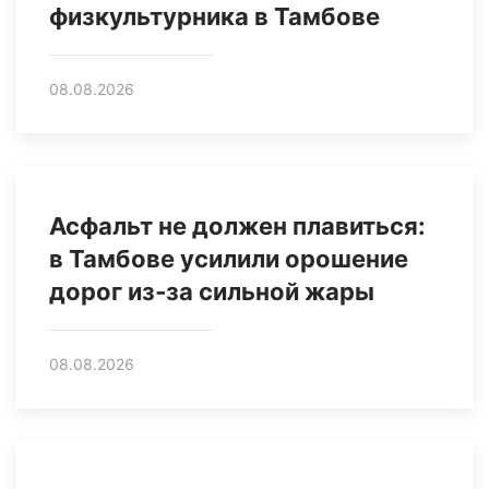
физкультурника в Тамбове
08.08.2026
Асфальт не должен плавиться:
в Тамбове усилили орошение
дорог из‑за сильной жары
08.08.2026