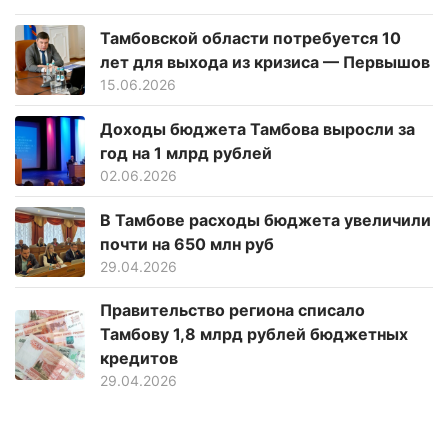
Тамбовской области потребуется 10
лет для выхода из кризиса — Первышов
15.06.2026
Доходы бюджета Тамбова выросли за
год на 1 млрд рублей
02.06.2026
В Тамбове расходы бюджета увеличили
почти на 650 млн руб
29.04.2026
Правительство региона списало
Тамбову 1,8 млрд рублей бюджетных
кредитов
29.04.2026