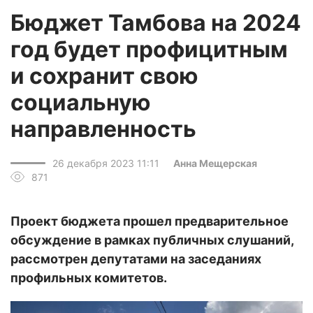
Бюджет Тамбова на 2024
год будет профицитным
и сохранит свою
социальную
направленность
26 декабря 2023 11:11
Анна Мещерская
871
Проект бюджета прошел предварительное
обсуждение в рамках публичных слушаний,
рассмотрен депутатами на заседаниях
профильных комитетов.