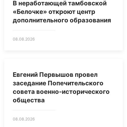
В неработающей тамбовской
«Белочке» откроют центр
дополнительного образования
08.08.2026
Евгений Первышов провел
заседание Попечительского
совета военно-исторического
общества
08.08.2026