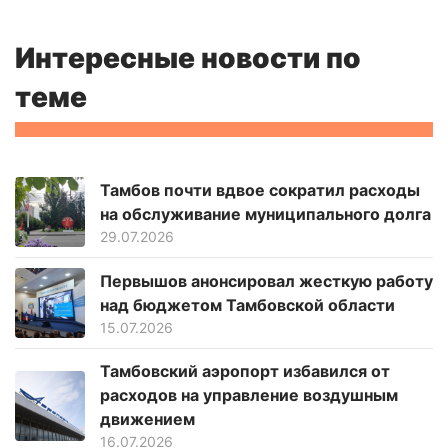
Интересные новости по
теме
Тамбов почти вдвое сократил расходы
на обслуживание муниципального долга
29.07.2026
Первышов анонсировал жесткую работу
над бюджетом Тамбовской области
15.07.2026
Тамбовский аэропорт избавился от
расходов на управление воздушным
движением
16.07.2026