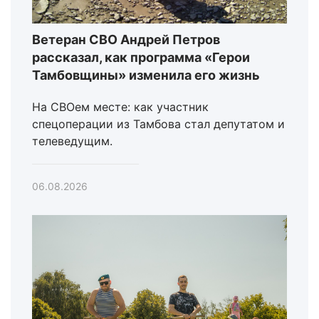
Ветеран СВО Андрей Петров
рассказал, как программа «Герои
Тамбовщины» изменила его жизнь
На СВОем месте: как участник
спецоперации из Тамбова стал депутатом и
телеведущим.
06.08.2026