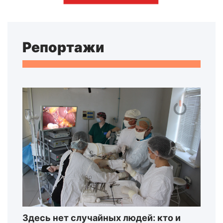
Репортажи
Здесь нет случайных людей: кто и