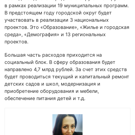
в рамках реализации 19 муниципальных программ.
В предстоящем году городской округ будет
участвовать в реализации 3 национальных
проектов. Это «Образование», «Жилье и городская
среда», «Демография» и 13 региональных
проектов.
Большая часть расходов приходится на
социальный блок. В сферу образования будет
направлено 4,7 млрд рублей. За счет этих средств
будет проводиться текущий и капитальный ремонт
детских садов и школ, модернизация и
приобретение оборудования и мебели,
обеспечение питания детей и т.д.