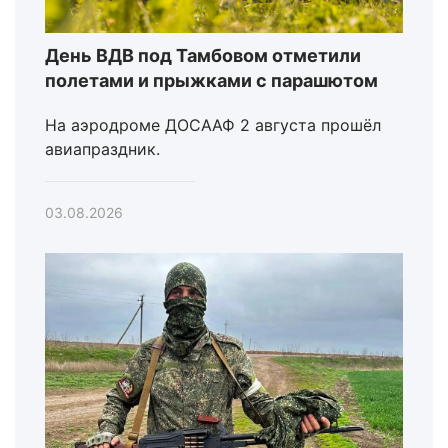
День ВДВ под Тамбовом отметили
полетами и прыжками с парашютом
На аэродроме ДОСААФ 2 августа прошёл
авиапраздник.
03.08.2026