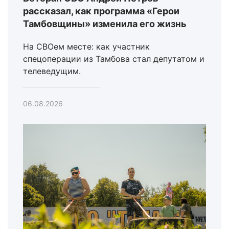
рассказал, как программа «Герои
Тамбовщины» изменила его жизнь
На СВОем месте: как участник
спецоперации из Тамбова стал депутатом и
телеведущим.
06.08.2026