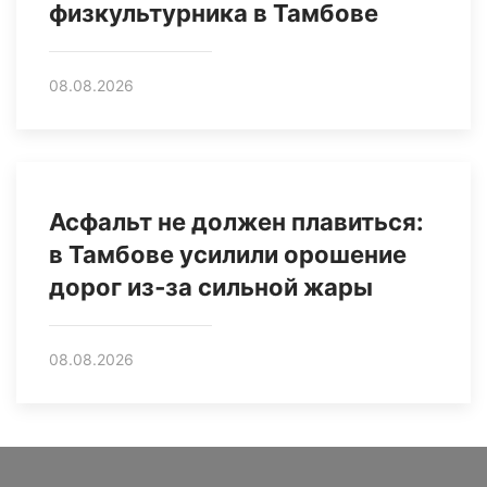
физкультурника в Тамбове
08.08.2026
Асфальт не должен плавиться:
в Тамбове усилили орошение
дорог из‑за сильной жары
08.08.2026