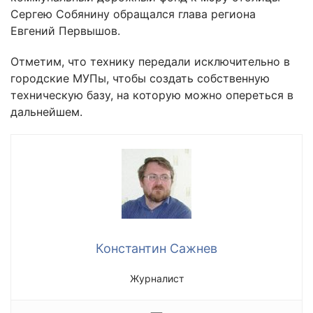
Сергею Собянину обращался глава региона
Евгений Первышов.
Отметим, что технику передали исключительно в
городские МУПы, чтобы создать собственную
техническую базу, на которую можно опереться в
дальнейшем.
Константин Сажнев
Журналист