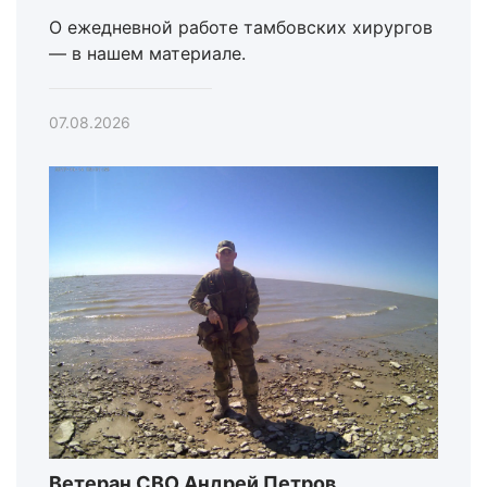
О ежедневной работе тамбовских хирургов
— в нашем материале.
07.08.2026
Ветеран СВО Андрей Петров