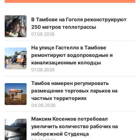
В Тамбове на Гоголя реконструируют
250 метров теплотрассы
07.08.2026
На улице Гастелло в Тамбове
ремонтируют водопроводные и
канализационные колодцы
07.08.2026
Тамбов намерен регулировать
размещение торговых ларьков на
частных территориях
04.08.2026
Максим Косенков потребовал
увеличить количество рабочих на
набережной Студенца