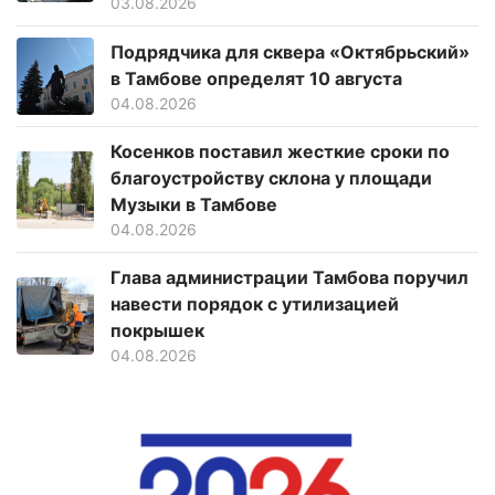
03.08.2026
Подрядчика для сквера «Октябрьский»
в Тамбове определят 10 августа
04.08.2026
Косенков поставил жесткие сроки по
благоустройству склона у площади
Музыки в Тамбове
04.08.2026
Глава администрации Тамбова поручил
навести порядок с утилизацией
покрышек
04.08.2026