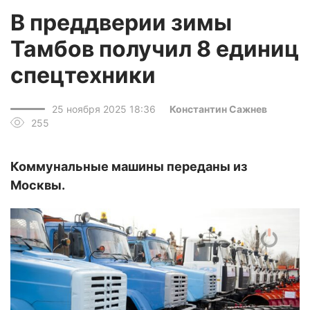
В преддверии зимы
Тамбов получил 8 единиц
спецтехники
25 ноября 2025 18:36
Константин Сажнев
255
Коммунальные машины переданы из
Москвы.