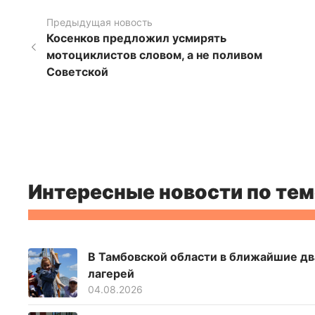
Предыдущая новость
Косенков предложил усмирять
мотоциклистов словом, а не поливом
Советской
Интересные новости по тем
В Тамбовской области в ближайшие дв
лагерей
04.08.2026