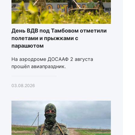
День ВДВ под Тамбовом отметили
полетами и прыжками с
парашютом
На аэродроме ДОСААФ 2 августа
прошёл авиапраздник.
03.08.2026