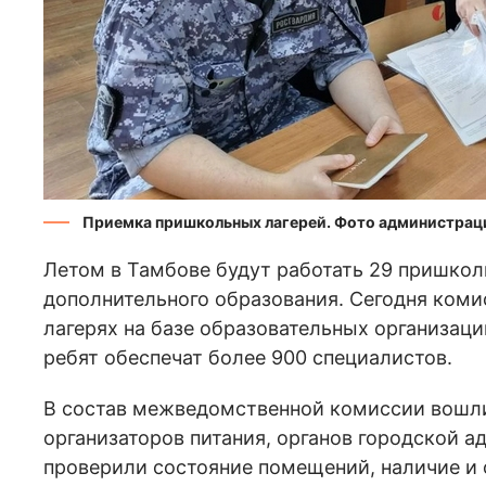
Приемка пришкольных лагерей. Фото администрац
Летом в Тамбове будут работать 29 пришколь
дополнительного образования. Сегодня коми
лагерях на базе образовательных организаци
ребят обеспечат более 900 специалистов.
В состав межведомственной комиссии вошли
организаторов питания, органов городской 
проверили состояние помещений, наличие и