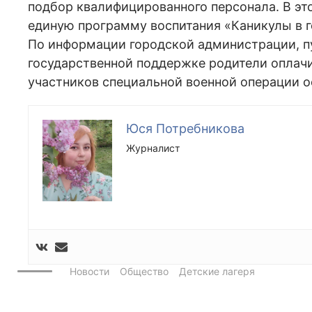
подбор квалифицированного персонала. В эт
единую программу воспитания «Каникулы в г
По информации городской администрации, пу
государственной поддержке родители оплачи
участников специальной военной операции 
Юся Потребникова
Журналист
Новости
Общество
Детские лагеря