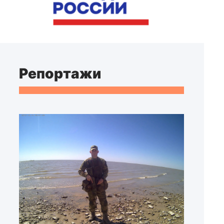
Репортажи