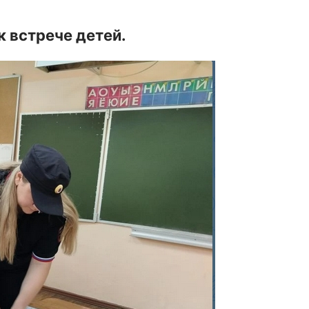
к встрече детей.