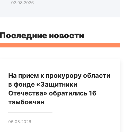
02.08.2026
Последние новости
На прием к прокурору области
в фонде «Защитники
Отечества» обратились 16
тамбовчан
06.08.2026