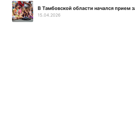
В Тамбовской области начался прием 
15.04.2026