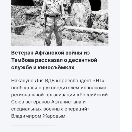
Ветеран Афганской войны из
Тамбова рассказал о десантной
службе и киносъёмках
Накануне Дня ВДВ корреспондент «НТ»
пообщался с руководителем исполкома
региональной организации «Российский
Союз ветеранов Афганистана и
специальных военных операций»
Владимиром Жаровым.