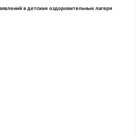
заявлений в детские оздоровительные лагеря