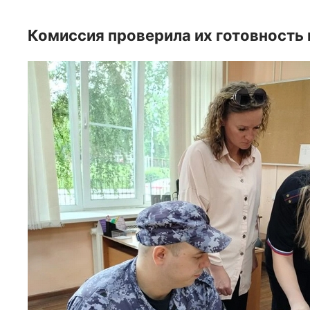
Комиссия проверила их готовность 