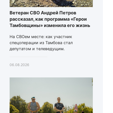
Ветеран СВО Андрей Петров
рассказал, как программа «Герои
Тамбовщины» изменила его жизнь
На СВОем месте: как участник
спецоперации из Тамбова стал
депутатом и телеведущим.
06.08.2026