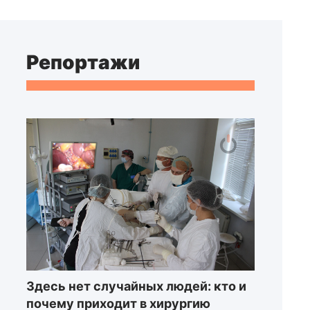
Репортажи
Здесь нет случайных людей: кто и
почему приходит в хирургию