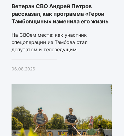
Ветеран СВО Андрей Петров
рассказал, как программа «Герои
Тамбовщины» изменила его жизнь
На СВОем месте: как участник
спецоперации из Тамбова стал
депутатом и телеведущим.
06.08.2026