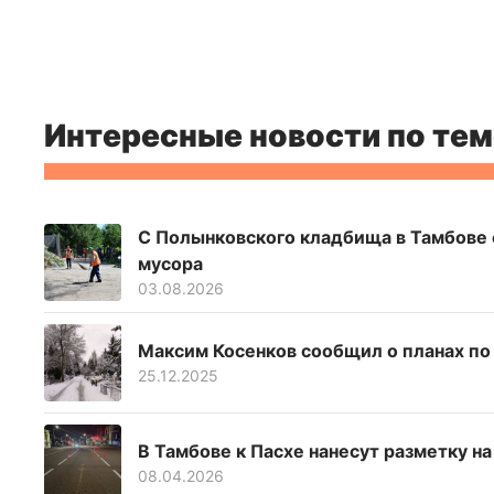
Интересные новости по тем
С Полынковского кладбища в Тамбове 
мусора
03.08.2026
Максим Косенков сообщил о планах по
25.12.2025
В Тамбове к Пасхе нанесут разметку н
08.04.2026