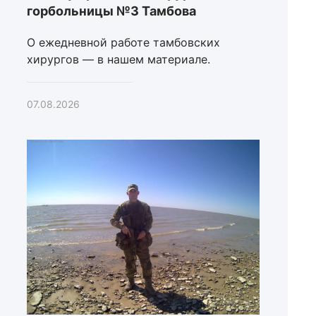
горбольницы №3 Тамбова
О ежедневной работе тамбовских
хирургов — в нашем материале.
07.08.2026