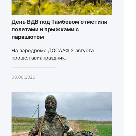
День ВДВ под Тамбовом отметили
полетами и прыжками с
парашютом
На аэродроме ДОСААФ 2 августа
прошёл авиапраздник.
03.08.2026