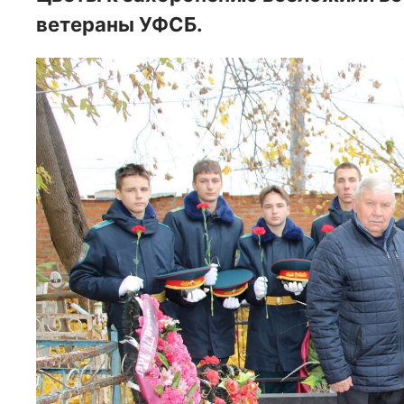
ветераны УФСБ.