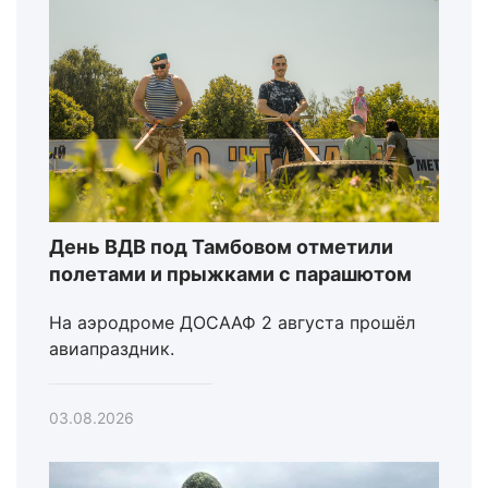
День ВДВ под Тамбовом отметили
полетами и прыжками с парашютом
На аэродроме ДОСААФ 2 августа прошёл
авиапраздник.
03.08.2026