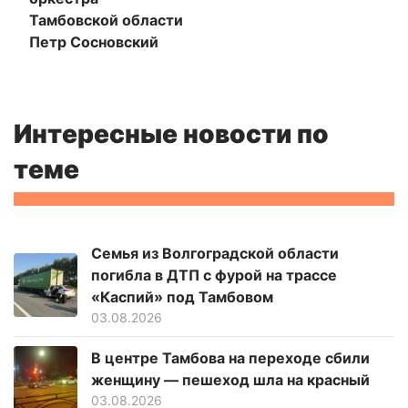
Тамбовской области
Петр Сосновский
Интересные новости по
теме
Семья из Волгоградской области
погибла в ДТП с фурой на трассе
«Каспий» под Тамбовом
03.08.2026
В центре Тамбова на переходе сбили
женщину — пешеход шла на красный
03.08.2026