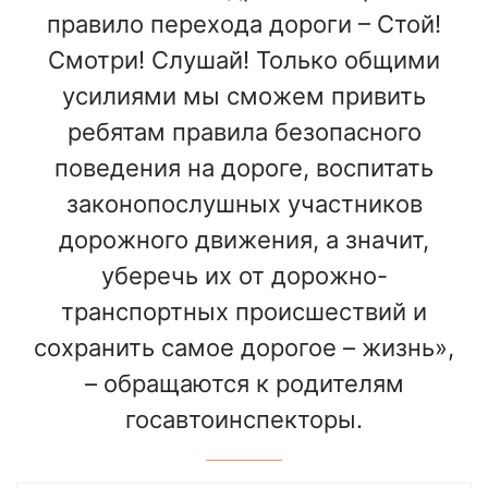
правило перехода дороги – Стой!
Смотри! Слушай! Только общими
усилиями мы сможем привить
ребятам правила безопасного
поведения на дороге, воспитать
законопослушных участников
дорожного движения, а значит,
уберечь их от дорожно-
транспортных происшествий и
сохранить самое дорогое – жизнь»,
– обращаются к родителям
госавтоинспекторы.