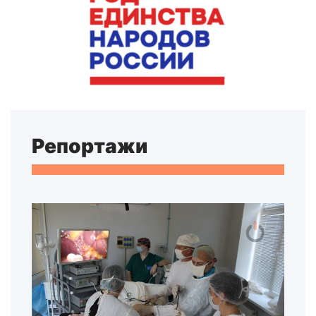
Репортажи