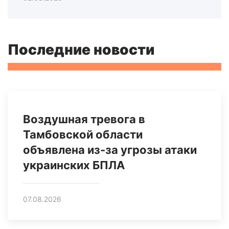
Последние новости
Воздушная тревога в
Тамбовской области
объявлена из-за угрозы атаки
украинских БПЛА
07.08.2026