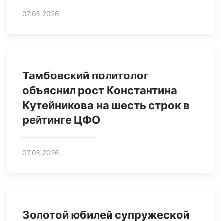
07.08.2026
Тамбовский политолог
объяснил рост Константина
Кутейникова на шесть строк в
рейтинге ЦФО
07.08.2026
Золотой юбилей супружеской