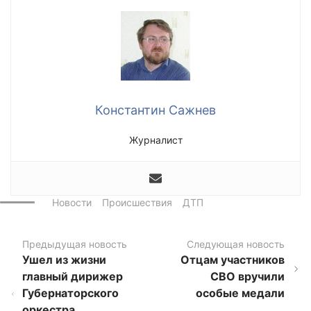
Константин Сажнев
Журналист
Новости
Происшествия
ДТП
Предыдущая новость
Следующая новость
Ушел из жизни
Отцам участников
главный дирижер
СВО вручили
Губернаторского
особые медали
оркестра