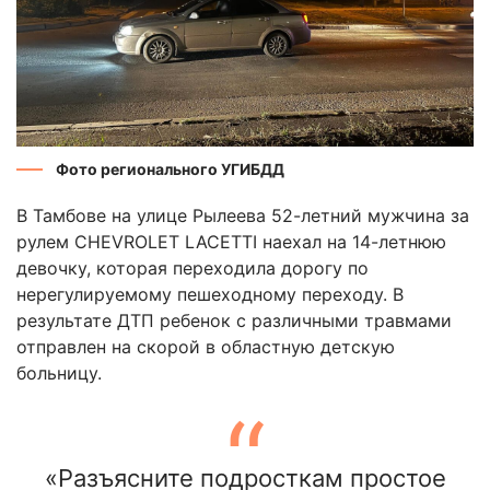
Фото регионального УГИБДД
В Тамбове на улице Рылеева 52-летний мужчина за
рулем CHEVROLET LACETTI наехал на 14-летнюю
девочку, которая переходила дорогу по
нерегулируемому пешеходному переходу. В
результате ДТП ребенок с различными травмами
отправлен на скорой в областную детскую
больницу.
«Разъясните подросткам простое