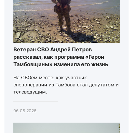
Ветеран СВО Андрей Петров
рассказал, как программа «Герои
Тамбовщины» изменила его жизнь
На СВОем месте: как участник
спецоперации из Тамбова стал депутатом и
телеведущим.
06.08.2026