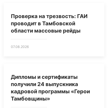
Проверка на трезвость: ГАИ
проводит в Тамбовской
области массовые рейды
07.08.2026
Дипломы и сертификаты
получили 24 выпускника
кадровой программы «Герои
Тамбовщины»