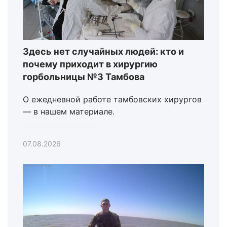
Здесь нет случайных людей: кто и
почему приходит в хирургию
горбольницы №3 Тамбова
О ежедневной работе тамбовских хирургов
— в нашем материале.
07.08.2026