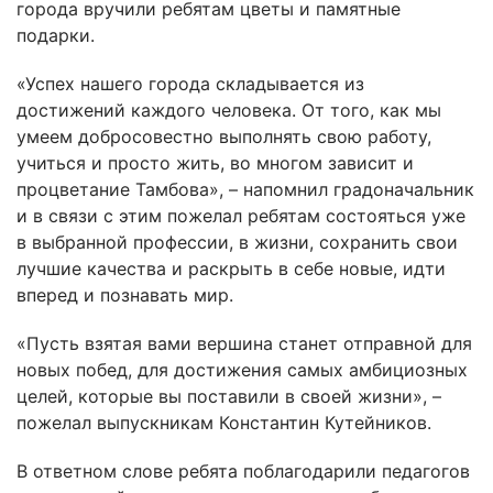
города вручили ребятам цветы и памятные
подарки.
«Успех нашего города складывается из
достижений каждого человека. От того, как мы
умеем добросовестно выполнять свою работу,
учиться и просто жить, во многом зависит и
процветание Тамбова», – напомнил градоначальник
и в связи с этим пожелал ребятам состояться уже
в выбранной профессии, в жизни, сохранить свои
лучшие качества и раскрыть в себе новые, идти
вперед и познавать мир.
«Пусть взятая вами вершина станет отправной для
новых побед, для достижения самых амбициозных
целей, которые вы поставили в своей жизни», –
пожелал выпускникам Константин Кутейников.
В ответном слове ребята поблагодарили педагогов