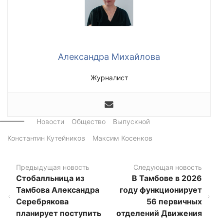
Александра Михайлова
Журналист
Новости
Общество
Выпускной
Константин Кутейников
Максим Косенков
Предыдущая новость
Следующая новость
Стобалльница из
В Тамбове в 2026
Тамбова Александра
году функционирует
Серебрякова
56 первичных
планирует поступить
отделений Движения