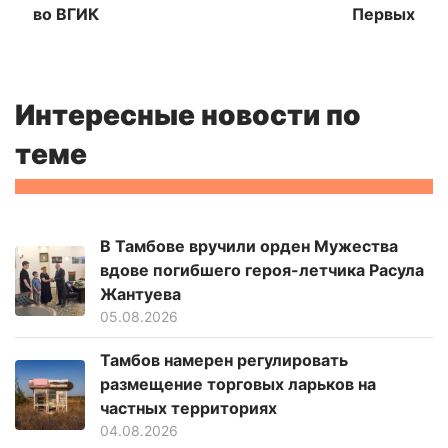
во ВГИК
Первых
Интересные новости по
теме
В Тамбове вручили орден Мужества
вдове погибшего героя-летчика Расула
Жантуева
05.08.2026
Тамбов намерен регулировать
размещение торговых ларьков на
частных территориях
04.08.2026