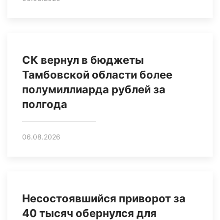
СК вернул в бюджеты
Тамбовской области более
полумиллиарда рублей за
полгода
06.08.2026
Несостоявшийся приворот за
40 тысяч обернулся для