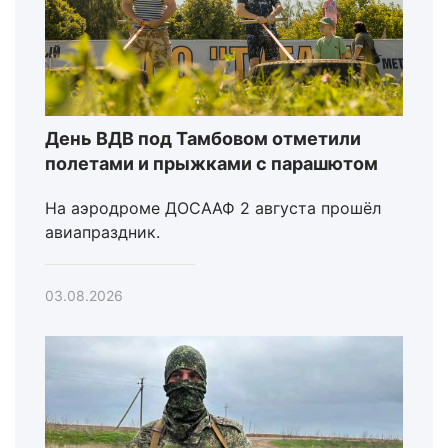
День ВДВ под Тамбовом отметили
полетами и прыжками с парашютом
На аэродроме ДОСААФ 2 августа прошёл
авиапраздник.
03.08.2026