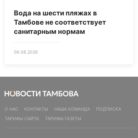
Вода на шести пляжах в
Тамбове не соответствует
санитарным нормам
06.08.2026
О НАС
КОНТАКТЫ
НАША КОМАНДА
ПОДПИСКА
ТАРИФЫ САЙТА
ТАРИФЫ ГАЗЕТЫ