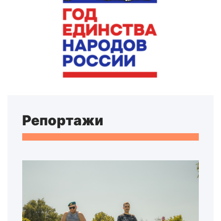
Репортажи