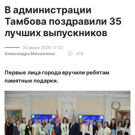
В администрации
Тамбова поздравили 35
лучших выпускников
24 июня 2026 17:32
Александра Михайлова
418
Первые лица города вручили ребятам
памятные подарки.