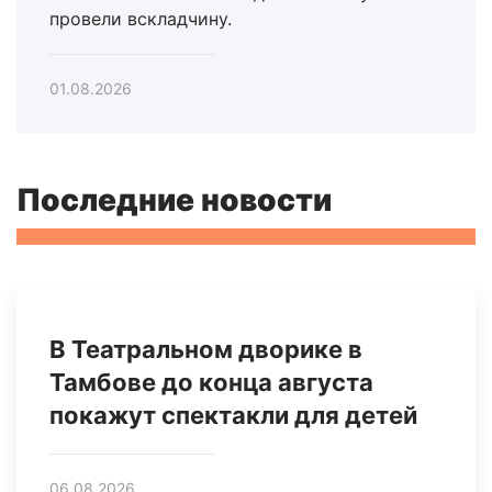
провели вскладчину.
01.08.2026
Последние новости
В Театральном дворике в
Тамбове до конца августа
покажут спектакли для детей
06.08.2026