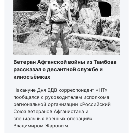
Ветеран Афганской войны из Тамбова
рассказал о десантной службе и
киносъёмках
Накануне Дня ВДВ корреспондент «НТ»
пообщался с руководителем исполкома
региональной организации «Российский
Союз ветеранов Афганистана и
специальных военных операций»
Владимиром Жаровым.