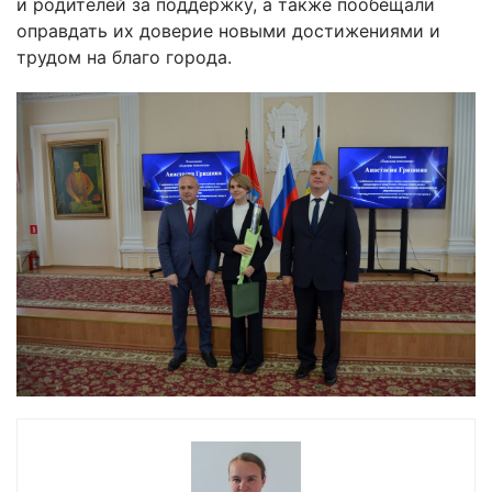
и родителей за поддержку, а также пообещали
оправдать их доверие новыми достижениями и
трудом на благо города.