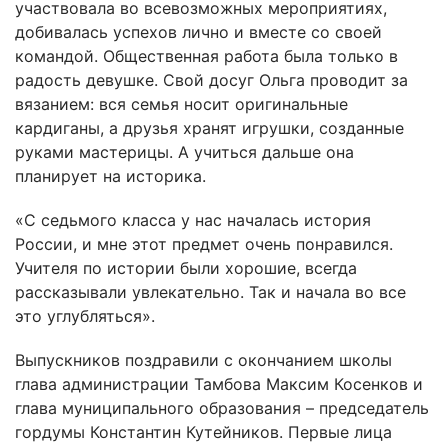
участвовала во всевозможных мероприятиях,
добивалась успехов лично и вместе со своей
командой. Общественная работа была только в
радость девушке. Свой досуг Ольга проводит за
вязанием: вся семья носит оригинальные
кардиганы, а друзья хранят игрушки, созданные
руками мастерицы. А учиться дальше она
планирует на историка.
«С седьмого класса у нас началась история
России, и мне этот предмет очень понравился.
Учителя по истории были хорошие, всегда
рассказывали увлекательно. Так и начала во все
это углубляться».
Выпускников поздравили с окончанием школы
глава администрации Тамбова Максим Косенков и
глава муниципального образования – председатель
гордумы Константин Кутейников. Первые лица