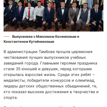
Выпускники с Максимом Косенковым и
Константином Кутейниковым
В администрации Тамбова прошла церемония
чествования лучших выпускников учебных
заведений города. Главными героями праздника
стали 35 юношей и девушек, перед которыми
открылась взрослая жизнь. Среди этих ребят –
медалисты, победители конкурсов и олимпиад,
лидеры детских общественных объединений, те,
кто показал высокие достижения в творчестве и
спорте.