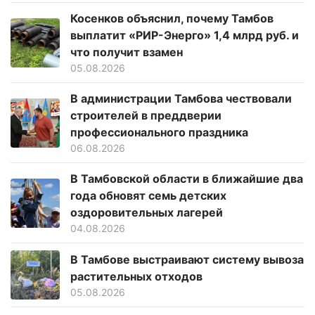
Косенков объяснил, почему Тамбов
выплатит «РИР-Энерго» 1,4 млрд руб. и
что получит взамен
05.08.2026
В администрации Тамбова чествовали
строителей в преддверии
профессионального праздника
06.08.2026
В Тамбовской области в ближайшие два
года обновят семь детских
оздоровительных лагерей
04.08.2026
В Тамбове выстраивают систему вывоза
растительных отходов
05.08.2026