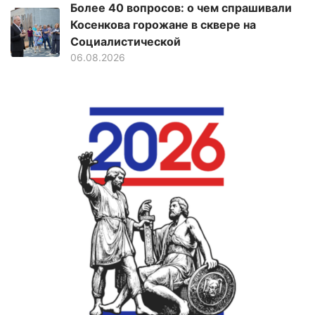
Более 40 вопросов: о чем спрашивали
Косенкова горожане в сквере на
Социалистической
06.08.2026