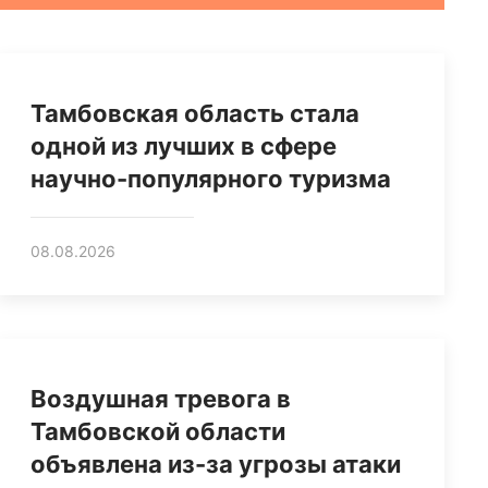
Тамбовская область стала
одной из лучших в сфере
научно-популярного туризма
08.08.2026
Воздушная тревога в
Тамбовской области
объявлена из-за угрозы атаки