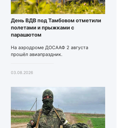
День ВДВ под Тамбовом отметили
полетами и прыжками с
парашютом
На аэродроме ДОСААФ 2 августа
прошёл авиапраздник.
03.08.2026