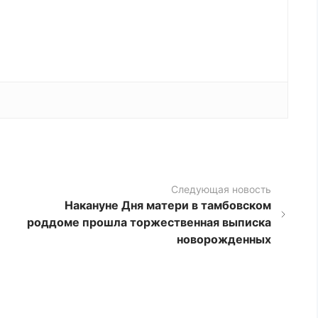
Следующая новость
Накануне Дня матери в тамбовском
роддоме прошла торжественная выписка
новорожденных