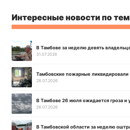
Интересные новости по тем
В Тамбове за неделю девять владельце
31.07.2026
Тамбовские пожарные ликвидировали в
28.07.2026
В Тамбове 26 июля ожидается гроза и 
26.07.2026
В Тамбовской области за неделю оштр