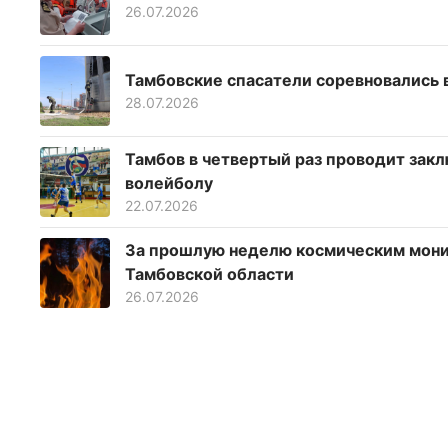
26.07.2026
Тамбовские спасатели соревновались 
28.07.2026
Тамбов в четвертый раз проводит зак
волейболу
22.07.2026
За прошлую неделю космическим мони
Тамбовской области
26.07.2026