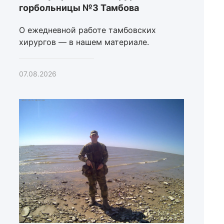
горбольницы №3 Тамбова
О ежедневной работе тамбовских
хирургов — в нашем материале.
07.08.2026