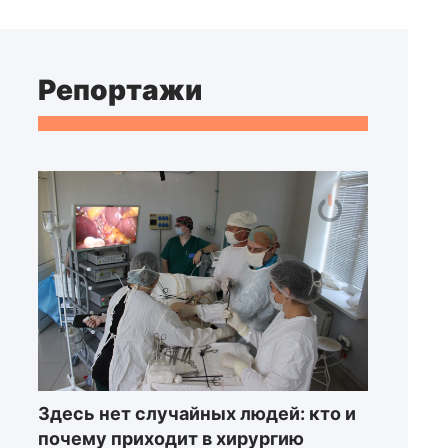
Репортажи
Здесь нет случайных людей: кто и
почему приходит в хирургию