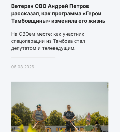
Ветеран СВО Андрей Петров
рассказал, как программа «Герои
Тамбовщины» изменила его жизнь
На СВОем месте: как участник
спецоперации из Тамбова стал
депутатом и телеведущим.
06.08.2026