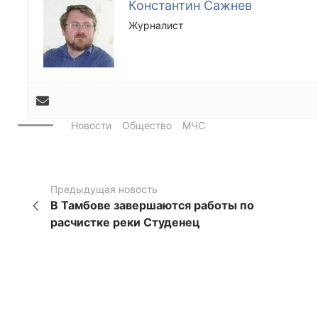
Константин Сажнев
Журналист
Новости
Общество
МЧС
Предыдущая новость
В Тамбове завершаются работы по
расчистке реки Студенец